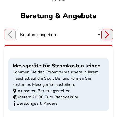
Beratung & Angebote
Choose a section
Messgeräte für Stromkosten leihen
Kommen Sie den Stromverbrauchern in Ihrem
Haushalt auf die Spur. Bei uns können Sie
kostenlos Messgeräte ausleihen.
in unseren Beratungsstellen
Kosten: 20,00 Euro Pfandgebühr
Beratungsart: Andere