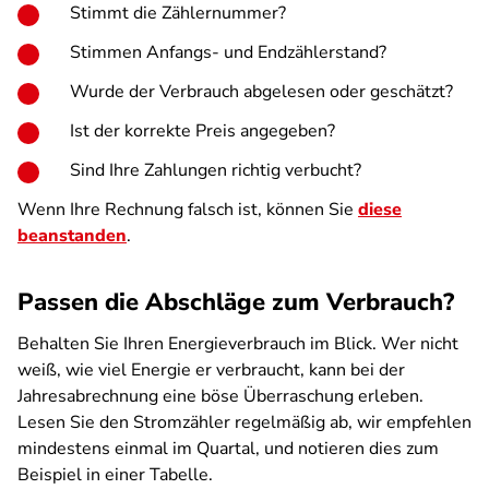
Stimmt die Zählernummer?
Stimmen Anfangs- und Endzählerstand?
Wurde der Verbrauch abgelesen oder geschätzt?
Ist der korrekte Preis angegeben?
Sind Ihre Zahlungen richtig verbucht?
Wenn Ihre Rechnung falsch ist, können Sie
diese
beanstanden
.
Passen die Abschläge zum Verbrauch?
Behalten Sie Ihren Energieverbrauch im Blick. Wer nicht
weiß, wie viel Energie er verbraucht, kann bei der
Jahresabrechnung eine böse Überraschung erleben.
Lesen Sie den Stromzähler regelmäßig ab, wir empfehlen
mindestens einmal im Quartal, und notieren dies zum
Beispiel in einer Tabelle.