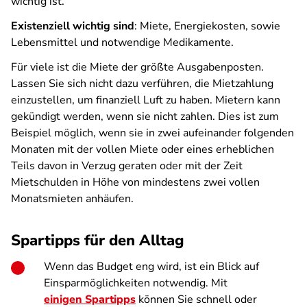
wichtig ist.
Existenziell wichtig sind
: Miete, Energiekosten, sowie
Lebensmittel und notwendige Medikamente.
Für viele ist die Miete der größte Ausgabenposten.
Lassen Sie sich nicht dazu verführen, die Mietzahlung
einzustellen, um finanziell Luft zu haben. Mietern kann
gekündigt werden, wenn sie nicht zahlen. Dies ist zum
Beispiel möglich, wenn sie in zwei aufeinander folgenden
Monaten mit der vollen Miete oder eines erheblichen
Teils davon in Verzug geraten oder mit der Zeit
Mietschulden in Höhe von mindestens zwei vollen
Monatsmieten anhäufen.
Spartipps für den Alltag
Wenn das Budget eng wird, ist ein Blick auf
Einsparmöglichkeiten notwendig. Mit
einigen Spartipps
können Sie schnell oder