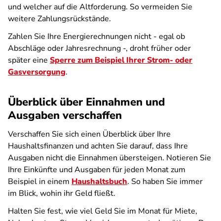
und welcher auf die Altforderung. So vermeiden Sie
weitere Zahlungsrückstände.
Zahlen Sie Ihre Energierechnungen nicht - egal ob
Abschläge oder Jahresrechnung -, droht früher oder
später eine
Sperre zum Beispiel Ihrer Strom- oder
Gasversorgung
.
Überblick über Einnahmen und
Ausgaben verschaffen
Verschaffen Sie sich einen Überblick über Ihre
Haushaltsfinanzen und achten Sie darauf, dass Ihre
Ausgaben nicht die Einnahmen übersteigen. Notieren Sie
Ihre Einkünfte und Ausgaben für jeden Monat zum
Beispiel in einem
Haushaltsbuch
. So haben Sie immer
im Blick, wohin ihr Geld fließt.
Halten Sie fest, wie viel Geld Sie im Monat für Miete,