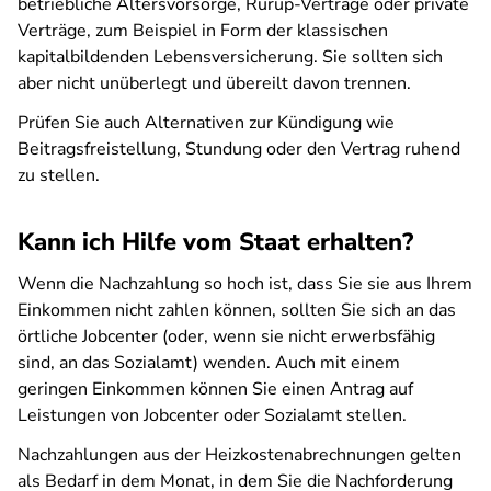
betriebliche Altersvorsorge, Rürup-Verträge oder private
Verträge, zum Beispiel in Form der klassischen
kapitalbildenden Lebensversicherung. Sie sollten sich
aber nicht unüberlegt und übereilt davon trennen.
Prüfen Sie auch Alternativen zur Kündigung wie
Beitragsfreistellung, Stundung oder den Vertrag ruhend
zu stellen.
Kann ich Hilfe vom Staat erhalten?
Wenn die Nachzahlung so hoch ist, dass Sie sie aus Ihrem
Einkommen nicht zahlen können, sollten Sie sich an das
örtliche Jobcenter (oder, wenn sie nicht erwerbsfähig
sind, an das Sozialamt) wenden. Auch mit einem
geringen Einkommen können Sie einen Antrag auf
Leistungen von Jobcenter oder Sozialamt stellen.
Nachzahlungen aus der Heizkostenabrechnungen gelten
als Bedarf in dem Monat, in dem Sie die Nachforderung