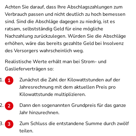
Achten Sie darauf, dass Ihre Abschlagszahlungen zum
Verbrauch passen und nicht deutlich zu hoch bemessen
sind. Sind die Abschläge dagegen zu niedrig, ist es
ratsam, selbstständig Geld für eine mögliche
Nachzahlung zurückzulegen. Würden Sie die Abschläge
erhöhen, wäre das bereits gezahlte Geld bei Insolvenz
des Versorgers wahrscheinlich weg.
Realistische Werte erhält man bei Strom- und
Gaslieferverträgen so:
Zunächst die Zahl der Kilowattstunden auf der
Jahresrechnung mit dem aktuellen Preis pro
Kilowattstunde multiplizieren.
Dann den sogenannten Grundpreis für das ganze
Jahr hinzurechnen.
Zum Schluss die entstandene Summe durch zwölf
teilen.