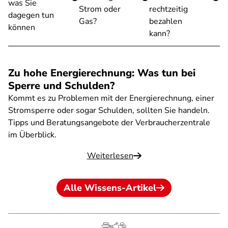
was Sie
Strom oder
rechtzeitig
dagegen tun
Gas?
bezahlen
können
kann?
Zu hohe Energierechnung: Was tun bei
Sperre und Schulden?
Kommt es zu Problemen mit der Energierechnung, einer
Stromsperre oder sogar Schulden, sollten Sie handeln.
Tipps und Beratungsangebote der Verbraucherzentrale
im Überblick.
Weiterlesen
Alle Wissens-Artikel