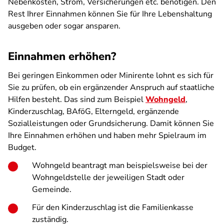
Nebenkosten, Strom, Versicherungen etc. benötigen. Den
Rest Ihrer Einnahmen können Sie für Ihre Lebenshaltung
ausgeben oder sogar ansparen.
Einnahmen erhöhen?
Bei geringen Einkommen oder Minirente lohnt es sich für
Sie zu prüfen, ob ein ergänzender Anspruch auf staatliche
Hilfen besteht. Das sind zum Beispiel
Wohngeld
,
Kinderzuschlag, BAföG, Elterngeld, ergänzende
Sozialleistungen oder Grundsicherung. Damit können Sie
Ihre Einnahmen erhöhen und haben mehr Spielraum im
Budget.
Wohngeld beantragt man beispielsweise bei der
Wohngeldstelle der jeweiligen Stadt oder
Gemeinde.
Für den Kinderzuschlag ist die Familienkasse
zuständig.