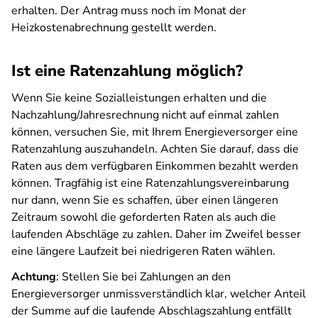
erhalten. Der Antrag muss noch im Monat der
Heizkostenabrechnung gestellt werden.
Ist eine Ratenzahlung möglich?
Wenn Sie keine Sozialleistungen erhalten und die
Nachzahlung/Jahresrechnung nicht auf einmal zahlen
können, versuchen Sie, mit Ihrem Energieversorger eine
Ratenzahlung auszuhandeln. Achten Sie darauf, dass die
Raten aus dem verfügbaren Einkommen bezahlt werden
können. Tragfähig ist eine Ratenzahlungsvereinbarung
nur dann, wenn Sie es schaffen, über einen längeren
Zeitraum sowohl die geforderten Raten als auch die
laufenden Abschläge zu zahlen. Daher im Zweifel besser
eine längere Laufzeit bei niedrigeren Raten wählen.
Achtung
: Stellen Sie bei Zahlungen an den
Energieversorger unmissverständlich klar, welcher Anteil
der Summe auf die laufende Abschlagszahlung entfällt