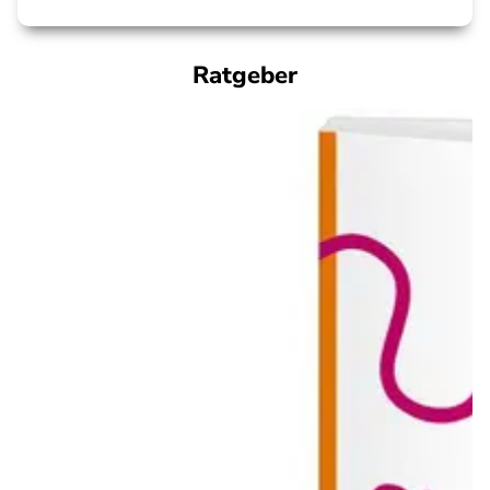
Ratgeber