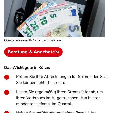
Quelle
:
moquai86 / stock.adobe.com
Beratung & Angebote
Das Wichtigste in Kürze:
Prüfen Sie Ihre Abrechnungen für Strom oder Gas.
Sie können fehlerhaft sein.
Lesen Sie regelmäßig Ihren Stromzähler ab, um
Ihren Verbrauch im Auge zu haben. Am besten
mindestens einmal im Quartal.