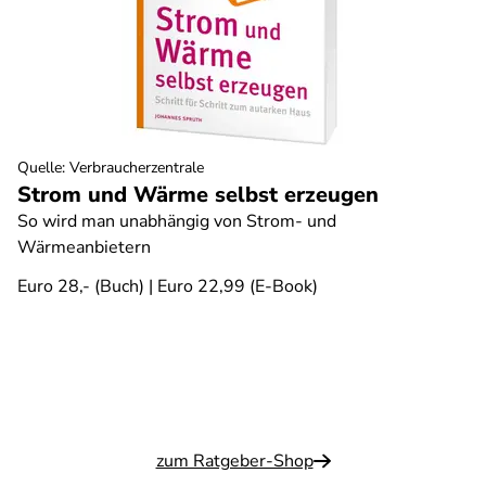
Quelle
:
Verbraucherzentrale
Strom und Wärme selbst erzeugen
So wird man unabhängig von Strom- und
Wärmeanbietern
Euro 28,- (Buch) | Euro 22,99 (E-Book)
zum Ratgeber-Shop