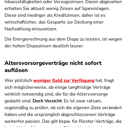
Inkassotätigkeiten oder Verzugszinsen. Davon abgesehen
erhalten Sie aktuell wenig Zinsen auf Spareinlagen.
Diese sind niedriger als Kreditzinsen, daher ist es
wirtschaftlicher, das Gesparte zur Deckung einer
Nachzahlung einzusetzen.
Die Energierechnung aus dem Dispo zu leisten, ist wegen
der hohen Dispozinsen deutlich teurer.
Altersvorsorgeverträge nicht sofort
auflösen
Wer plötzlich
weniger Geld zur Verfügung
hat, fragt
sich möglicherweise, ob einige langfristige Verträge
wirklich notwendig sind, die für die Altersvorsorge
gedacht sind.
Doch Vorsicht
: Es ist zwar ratsam,
regelmäßig zu prüfen, ob sich die eigenen Ziele verändert
haben und die ursprünglich abgeschlossenen Verträge
weiterhin passen. Das gilt bspw. für Riester-Verträge, die