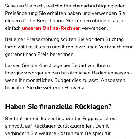
Schauen Sie nach, welche Preisbenachrichtigung oder
Preisänderung Sie erhalten haben und verwenden Sie
diesen für die Berechnung. Sie können übrigens auch
einfach
unseren Online-Rechner
verwenden.
Bei einer Preiserhöhung sollten Sie vor dem Stichtag
Ihren Zähler ablesen und Ihren jeweiligen Verbrauch dann
getrennt nach Preis berechnen.
Lassen Sie die Abschläge bei Bedarf von Ihrem
Energieversorger an den tatsächlichen Bedarf anpassen –
wenn Ihr monatliches Budget dies zulässt. Ansonsten
beachten Sie die weiteren Hinweise.
Haben Sie finanzielle Rücklagen?
Besteht nur ein kurzer finanzieller Engpass, ist es
sinnvoll, auf Rücklagen zurückzugreifen. Damit
verhindern Sie weitere Kosten zum Beispiel für