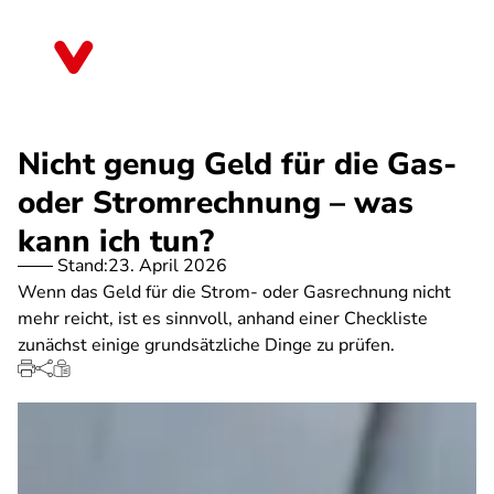
Direkt
zum
Schleswig-Holstein
Inhalt
Nicht genug Geld für die Gas-
oder Stromrechnung – was
kann ich tun?
Stand:
23. April 2026
Wenn das Geld für die Strom- oder Gasrechnung nicht
mehr reicht, ist es sinnvoll, anhand einer Checkliste
zunächst einige grundsätzliche Dinge zu prüfen.