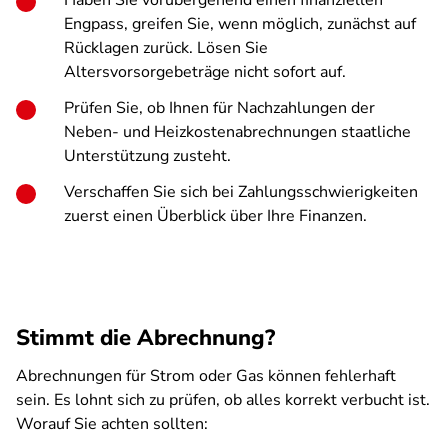
Haben Sie vorübergehend einen finanziellen
Engpass, greifen Sie, wenn möglich, zunächst auf
Rücklagen zurück. Lösen Sie
Altersvorsorgebeträge nicht sofort auf.
Prüfen Sie, ob Ihnen für Nachzahlungen der
Neben- und Heizkostenabrechnungen staatliche
Unterstützung zusteht.
Verschaffen Sie sich bei Zahlungsschwierigkeiten
zuerst einen Überblick über Ihre Finanzen.
Stimmt die Abrechnung?
Abrechnungen für Strom oder Gas können fehlerhaft
sein. Es lohnt sich zu prüfen, ob alles korrekt verbucht ist.
Worauf Sie achten sollten: