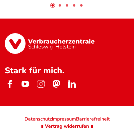
Schleswig-Holstein
Stark für mich.
Datenschutz
Impressum
Barrierefreiheit
∎ Vertrag widerrufen ∎