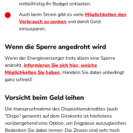
mittelfristig Ihr Budget entlasten.
Auch beim Strom gibt es viele
Möglichkeiten den
Verbrauch zu senken
und damit Geld
einzusparen.
Wenn die Sperre angedroht wird
Wenn der Energieversorger trotz allem eine Sperre
androht,
informieren Sie sich hier, welche
Möglichkeiten Sie haben
. Handeln Sie dabei unbedingt
ganz schnell!
Vorsicht beim Geld leihen
Die Inanspruchnahme des Dispositionskredites (auch
"Dispo" genannt) auf dem Girokonto ist höchstens
vorübergehend eine Option, um Engpässe auszugleichen.
Bedenken Sie dabei immer: Die Zinsen sind sehr hoch