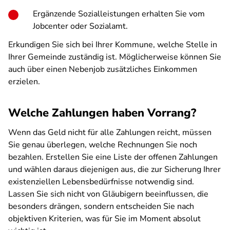
Ergänzende Sozialleistungen erhalten Sie vom
Jobcenter oder Sozialamt.
Erkundigen Sie sich bei Ihrer Kommune, welche Stelle in
Ihrer Gemeinde zuständig ist. Möglicherweise können Sie
auch über einen Nebenjob zusätzliches Einkommen
erzielen.
Welche Zahlungen haben Vorrang?
Wenn das Geld nicht für alle Zahlungen reicht, müssen
Sie genau überlegen, welche Rechnungen Sie noch
bezahlen. Erstellen Sie eine Liste der offenen Zahlungen
und wählen daraus diejenigen aus, die zur Sicherung Ihrer
existenziellen Lebensbedürfnisse notwendig sind.
Lassen Sie sich nicht von Gläubigern beeinflussen, die
besonders drängen, sondern entscheiden Sie nach
objektiven Kriterien, was für Sie im Moment absolut