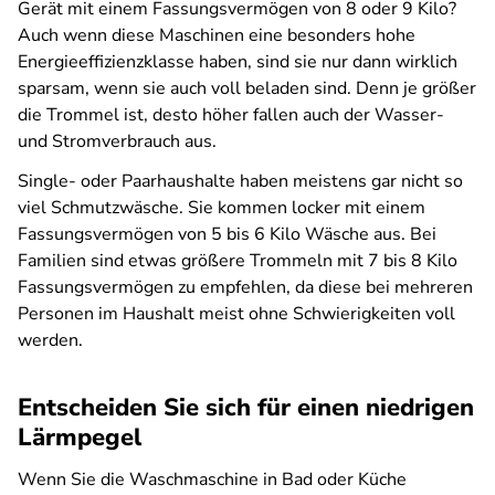
Gerät mit einem Fassungsvermögen von 8 oder 9 Kilo?
Auch wenn diese Maschinen eine besonders hohe
Energieeffizienzklasse haben, sind sie nur dann wirklich
sparsam, wenn sie auch voll beladen sind. Denn je größer
die Trommel ist, desto höher fallen auch der Wasser-
und Stromverbrauch aus.
Single- oder Paarhaushalte haben meistens gar nicht so
viel Schmutzwäsche. Sie kommen locker mit einem
Fassungsvermögen von 5 bis 6 Kilo Wäsche aus. Bei
Familien sind etwas größere Trommeln mit 7 bis 8 Kilo
Fassungsvermögen zu empfehlen, da diese bei mehreren
Personen im Haushalt meist ohne Schwierigkeiten voll
werden.
Entscheiden Sie sich für einen niedrigen
Lärmpegel
Wenn Sie die Waschmaschine in Bad oder Küche