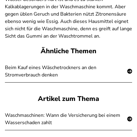
Kalkablagerungen in der Waschmaschine kommt. Aber
gegen üblen Geruch und Bakterien nützt Zitronensäure
ebenso wenig wie Essig. Auch dieses Hausmittel eignet
sich nicht für die Waschmaschine, denn es greift auf lange
Sicht das Gummi an der Waschtrommel an.
Ähnliche Themen
Beim Kauf eines Wäschetrockners an den
Stromverbrauch denken
Artikel zum Thema
Waschmaschinen: Wann die Versicherung bei einem
Wasserschaden zahlt