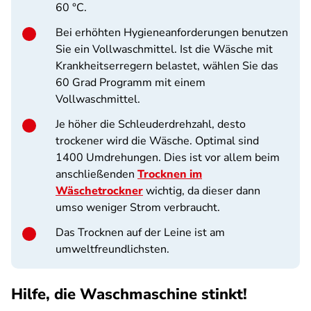
60 °C.
Bei erhöhten Hygieneanforderungen benutzen
Sie ein Vollwaschmittel. Ist die Wäsche mit
Krankheitserregern belastet, wählen Sie das
60 Grad Programm mit einem
Vollwaschmittel.
Je höher die Schleuderdrehzahl, desto
trockener wird die Wäsche. Optimal sind
1400 Umdrehungen. Dies ist vor allem beim
anschließenden
Trocknen im
Wäschetrockner
wichtig, da dieser dann
umso weniger Strom verbraucht.
Das Trocknen auf der Leine ist am
umweltfreundlichsten.
Hilfe, die Waschmaschine stinkt!