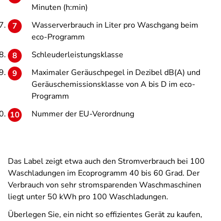
Minuten (h:min)
Wasserverbrauch in Liter pro Waschgang beim
eco-Programm
Schleuderleistungsklasse
Maximaler Geräuschpegel in Dezibel dB(A) und
Geräuschemissionsklasse von A bis D im eco-
Programm
Nummer der EU-Verordnung
Das Label zeigt etwa auch den Stromverbrauch bei 100
Waschladungen im Ecoprogramm 40 bis 60 Grad. Der
Verbrauch von sehr stromsparenden Waschmaschinen
liegt unter 50 kWh pro 100 Waschladungen.
Überlegen Sie, ein nicht so effizientes Gerät zu kaufen,