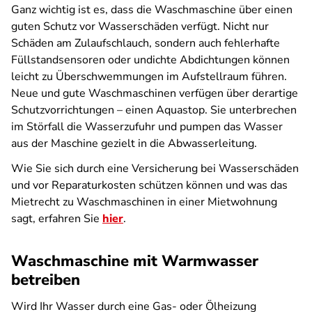
Ganz wichtig ist es, dass die Waschmaschine über einen
guten Schutz vor Wasserschäden verfügt. Nicht nur
Schäden am Zulaufschlauch, sondern auch fehlerhafte
Füllstandsensoren oder undichte Abdichtungen können
leicht zu Überschwemmungen im Aufstellraum führen.
Neue und gute Waschmaschinen verfügen über derartige
Schutzvorrichtungen – einen Aquastop. Sie unterbrechen
im Störfall die Wasserzufuhr und pumpen das Wasser
aus der Maschine gezielt in die Abwasserleitung.
Wie Sie sich durch eine Versicherung bei Wasserschäden
und vor Reparaturkosten schützen können und was das
Mietrecht zu Waschmaschinen in einer Mietwohnung
sagt, erfahren Sie
hier
.
Waschmaschine mit Warmwasser
betreiben
Wird Ihr Wasser durch eine Gas- oder Ölheizung