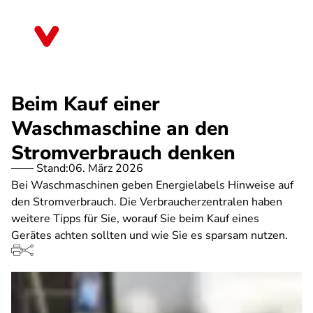
Direkt
zum
Schleswig-Holstein
Inhalt
Beim Kauf einer
Waschmaschine an den
Stromverbrauch denken
Stand:
06. März 2026
Bei Waschmaschinen geben Energielabels Hinweise auf
den Stromverbrauch. Die Verbraucherzentralen haben
weitere Tipps für Sie, worauf Sie beim Kauf eines
Gerätes achten sollten und wie Sie es sparsam nutzen.