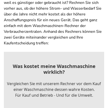
weil es günstiger oder gebraucht ist? Rechnen Sie sich
vorher aus, ob der höhere Strom- und Wasserbedarf Sie
über die Jahre nicht mehr kostet als der höhere
Anschaffungspreis für ein neues Gerät. Das geht ganz
einfach mit dem Waschmaschinen-Rechner der
Verbraucherzentralen. Anhand des Rechners können Sie
zwei Geräte miteinander vergleichen und Ihre
Kaufentscheidung treffen: