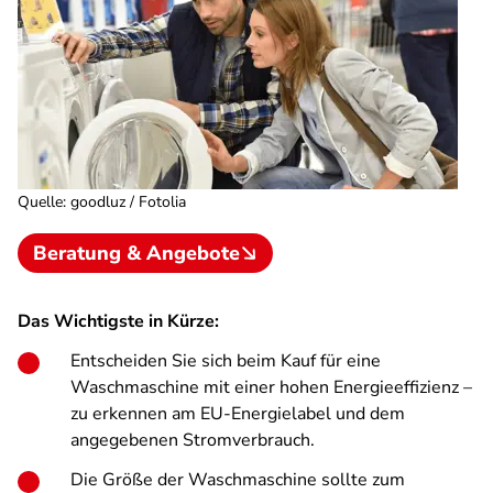
Quelle
:
goodluz / Fotolia
Beratung & Angebote
Das Wichtigste in Kürze:
Entscheiden Sie sich beim Kauf für eine
Waschmaschine mit einer hohen Energieeffizienz –
zu erkennen am EU-Energielabel und dem
angegebenen Stromverbrauch.
Die Größe der Waschmaschine sollte zum