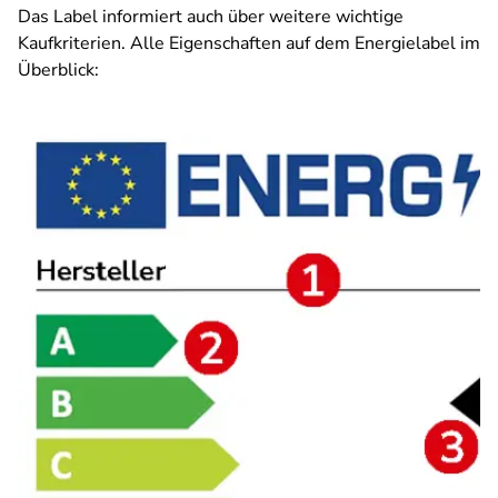
Das Label informiert auch über weitere wichtige
Kaufkriterien. Alle Eigenschaften auf dem Energielabel im
Überblick: