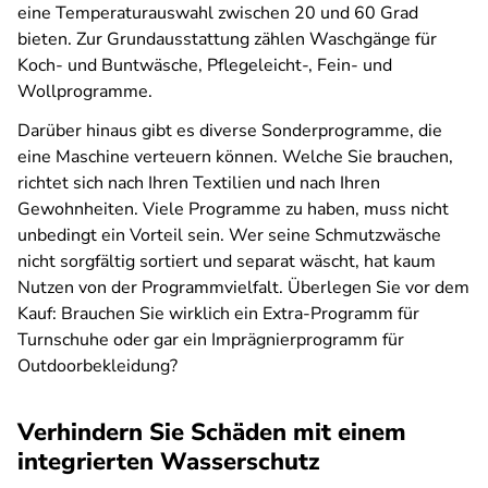
eine Temperaturauswahl zwischen 20 und 60 Grad
bieten. Zur Grundausstattung zählen Waschgänge für
Koch- und Buntwäsche, Pflegeleicht-, Fein- und
Wollprogramme.
Darüber hinaus gibt es diverse Sonderprogramme, die
eine Maschine verteuern können. Welche Sie brauchen,
richtet sich nach Ihren Textilien und nach Ihren
Gewohnheiten. Viele Programme zu haben, muss nicht
unbedingt ein Vorteil sein. Wer seine Schmutzwäsche
nicht sorgfältig sortiert und separat wäscht, hat kaum
Nutzen von der Programmvielfalt. Überlegen Sie vor dem
Kauf: Brauchen Sie wirklich ein Extra-Programm für
Turnschuhe oder gar ein Imprägnierprogramm für
Outdoorbekleidung?
Verhindern Sie Schäden mit einem
integrierten Wasserschutz