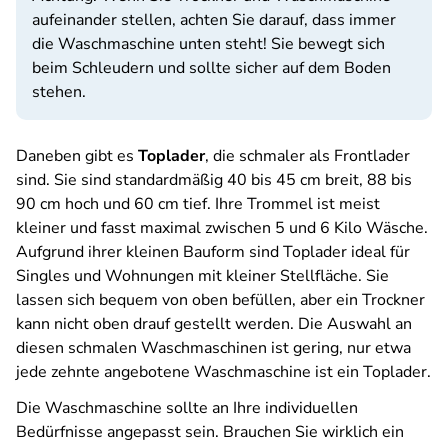
aufeinander stellen, achten Sie darauf, dass immer
die Waschmaschine unten steht! Sie bewegt sich
beim Schleudern und sollte sicher auf dem Boden
stehen.
Daneben gibt es
Toplader
, die schmaler als Frontlader
sind. Sie sind standardmäßig 40 bis 45 cm breit, 88 bis
90 cm hoch und 60 cm tief. Ihre Trommel ist meist
kleiner und fasst maximal zwischen 5 und 6 Kilo Wäsche.
Aufgrund ihrer kleinen Bauform sind Toplader ideal für
Singles und Wohnungen mit kleiner Stellfläche. Sie
lassen sich bequem von oben befüllen, aber ein Trockner
kann nicht oben drauf gestellt werden. Die Auswahl an
diesen schmalen Waschmaschinen ist gering, nur etwa
jede zehnte angebotene Waschmaschine ist ein Toplader.
Die Waschmaschine sollte an Ihre individuellen
Bedürfnisse angepasst sein. Brauchen Sie wirklich ein