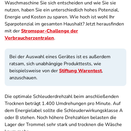
Waschmaschine Sie sich entscheiden und wie Sie sie
nutzen, haben Sie ein unterschiedlich hohes Potenzial,
Energie und Kosten zu sparen. Wie hoch ist wohl Ihr
Sparpotenzial im gesamten Haushalt? Jetzt herausfinden
mit der
Stromspar-Challenge der
Verbraucherzentralen
.
Bei der Auswahl eines Gerätes ist es außerdem
ratsam, sich unabhängige Produkttests, wie
beispielsweise von der
Stiftung Warentest
,
anzuschauen.
Die optimale Schleuderdrehzahl beim anschließenden
Trocknen beträgt 1.400 Umdrehungen pro Minute. Auf
dem Energielabel sollte die Schleuderwirkungsklasse A
oder B stehen. Noch höhere Drehzahlen belasten die
Lager der Trommel sehr stark und trocknen die Wäsche