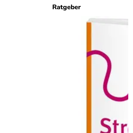
Ratgeber