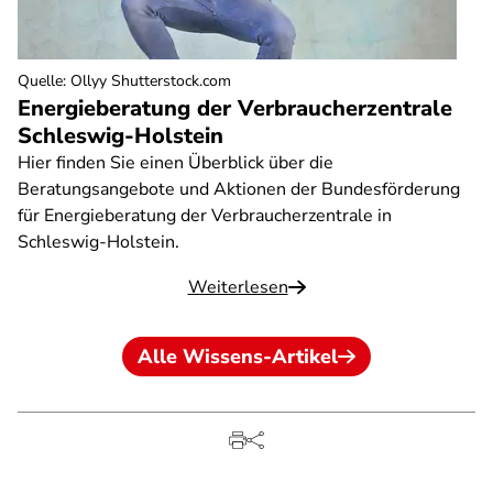
Quelle
:
Ollyy Shutterstock.com
Energieberatung der Verbraucherzentrale
Schleswig-Holstein
Hier finden Sie einen Überblick über die
Beratungsangebote und Aktionen der Bundesförderung
für Energieberatung der Verbraucherzentrale in
Schleswig-Holstein.
Weiterlesen
Alle Wissens-Artikel