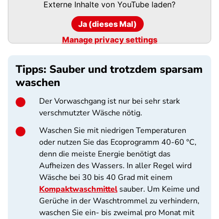
Externe Inhalte von
YouTube
laden?
Ja (dieses Mal)
Manage privacy settings
Tipps: Sauber und trotzdem sparsam
waschen
Der Vorwaschgang ist nur bei sehr stark
verschmutzter Wäsche nötig.
Waschen Sie mit niedrigen Temperaturen
oder nutzen Sie das Ecoprogramm 40-60 °C,
denn die meiste Energie benötigt das
Aufheizen des Wassers. In aller Regel wird
Wäsche bei 30 bis 40 Grad mit einem
Kompaktwaschmittel
sauber. Um Keime und
Gerüche in der Waschtrommel zu verhindern,
waschen Sie ein- bis zweimal pro Monat mit