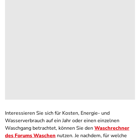
Interessieren Sie sich für Kosten, Energie- und
Wasserverbrauch auf ein Jahr oder einen einzelnen
Waschgang betrachtet, können Sie den
Waschrechner
des Forums Waschen
nutzen. Je nachdem, für welche