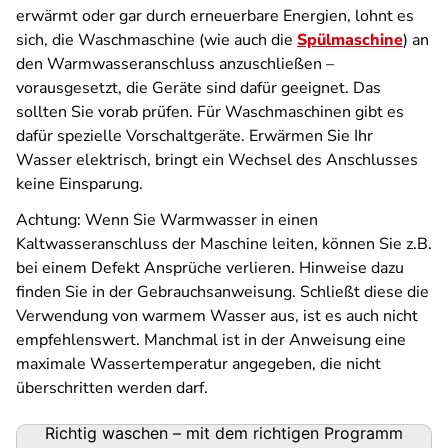
erwärmt oder gar durch erneuerbare Energien, lohnt es
sich, die Waschmaschine (wie auch die
Spülmaschine
) an
den Warmwasseranschluss anzuschließen –
vorausgesetzt, die Geräte sind dafür geeignet. Das
sollten Sie vorab prüfen. Für Waschmaschinen gibt es
dafür spezielle Vorschaltgeräte. Erwärmen Sie Ihr
Wasser elektrisch, bringt ein Wechsel des Anschlusses
keine Einsparung.
Achtung: Wenn Sie Warmwasser in einen
Kaltwasseranschluss der Maschine leiten, können Sie z.B.
bei einem Defekt Ansprüche verlieren. Hinweise dazu
finden Sie in der Gebrauchsanweisung. Schließt diese die
Verwendung von warmem Wasser aus, ist es auch nicht
empfehlenswert. Manchmal ist in der Anweisung eine
maximale Wassertemperatur angegeben, die nicht
überschritten werden darf.
Richtig waschen – mit dem richtigen Programm