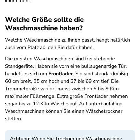
kaum mehr.
Welche Größe sollte die
Waschmaschine haben?
Welche Waschmaschine zu Ihnen passt, hängt natürlich
auch vom Platz ab, den Sie dafür haben.
Die meisten Waschmaschinen sind frei stehende
Standgeräte. Haben sie vorn eine bullaugenartige Tür,
handelt es sich um
Frontlader
. Sie sind standardmäßig
60 cm breit, 85 cm hoch und 57 bis 69 cm tief. Die
Trommelgröße variiert meist zwischen 6 bis 9 Kilo
maximaler Füllmenge. Extra große Frontlader nehmen
sogar bis zu 12 Kilo Wäsche auf. Auf unterbaufähige
Waschmaschinen können Sie einen Wäschetrockner
stellen.
Achtung: Wenn Sie Trockner und Waschmaschine