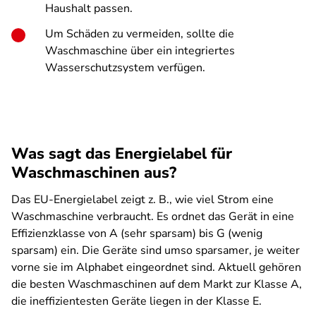
Haushalt passen.
Um Schäden zu vermeiden, sollte die
Waschmaschine über ein integriertes
Wasserschutzsystem verfügen.
Was sagt das Energielabel für
Waschmaschinen aus?
Das EU-Energielabel zeigt z. B., wie viel Strom eine
Waschmaschine verbraucht. Es ordnet das Gerät in eine
Effizienzklasse von A (sehr sparsam) bis G (wenig
sparsam) ein. Die Geräte sind umso sparsamer, je weiter
vorne sie im Alphabet eingeordnet sind. Aktuell gehören
die besten Waschmaschinen auf dem Markt zur Klasse A,
die ineffizientesten Geräte liegen in der Klasse E.