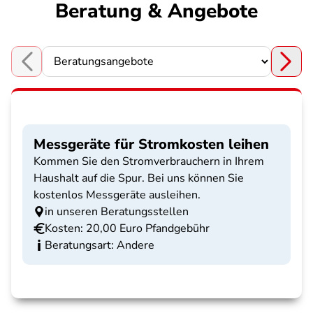
Beratung & Angebote
Choose a section
Messgeräte für Stromkosten leihen
Kommen Sie den Stromverbrauchern in Ihrem
Haushalt auf die Spur. Bei uns können Sie
kostenlos Messgeräte ausleihen.
in unseren Beratungsstellen
Kosten: 20,00 Euro Pfandgebühr
Beratungsart: Andere