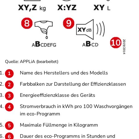
Quelle: APPLiA (bearbeitet)
Name des Herstellers und des Modells
Farbbalken zur Darstellung der Effizienzklassen
Energieeffizienzklasse des Geräts
Stromverbrauch in kWh pro 100 Waschvorgängen
im eco-Programm
Maximale Füllmenge in Kilogramm
Dauer des eco-Programms in Stunden und