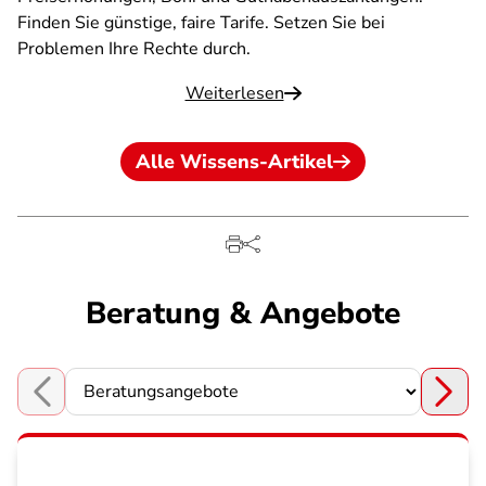
Finden Sie günstige, faire Tarife. Setzen Sie bei
Problemen Ihre Rechte durch.
Weiterlesen
Alle Wissens-Artikel
Beratung & Angebote
Choose a section