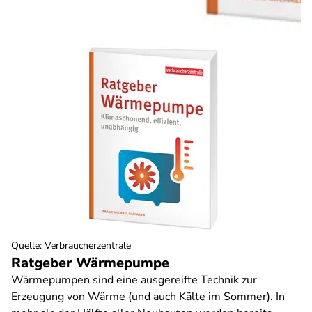
Quelle
:
Verbraucherzentrale
Ratgeber Wärmepumpe
Wärmepumpen sind eine ausgereifte Technik zur
Erzeugung von Wärme (und auch Kälte im Sommer). In