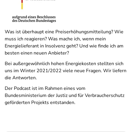
Was ist überhaupt eine Preiserhöhungsmitteilung? Wie
muss ich reagieren? Was mache ich, wenn mein
Energielieferant in Insolvenz geht? Und wie finde ich am
besten einen neuen Anbieter?
Bei außergewöhnlich hohen Energiekosten stellten sich
uns im Winter 2021/2022 viele neue Fragen. Wir liefern
die Antworten.
Der Podcast ist im Rahmen eines vom
Bundesministerium der Justiz und für Verbraucherschutz
geförderten Projekts entstanden.