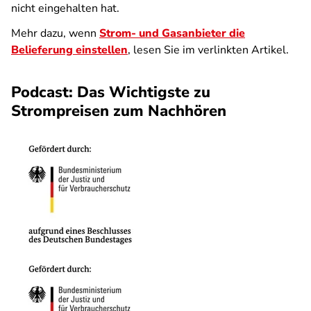
nicht eingehalten hat.
Mehr dazu, wenn
Strom- und Gasanbieter die
Belieferung einstellen
, lesen Sie im verlinkten Artikel.
Podcast: Das Wichtigste zu
Strompreisen zum Nachhören