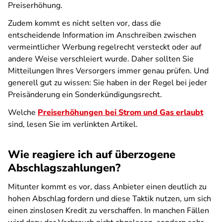
Preiserhöhung.
Zudem kommt es nicht selten vor, dass die
entscheidende Information im Anschreiben zwischen
vermeintlicher Werbung regelrecht versteckt oder auf
andere Weise verschleiert wurde. Daher sollten Sie
Mitteilungen Ihres Versorgers immer genau prüfen. Und
generell gut zu wissen: Sie haben in der Regel bei jeder
Preisänderung ein Sonderkündigungsrecht.
Welche
Preiserhöhungen bei Strom und Gas erlaubt
sind, lesen Sie im verlinkten Artikel.
Wie reagiere ich auf überzogene
Abschlagszahlungen?
Mitunter kommt es vor, dass Anbieter einen deutlich zu
hohen Abschlag fordern und diese Taktik nutzen, um sich
einen zinslosen Kredit zu verschaffen. In manchen Fällen