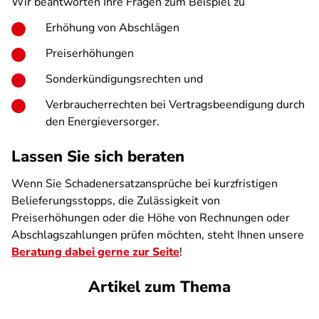
Wir beantworten Ihre Fragen zum Beispiel zu
Erhöhung von Abschlägen
Preiserhöhungen
Sonderkündigungsrechten und
Verbraucherrechten bei Vertragsbeendigung durch
den Energieversorger.
Lassen Sie sich beraten
Wenn Sie Schadenersatzansprüche bei kurzfristigen
Belieferungsstopps, die Zulässigkeit von
Preiserhöhungen oder die Höhe von Rechnungen oder
Abschlagszahlungen prüfen möchten, steht Ihnen unsere
Beratung dabei gerne zur Seite
!
Artikel zum Thema