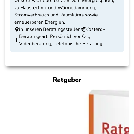
Unsere Fachleute beraten zum Energiesparen,
zu Haustechnik und Wärmedämmung,
Stromverbrauch und Raumklima sowie
erneuerbaren Energien.
in unseren Beratungsstellen
Kosten: -
Beratungsart: Persönlich vor Ort,
Videoberatung, Telefonische Beratung
Ratgeber