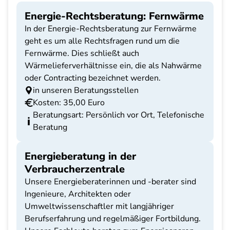
Energie-Rechtsberatung: Fernwärme
In der Energie-Rechtsberatung zur Fernwärme
geht es um alle Rechtsfragen rund um die
Fernwärme. Dies schließt auch
Wärmelieferverhältnisse ein, die als Nahwärme
oder Contracting bezeichnet werden.
in unseren Beratungsstellen
Kosten: 35,00 Euro
Beratungsart: Persönlich vor Ort, Telefonische
Beratung
Energieberatung in der
Verbraucherzentrale
Unsere Energieberaterinnen und -berater sind
Ingenieure, Architekten oder
Umweltwissenschaftler mit langjähriger
Berufserfahrung und regelmäßiger Fortbildung.