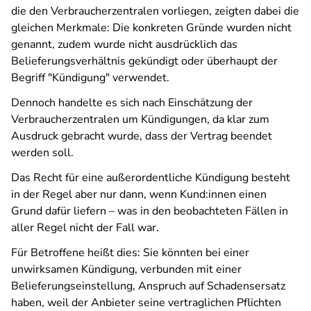
die den Verbraucherzentralen vorliegen, zeigten dabei die
gleichen Merkmale: Die konkreten Gründe wurden nicht
genannt, zudem wurde nicht ausdrücklich das
Belieferungsverhältnis gekündigt oder überhaupt der
Begriff "Kündigung" verwendet.
Dennoch handelte es sich nach Einschätzung der
Verbraucherzentralen um Kündigungen, da klar zum
Ausdruck gebracht wurde, dass der Vertrag beendet
werden soll.
Das Recht für eine außerordentliche Kündigung besteht
in der Regel aber nur dann, wenn Kund:innen einen
Grund dafür liefern – was in den beobachteten Fällen in
aller Regel nicht der Fall war.
Für Betroffene heißt dies: Sie könnten bei einer
unwirksamen Kündigung, verbunden mit einer
Belieferungseinstellung, Anspruch auf Schadensersatz
haben, weil der Anbieter seine vertraglichen Pflichten