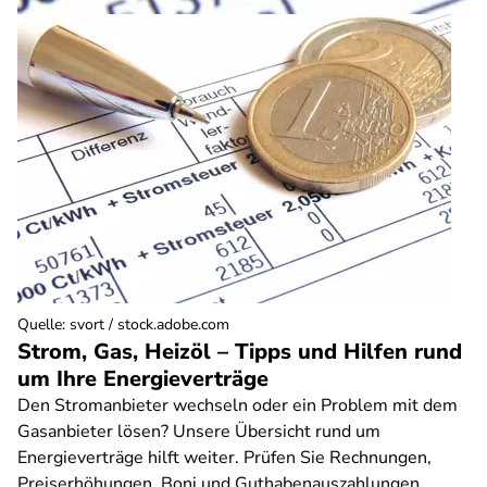
Quelle
:
svort / stock.adobe.com
Strom, Gas, Heizöl – Tipps und Hilfen rund
um Ihre Energieverträge
Den Stromanbieter wechseln oder ein Problem mit dem
Gasanbieter lösen? Unsere Übersicht rund um
Energieverträge hilft weiter. Prüfen Sie Rechnungen,
Preiserhöhungen, Boni und Guthabenauszahlungen.