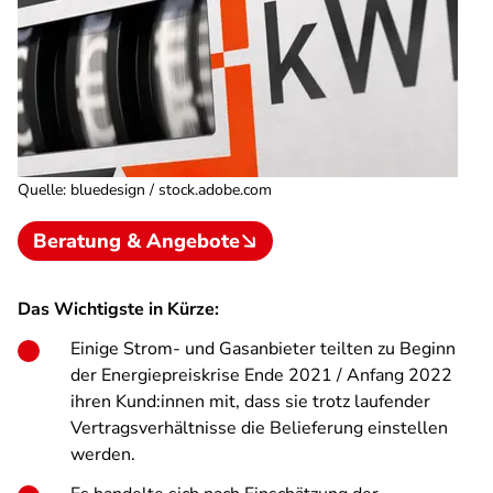
Quelle
:
bluedesign / stock.adobe.com
Beratung & Angebote
Das Wichtigste in Kürze:
Einige Strom- und Gasanbieter teilten zu Beginn
der Energiepreiskrise Ende 2021 / Anfang 2022
ihren Kund:innen mit, dass sie trotz laufender
Vertragsverhältnisse die Belieferung einstellen
werden.