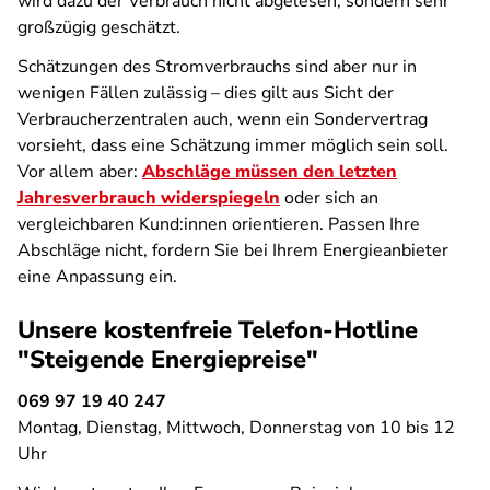
wird dazu der Verbrauch nicht abgelesen, sondern sehr
großzügig geschätzt.
Schätzungen des Stromverbrauchs sind aber nur in
wenigen Fällen zulässig – dies gilt aus Sicht der
Verbraucherzentralen auch, wenn ein Sondervertrag
vorsieht, dass eine Schätzung immer möglich sein soll.
Vor allem aber:
Abschläge müssen den letzten
Jahresverbrauch widerspiegeln
oder sich an
vergleichbaren Kund:innen orientieren. Passen Ihre
Abschläge nicht, fordern Sie bei Ihrem Energieanbieter
eine Anpassung ein.
Unsere kostenfreie Telefon-Hotline
"Steigende Energiepreise"
069 97 19 40 247
Montag, Dienstag, Mittwoch, Donnerstag von 10 bis 12
Uhr