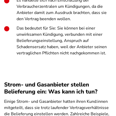
Es handelte sich nach Einschätzung der
Verbraucherzentralen um Kündigungen, da die
Anbieter damit zum Ausdruck brachten, dass sie
den Vertrag beenden wollen.
Das bedeutet für Sie: Sie können bei einer
unwirksamen Kündigung, verbunden mit einer
Belieferungseinstellung, Anspruch auf
Schadensersatz haben, weil der Anbieter seinen
vertraglichen Pflichten nicht nachgekommen ist.
Strom- und Gasanbieter stellen
Belieferung ein: Was kann ich tun?
Einige Strom- und Gasanbieter hatten ihren Kund:innen
mitgeteilt, dass sie trotz laufender Vertragsverhältnisse
die Belieferung einstellen werden. Zahlreiche Beispiele,