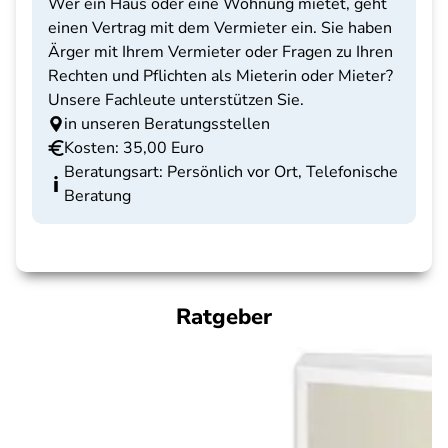
Wer ein Haus oder eine Wohnung mietet, geht
einen Vertrag mit dem Vermieter ein. Sie haben
Ärger mit Ihrem Vermieter oder Fragen zu Ihren
Rechten und Pflichten als Mieterin oder Mieter?
Unsere Fachleute unterstützen Sie.
in unseren Beratungsstellen
Kosten: 35,00 Euro
Beratungsart: Persönlich vor Ort, Telefonische
Beratung
Ratgeber