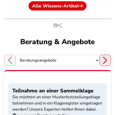
Alle Wissens-Artikel
Beratung & Angebote
Choose a section
Teilnahme an einer Sammelklage
Sie möchten an einer Musterfeststellungsklage
teilnehmen und in ein Klageregister eingetragen
werden? Unsere Experten helfen Ihnen dabei.