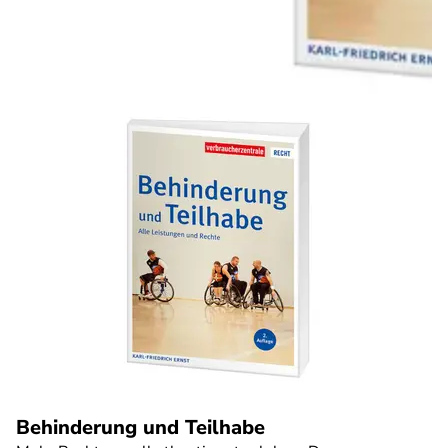
Behinderung und Teilhabe