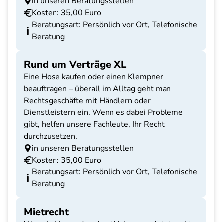
in unseren Beratungsstellen
Kosten: 35,00 Euro
Beratungsart: Persönlich vor Ort, Telefonische
Beratung
Rund um Verträge XL
Eine Hose kaufen oder einen Klempner
beauftragen – überall im Alltag geht man
Rechtsgeschäfte mit Händlern oder
Dienstleistern ein. Wenn es dabei Probleme
gibt, helfen unsere Fachleute, Ihr Recht
durchzusetzen.
in unseren Beratungsstellen
Kosten: 35,00 Euro
Beratungsart: Persönlich vor Ort, Telefonische
Beratung
Mietrecht