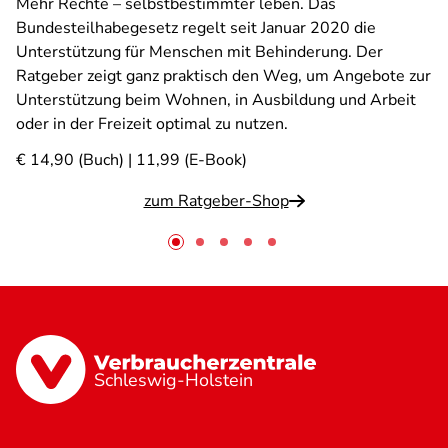
Mehr Rechte – selbstbestimmter leben. Das
Bundesteilhabegesetz regelt seit Januar 2020 die
Unterstützung für Menschen mit Behinderung. Der
Ratgeber zeigt ganz praktisch den Weg, um Angebote zur
Unterstützung beim Wohnen, in Ausbildung und Arbeit
oder in der Freizeit optimal zu nutzen.
€ 14,90 (Buch) | 11,99 (E-Book)
zum Ratgeber-Shop
Schleswig-Holstein