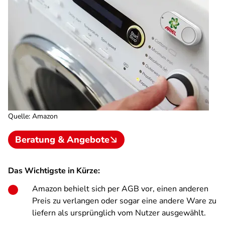
Quelle
:
Amazon
Beratung & Angebote
Das Wichtigste in Kürze:
Amazon behielt sich per AGB vor, einen anderen
Preis zu verlangen oder sogar eine andere Ware zu
liefern als ursprünglich vom Nutzer ausgewählt.