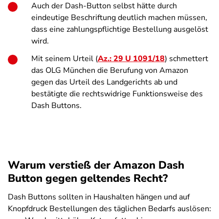
Auch der Dash-Button selbst hätte durch
eindeutige Beschriftung deutlich machen müssen,
dass eine zahlungspflichtige Bestellung ausgelöst
wird.
Mit seinem Urteil (
Az.: 29 U 1091/18
) schmettert
das OLG München die Berufung von Amazon
gegen das Urteil des Landgerichts ab und
bestätigte die rechtswidrige Funktionsweise des
Dash Buttons.
Warum verstieß der Amazon Dash
Button gegen geltendes Recht?
Dash Buttons sollten in Haushalten hängen und auf
Knopfdruck Bestellungen des täglichen Bedarfs auslösen: