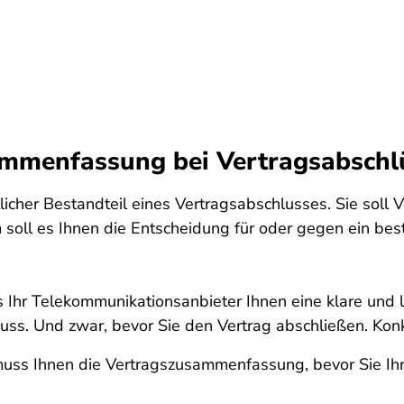
mmenfassung bei Vertragsabschlü
cher Bestandteil eines Vertragsabschlusses. Sie soll V
soll es Ihnen die Entscheidung für oder gegen ein b
Ihr Telekommunikationsanbieter Ihnen eine klare und 
ss. Und zwar, bevor Sie den Vertrag abschließen. Konk
uss Ihnen die Vertragszusammenfassung, bevor Sie Ih