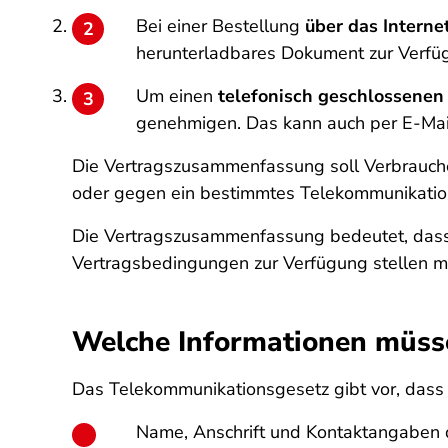
Bei einer Bestellung
über das Interne
herunterladbares Dokument zur Verfüg
Um einen
telefonisch geschlossenen
genehmigen. Das kann auch per E-Mail
Die Vertragszusammenfassung soll Verbrauche
oder gegen ein bestimmtes Telekommunikation
Die Vertragszusammenfassung bedeutet, dass
Vertragsbedingungen zur Verfügung stellen 
Welche Informationen müss
Das Telekommunikationsgesetz gibt vor, dass
Name, Anschrift und Kontaktangaben d