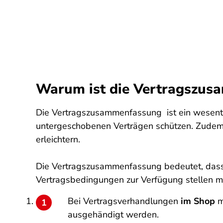
Warum ist die Vertragszusa
Die Vertragszusammenfassung ist ein wesentli
untergeschobenen Verträgen schützen. Zudem 
erleichtern.
Die Vertragszusammenfassung bedeutet, dass 
Vertragsbedingungen zur Verfügung stellen mu
Bei Vertragsverhandlungen
im Shop
m
ausgehändigt werden.