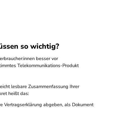
ssen so wichtig?
erbraucher:innen besser vor
estimmtes Telekommunikations-Produkt
leicht lesbare Zusammenfassung Ihrer
ret heißt das:
re Vertragserklärung abgeben, als Dokument