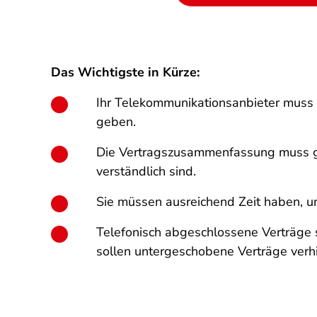
Das Wichtigste in Kürze:
Ihr Telekommunikationsanbieter muss 
geben.
Die Vertragszusammenfassung muss gen
verständlich sind.
Sie müssen ausreichend Zeit haben, 
Telefonisch abgeschlossene Verträge
sollen untergeschobene Verträge verh