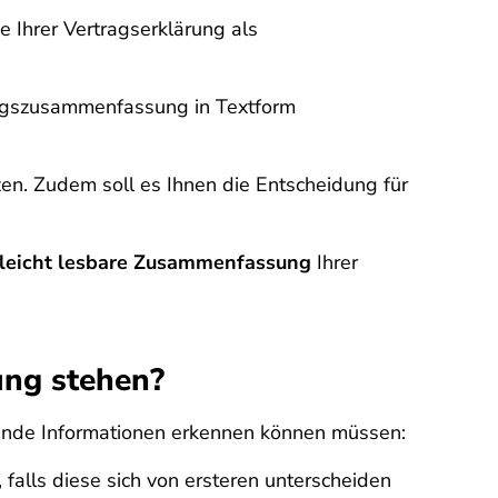
Ihrer Vertragserklärung als
agszusammenfassung in Textform
n. Zudem soll es Ihnen die Entscheidung für
 leicht lesbare Zusammenfassung
Ihrer
ung stehen?
ende Informationen erkennen können müssen:
alls diese sich von ersteren unterscheiden