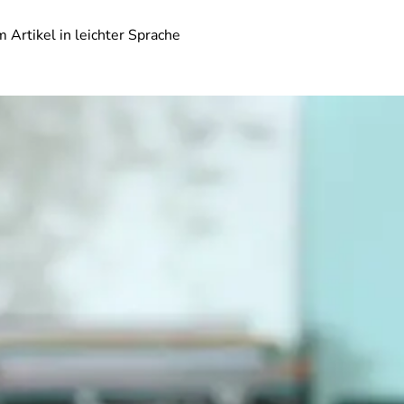
 Artikel in leichter Sprache