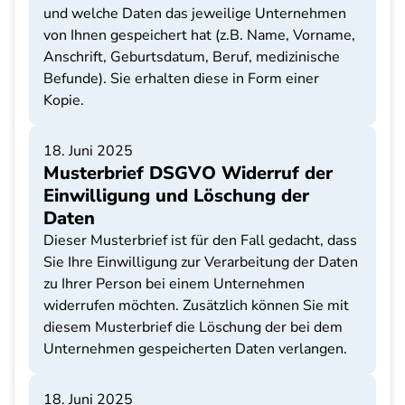
und welche Daten das jeweilige Unternehmen
von Ihnen gespeichert hat (z.B. Name, Vorname,
Anschrift, Geburtsdatum, Beruf, medizinische
Befunde). Sie erhalten diese in Form einer
Kopie.
18. Juni 2025
Musterbrief DSGVO Widerruf der
Einwilligung und Löschung der
Daten
Dieser Musterbrief ist für den Fall gedacht, dass
Sie Ihre Einwilligung zur Verarbeitung der Daten
zu Ihrer Person bei einem Unternehmen
widerrufen möchten. Zusätzlich können Sie mit
diesem Musterbrief die Löschung der bei dem
Unternehmen gespeicherten Daten verlangen.
18. Juni 2025