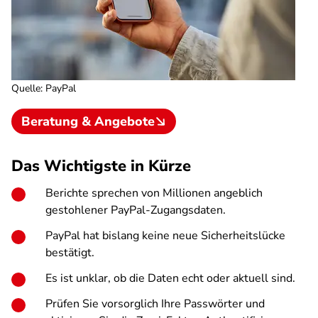
Quelle
:
PayPal
Beratung & Angebote
Das Wichtigste in Kürze
Berichte sprechen von Millionen angeblich
gestohlener PayPal-Zugangsdaten.
PayPal hat bislang keine neue Sicherheitslücke
bestätigt.
Es ist unklar, ob die Daten echt oder aktuell sind.
Prüfen Sie vorsorglich Ihre Passwörter und