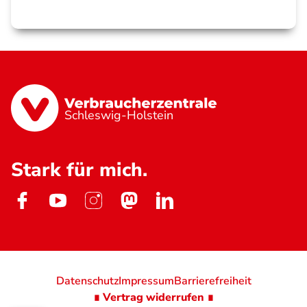
Schleswig-Holstein
Stark für mich.
Datenschutz
Impressum
Barrierefreiheit
∎ Vertrag widerrufen ∎