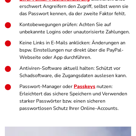
erschwert Angreifern den Zugriff, selbst wenn sie
das Passwort kennen, da der zweite Faktor fehlt.
Kontobewegungen prüfen: Achten Sie auf
unbekannte Logins oder unautorisierte Zahlungen.
Keine Links in E-Mails anklicken: Änderungen an
bspw. Einstellungen nur direkt über die PayPal-
Webseite oder App durchführen.
Antiviren-Software aktuell halten: Schützt vor
Schadsoftware, die Zugangsdaten auslesen kann.
Passwort-Manager oder
Passkeys
nutzen:
Erleichtert das sichere Speichern und Verwenden
starker Passwörter bzw. einen sicheren
passwortlosen Schutz Ihrer Online-Accounts.