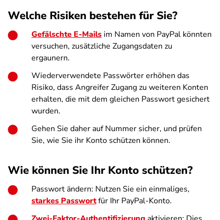
Welche Risiken bestehen für Sie?
Gefälschte E-Mails
im Namen von PayPal könnten
versuchen, zusätzliche Zugangsdaten zu
ergaunern.
Wiederverwendete Passwörter erhöhen das
Risiko, dass Angreifer Zugang zu weiteren Konten
erhalten, die mit dem gleichen Passwort gesichert
wurden.
Gehen Sie daher auf Nummer sicher, und prüfen
Sie, wie Sie ihr Konto schützen können.
Wie können Sie Ihr Konto schützen?
Passwort ändern: Nutzen Sie ein einmaliges,
starkes Passwort
für Ihr PayPal-Konto.
Zwei-Faktor-Authentifizierung
aktivieren: Dies