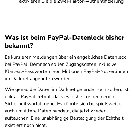
aktivieren Sie die Zwei-Faktor-Authentifizierung.
Was ist beim PayPal-Datenleck bisher
bekannt?
Es kursieren Meldungen über ein angebliches Datenleck
bei PayPal. Demnach sollen Zugangsdaten inklusive
Klartext-Passwörtern von Millionen PayPal-Nutzer:innen
im Darknet angeboten werden.
Wie genau die Daten im Darknet gelandet sein sollen, ist
unklar. PayPal betont, dass es bisher keinen neuen
Sicherheitsvorfall gebe. Es könnte sich beispielsweise
auch um ältere Daten handeln, die jetzt wieder
auftauchen. Eine unabhängige Bestätigung der Echtheit
existiert noch nicht.