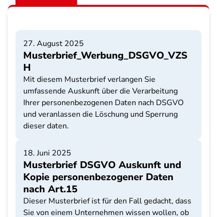
27. August 2025
Musterbrief_Werbung_DSGVO_VZS
H
Mit diesem Musterbrief verlangen Sie
umfassende Auskunft über die Verarbeitung
Ihrer personenbezogenen Daten nach DSGVO
und veranlassen die Löschung und Sperrung
dieser daten.
18. Juni 2025
Musterbrief DSGVO Auskunft und
Kopie personenbezogener Daten
nach Art.15
Dieser Musterbrief ist für den Fall gedacht, dass
Sie von einem Unternehmen wissen wollen, ob