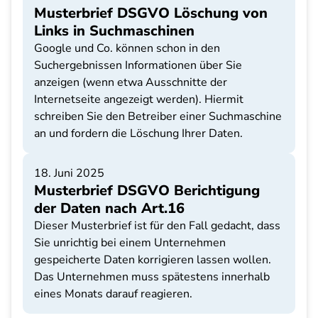
Musterbrief DSGVO Löschung von
Links in Suchmaschinen
Google und Co. können schon in den
Suchergebnissen Informationen über Sie
anzeigen (wenn etwa Ausschnitte der
Internetseite angezeigt werden). Hiermit
schreiben Sie den Betreiber einer Suchmaschine
an und fordern die Löschung Ihrer Daten.
18. Juni 2025
Musterbrief DSGVO Berichtigung
der Daten nach Art.16
Dieser Musterbrief ist für den Fall gedacht, dass
Sie unrichtig bei einem Unternehmen
gespeicherte Daten korrigieren lassen wollen.
Das Unternehmen muss spätestens innerhalb
eines Monats darauf reagieren.