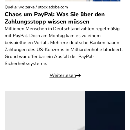
Quelle
:
wolterke / stock.adobe.com
Chaos um PayPal: Was Sie über den
Zahlungsstopp wissen müssen
Millionen Menschen in Deutschland zahlen regelmäßig
mit PayPal. Doch am Montag kam es zu einem
beispiellosen Vorfall: Mehrere deutsche Banken haben
Zahlungen des US-Konzerns in Milliardenhöhe blockiert.
Grund war offenbar ein Ausfall der PayPal-
Sicherheitssysteme.
Weiterlesen