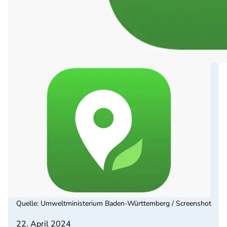
Quelle
:
Umweltministerium Baden-Württemberg / Screenshot
22. April 2024