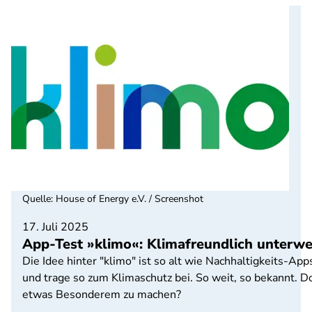
Quelle
:
House of Energy e.V. / Screenshot
17. Juli 2025
App-Test »klimo«: Klimafreundlich unterwe
Die Idee hinter "klimo" ist so alt wie Nachhaltigkeits-A
und trage so zum Klimaschutz bei. So weit, so bekannt. D
etwas Besonderem zu machen?