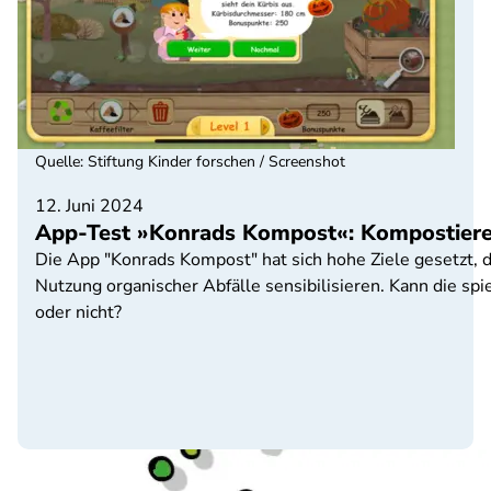
Quelle
:
Stiftung Kinder forschen / Screenshot
12. Juni 2024
App-Test »Konrads Kompost«: Kompostieren
Die App "Konrads Kompost" hat sich hohe Ziele gesetzt, 
Nutzung organischer Abfälle sensibilisieren. Kann die sp
oder nicht?