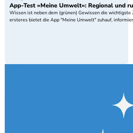
App-Test »Meine Umwelt«: Regional und r
Wissen ist neben dem (grünen) Gewissen die wichtigste 
ersteres bietet die App "Meine Umwelt" zuhauf, informier