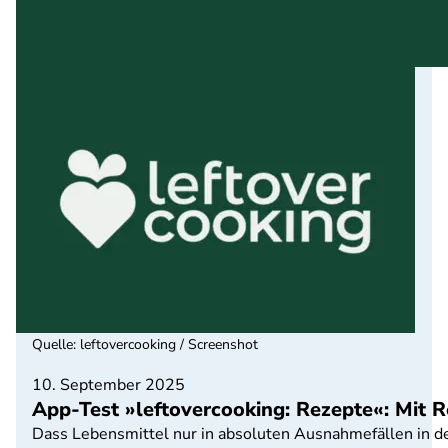
Quelle
:
leftovercooking / Screenshot
10. September 2025
App-Test »leftovercooking: Rezepte«: Mit R
Dass Lebensmittel nur in absoluten Ausnahmefällen in den