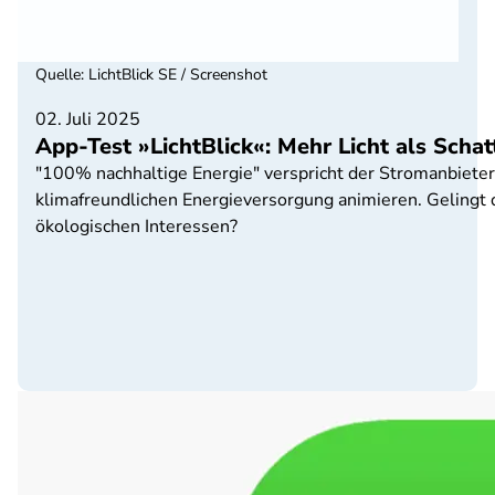
Quelle
:
LichtBlick SE / Screenshot
02. Juli 2025
App-Test »LichtBlick«: Mehr Licht als Schat
"100% nachhaltige Energie" verspricht der Stromanbieter
klimafreundlichen Energieversorgung animieren. Gelingt
ökologischen Interessen?