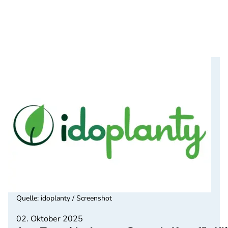
Quelle
:
idoplanty / Screenshot
02. Oktober 2025