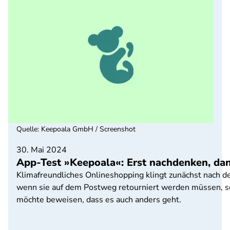
Quelle
:
Keepoala GmbH / Screenshot
30. Mai 2024
App-Test »Keepoala«: Erst nachdenken, da
Klimafreundliches Onlineshopping klingt zunächst nach d
wenn sie auf dem Postweg retourniert werden müssen, 
möchte beweisen, dass es auch anders geht.