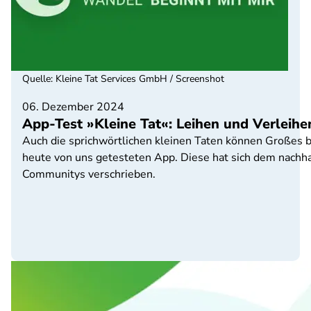
Quelle
:
Kleine Tat Services GmbH / Screenshot
06. Dezember 2024
App-Test »Kleine Tat«: Leihen und Verleihe
Auch die sprichwörtlichen kleinen Taten können Großes b
heute von uns getesteten App. Diese hat sich dem nachha
Communitys verschrieben.