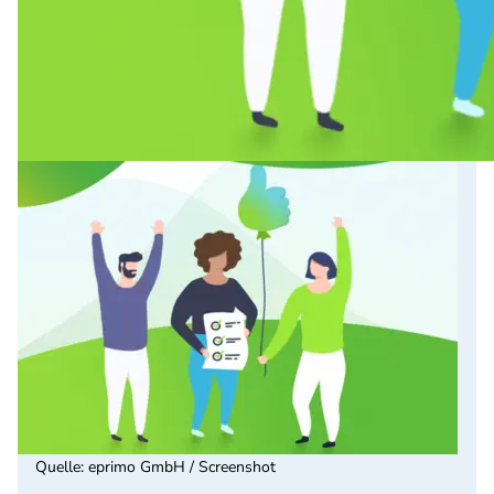
Quelle
:
eprimo GmbH / Screenshot