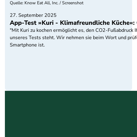
Quelle
:
Know Eat All, Inc. / Screenshot
27. September 2025
App-Test »Kuri - Klimafreundliche Küche
"Mit Kuri zu kochen ermöglicht es, den CO2-Fußabdruck Ih
unseres Tests steht. Wir nehmen sie beim Wort und prüfe
Smartphone ist.