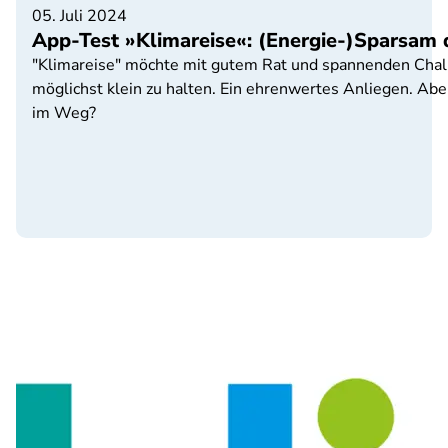
05. Juli 2024
App-Test »Klimareise«: (Energie-)Sparsam 
"Klimareise" möchte mit gutem Rat und spannenden Chal
möglichst klein zu halten. Ein ehrenwertes Anliegen. Abe
im Weg?