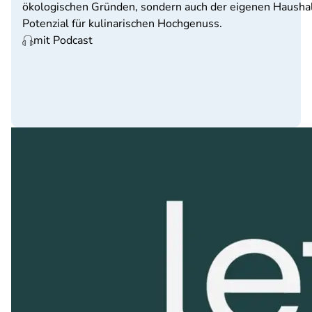
ökologischen Gründen, sondern auch der eigenen Haushal
Potenzial für kulinarischen Hochgenuss.
mit Podcast