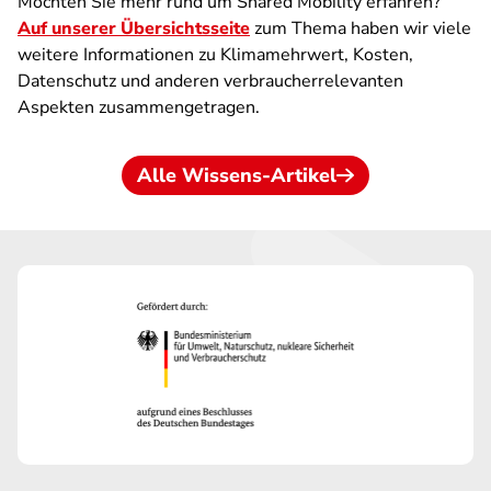
Möchten Sie mehr rund um Shared Mobility erfahren?
Auf unserer Übersichtsseite
zum Thema haben wir viele
weitere Informationen zu Klimamehrwert, Kosten,
Datenschutz und anderen verbraucherrelevanten
Aspekten zusammengetragen.
Alle Wissens-Artikel