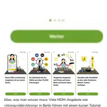
Alles, was man wissen muss: Viele MDM-Angebote wie
<strong>Jelbi</strong> in Berlin führen mit einem kurzen Tutorial