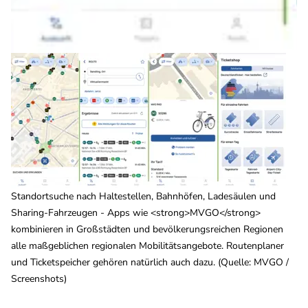
Standortsuche nach Haltestellen, Bahnhöfen, Ladesäulen und
Sharing-Fahrzeugen - Apps wie <strong>MVGO</strong>
kombinieren in Großstädten und bevölkerungsreichen Regionen
alle maßgeblichen regionalen Mobilitätsangebote. Routenplaner
und Ticketspeicher gehören natürlich auch dazu. (Quelle: MVGO /
Screenshots)