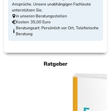
Ansprüche. Unsere unabhängigen Fachleute
unterstützen Sie.
in unseren Beratungsstellen
Kosten: 35,00 Euro
Beratungsart: Persönlich vor Ort, Telefonische
Beratung
Ratgeber