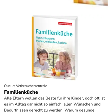
Quelle
:
Verbraucherzentrale
Familienküche
Alle Eltern wollen das Beste für ihre Kinder, doch oft ist
es im Alltag gar nicht so einfach, allen Wünschen und
Bedürfnissen gerecht zu werden. Warum gesunde