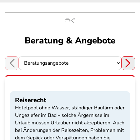
Beratung & Angebote
Choose a section
Reiserecht
Hotelpool ohne Wasser, ständiger Baulärm oder
Ungeziefer im Bad – solche Ärgernisse im
Urlaub müssen Urlauber nicht akzeptieren. Auch
bei Änderungen der Reisezeiten, Problemen mit
dem Gepäck oder Verspätungen haben Sie