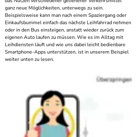
das Nutzen verschiedener geliehener Verkehrsmittel
ganz neue Möglichkeiten, unterwegs zu sein.
Beispielsweise kann man nach einem Spaziergang oder
Einkaufsbummel einfach das nächste Leihfahrrad nehmen
oder in den Bus einsteigen, anstatt wieder zurück zum
eigenen Auto laufen zu müssen. Wie es im Alltag mit
Leihdiensten läuft und wie uns dabei leicht bedienbare
Smartphone-Apps unterstützen, ist in unserem Beispiel
weiter unten zu lesen.