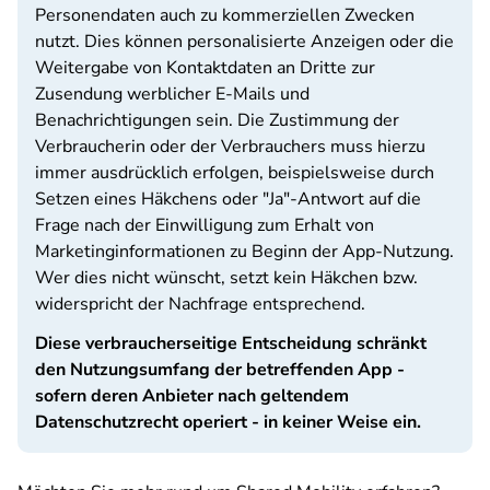
Personendaten auch zu kommerziellen Zwecken
nutzt. Dies können personalisierte Anzeigen oder die
Weitergabe von Kontaktdaten an Dritte zur
Zusendung werblicher E-Mails und
Benachrichtigungen sein. Die Zustimmung der
Verbraucherin oder der Verbrauchers muss hierzu
immer ausdrücklich erfolgen, beispielsweise durch
Setzen eines Häkchens oder "Ja"-Antwort auf die
Frage nach der Einwilligung zum Erhalt von
Marketinginformationen zu Beginn der App-Nutzung.
Wer dies nicht wünscht, setzt kein Häkchen bzw.
widerspricht der Nachfrage entsprechend.
Diese verbraucherseitige Entscheidung schränkt
den Nutzungsumfang der betreffenden App -
sofern deren Anbieter nach geltendem
Datenschutzrecht operiert - in keiner Weise ein.