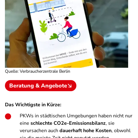
Quelle
:
Verbraucherzentrale Berlin
Beratung & Angebote
Das Wichtigste in Kürze:
PKWs in städtischen Umgebungen haben nicht nur
eine
schlechte CO2e-Emissionsbilanz
, sie
verursachen auch
dauerhaft hohe Kosten
, obwohl