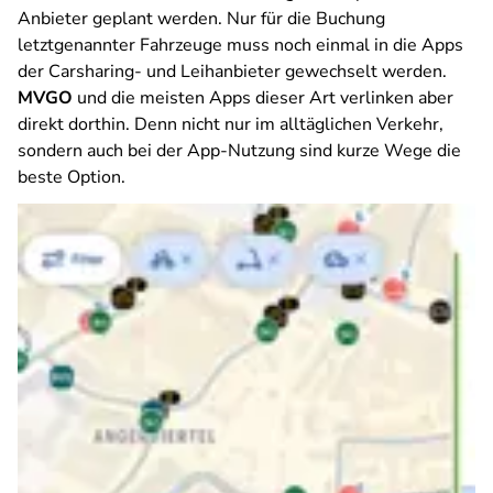
Anbieter geplant werden. Nur für die Buchung
letztgenannter Fahrzeuge muss noch einmal in die Apps
der Carsharing- und Leihanbieter gewechselt werden.
MVGO
und die meisten Apps dieser Art verlinken aber
direkt dorthin. Denn nicht nur im alltäglichen Verkehr,
sondern auch bei der App-Nutzung sind kurze Wege die
beste Option.