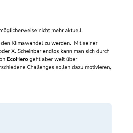
 möglicherweise nicht mehr aktuell.
n den Klimawandel zu werden. Mit seiner
 oder X. Scheinbar endlos kann man sich durch
von
EcoHero
geht aber weit über
chiedene Challenges sollen dazu motivieren,