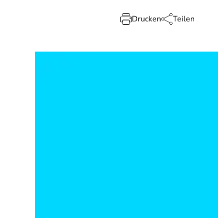
Drucken
Teilen