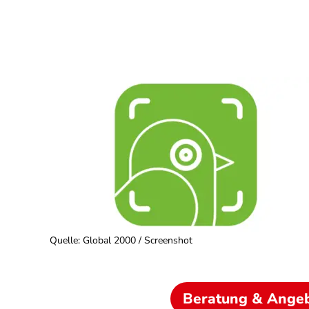
Quelle
:
Global 2000 / Screenshot
Beratung & Ange