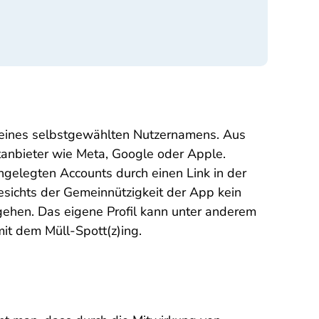
 eines selbstgewählten Nutzernamens. Aus
ttanbieter wie Meta, Google oder Apple.
angelegten Accounts durch einen Link in der
sichts der Gemeinnützigkeit der App kein
mgehen. Das eigene Profil kann unter anderem
it dem Müll-Spott(z)ing.