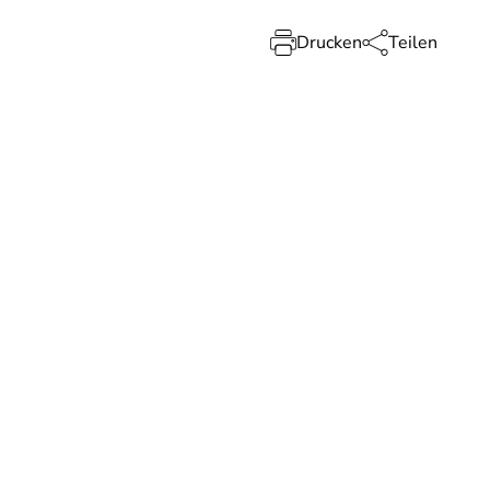
Drucken
Teilen