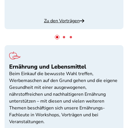
Zu den Vorträgen
Ernährung und Lebensmittel
Beim Einkauf die bewusste Wahl treffen,
Werbemaschen auf den Grund gehen und die eigene
Gesundheit mit einer ausgewogenen,
nährstoffreichen und nachhaltigeren Ernährung
unterstützen – mit diesen und vielen weiteren
Themen beschäftigen sich unsere Ernährungs-
Fachleute in Workshops, Vorträgen und bei
Veranstaltungen.