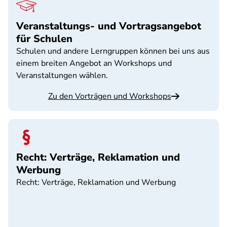
Veranstaltungs- und Vortragsangebot
für Schulen
Schulen und andere Lerngruppen können bei uns aus
einem breiten Angebot an Workshops und
Veranstaltungen wählen.
Zu den Vorträgen und Workshops
Recht: Verträge, Reklamation und
Werbung
Recht: Verträge, Reklamation und Werbung