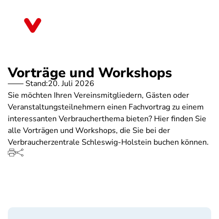
Direkt
zum
Schleswig-Holstein
Inhalt
Vorträge und Workshops
Stand:
20. Juli 2026
Sie möchten Ihren Vereinsmitgliedern, Gästen oder
Veranstaltungsteilnehmern einen Fachvortrag zu einem
interessanten Verbraucherthema bieten? Hier finden Sie
alle Vorträgen und Workshops, die Sie bei der
Verbraucherzentrale Schleswig-Holstein buchen können.