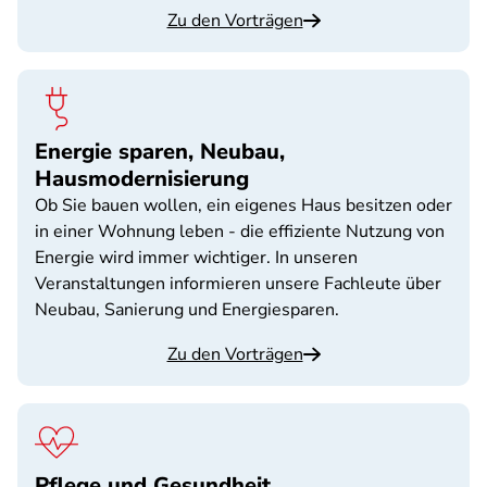
Zu den Vorträgen
Energie sparen, Neubau,
Hausmodernisierung
Ob Sie bauen wollen, ein eigenes Haus besitzen oder
in einer Wohnung leben - die effiziente Nutzung von
Energie wird immer wichtiger. In unseren
Veranstaltungen informieren unsere Fachleute über
Neubau, Sanierung und Energiesparen.
Zu den Vorträgen
Pflege und Gesundheit