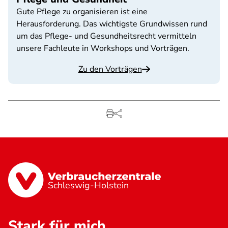
Gute Pflege zu organisieren ist eine
Herausforderung. Das wichtigste Grundwissen rund
um das Pflege- und Gesundheitsrecht vermitteln
unsere Fachleute in Workshops und Vorträgen.
Zu den Vorträgen
Schleswig-Holstein
Stark für mich.