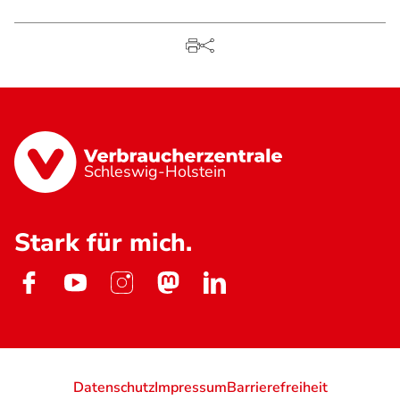
Schleswig-Holstein
Stark für mich.
Datenschutz
Impressum
Barrierefreiheit