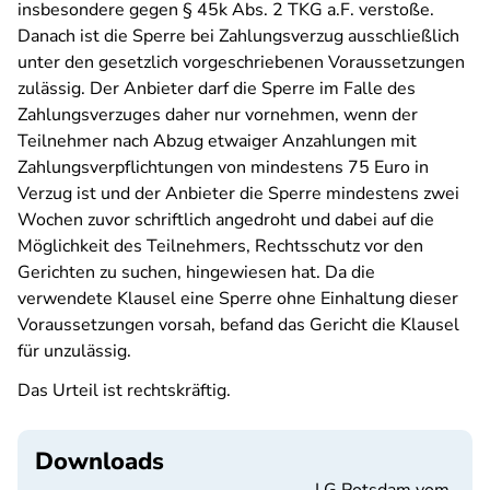
insbesondere gegen § 45k Abs. 2 TKG a.F. verstoße.
Danach ist die Sperre bei Zahlungsverzug ausschließlich
unter den gesetzlich vorgeschriebenen Voraussetzungen
zulässig. Der Anbieter darf die Sperre im Falle des
Zahlungsverzuges daher nur vornehmen, wenn der
Teilnehmer nach Abzug etwaiger Anzahlungen mit
Zahlungsverpflichtungen von mindestens 75 Euro in
Verzug ist und der Anbieter die Sperre mindestens zwei
Wochen zuvor schriftlich angedroht und dabei auf die
Möglichkeit des Teilnehmers, Rechtsschutz vor den
Gerichten zu suchen, hingewiesen hat. Da die
verwendete Klausel eine Sperre ohne Einhaltung dieser
Voraussetzungen vorsah, befand das Gericht die Klausel
für unzulässig.
Das Urteil ist rechtskräftig.
Downloads