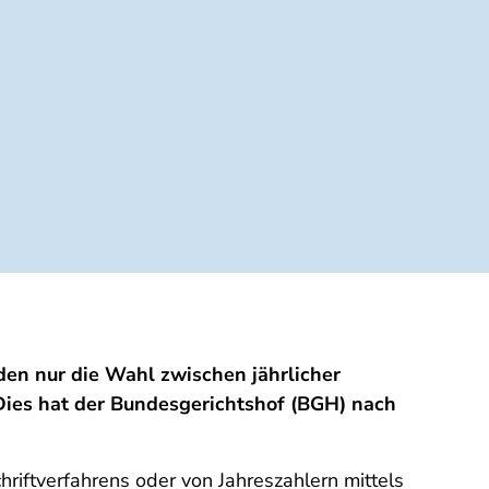
en nur die Wahl zwischen jährlicher
Dies hat der Bundesgerichtshof (BGH) nach
riftverfahrens oder von Jahreszahlern mittels