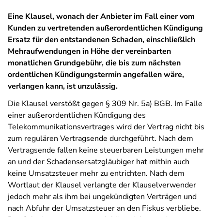
Eine Klausel, wonach der Anbieter im Fall einer vom
Kunden zu vertretenden außerordentlichen Kündigung
Ersatz für den entstandenen Schaden, einschließlich
Mehraufwendungen in Höhe der vereinbarten
monatlichen Grundgebühr, die bis zum nächsten
ordentlichen Kündigungstermin angefallen wäre,
verlangen kann, ist unzulässig.
Die Klausel verstößt gegen § 309 Nr. 5a) BGB. Im Falle
einer außerordentlichen Kündigung des
Telekommunikationsvertrages wird der Vertrag nicht bis
zum regulären Vertragsende durchgeführt. Nach dem
Vertragsende fallen keine steuerbaren Leistungen mehr
an und der Schadensersatzgläubiger hat mithin auch
keine Umsatzsteuer mehr zu entrichten. Nach dem
Wortlaut der Klausel verlangte der Klauselverwender
jedoch mehr als ihm bei ungekündigten Verträgen und
nach Abfuhr der Umsatzsteuer an den Fiskus verbliebe.