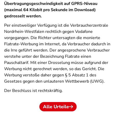
Übertragungsgeschwindigkeit auf GPRS-Niveau
(maximal 64 Kilobit pro Sekunde im Download)
gedrosselt werden.
Per einstweiliger Verfügung ist die Verbraucherzentrale
Nordrhein-Westfalen rechtlich gegen Vodafone
vorgegangen. Die Richter untersagten die monierte
Flatrate-Werbung im Internet, da Verbraucher dadurch in
die Irre geführt werden. Der angesprochene Verbraucher
verstehe unter der Bezeichnung Flatrate einen
Pauschaltarif. Mit einer Drosselung müsse aufgrund der
Werbung nicht gerechnet werden, so das Gericht. Die
Werbung verstoße daher gegen § 5 Absatz 1 des
Gesetzes gegen den unlauteren Wettbewerb (UWG).
Der Beschluss ist rechtskräftig.
Alle Urteile