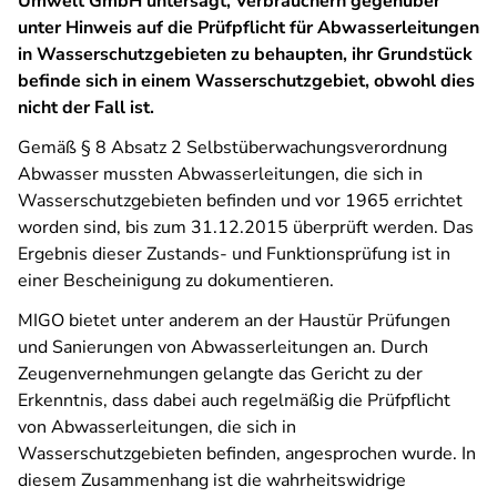
Umwelt GmbH untersagt, Verbrauchern gegenüber
unter Hinweis auf die Prüfpflicht für Abwasserleitungen
in Wasserschutzgebieten zu behaupten, ihr Grundstück
befinde sich in einem Wasserschutzgebiet, obwohl dies
nicht der Fall ist.
Gemäß § 8 Absatz 2 Selbstüberwachungsverordnung
Abwasser mussten Abwasserleitungen, die sich in
Wasserschutzgebieten befinden und vor 1965 errichtet
worden sind, bis zum 31.12.2015 überprüft werden. Das
Ergebnis dieser Zustands- und Funktionsprüfung ist in
einer Bescheinigung zu dokumentieren.
MIGO bietet unter anderem an der Haustür Prüfungen
und Sanierungen von Abwasserleitungen an. Durch
Zeugenvernehmungen gelangte das Gericht zu der
Erkenntnis, dass dabei auch regelmäßig die Prüfpflicht
von Abwasserleitungen, die sich in
Wasserschutzgebieten befinden, angesprochen wurde. In
diesem Zusammenhang ist die wahrheitswidrige