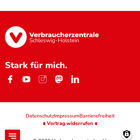
Schleswig-Holstein
Stark für mich.
Datenschutz
Impressum
Barrierefreiheit
∎ Vertrag widerrufen ∎