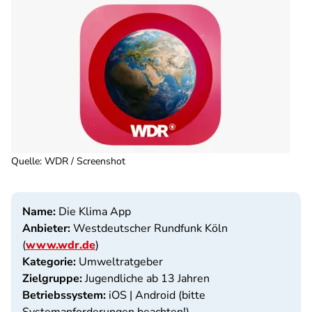
Quelle
:
WDR / Screenshot
Name:
Die Klima App
Anbieter:
Westdeutscher Rundfunk Köln
(
www.wdr.de
)
Kategorie:
Umweltratgeber
Zielgruppe:
Jugendliche ab 13 Jahren
Betriebssystem:
iOS | Android (bitte