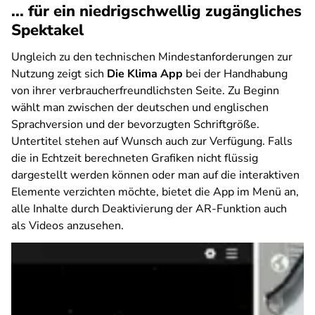
... für ein niedrigschwellig zugängliches
Spektakel
Ungleich zu den technischen Mindestanforderungen zur
Nutzung zeigt sich
Die Klima App
bei der Handhabung
von ihrer verbraucherfreundlichsten Seite. Zu Beginn
wählt man zwischen der deutschen und englischen
Sprachversion und der bevorzugten Schriftgröße.
Untertitel stehen auf Wunsch auch zur Verfügung. Falls
die in Echtzeit berechneten Grafiken nicht flüssig
dargestellt werden können oder man auf die interaktiven
Elemente verzichten möchte, bietet die App im Menü an,
alle Inhalte durch Deaktivierung der AR-Funktion auch
als Videos anzusehen.