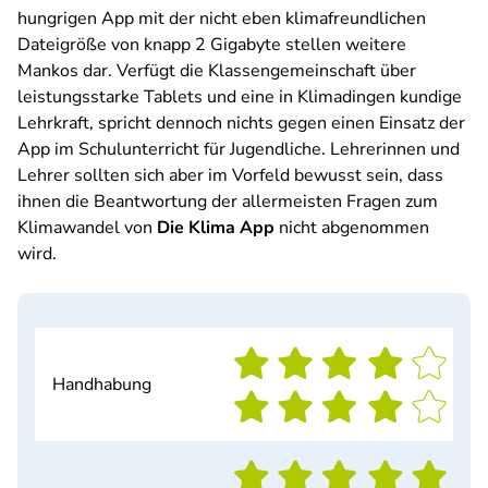
hungrigen App mit der nicht eben klimafreundlichen
Dateigröße von knapp 2 Gigabyte stellen weitere
Mankos dar. Verfügt die Klassengemeinschaft über
leistungsstarke Tablets und eine in Klimadingen kundige
Lehrkraft, spricht dennoch nichts gegen einen Einsatz der
App im Schulunterricht für Jugendliche. Lehrerinnen und
Lehrer sollten sich aber im Vorfeld bewusst sein, dass
ihnen die Beantwortung der allermeisten Fragen zum
Klimawandel von
Die Klima App
nicht abgenommen
wird.
Handhabung