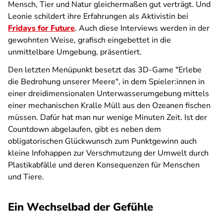
Mensch, Tier und Natur gleichermaßen gut verträgt. Und
Leonie schildert ihre Erfahrungen als Aktivistin bei
Fridays for Future
. Auch diese Interviews werden in der
gewohnten Weise, grafisch eingebettet in die
unmittelbare Umgebung, präsentiert.
Den letzten Menüpunkt besetzt das 3D-Game "Erlebe
die Bedrohung unserer Meere", in dem Spieler:innen in
einer dreidimensionalen Unterwasserumgebung mittels
einer mechanischen Kralle Müll aus den Ozeanen fischen
müssen. Dafür hat man nur wenige Minuten Zeit. Ist der
Countdown abgelaufen, gibt es neben dem
obligatorischen Glückwunsch zum Punktgewinn auch
kleine Infohappen zur Verschmutzung der Umwelt durch
Plastikabfälle und deren Konsequenzen für Menschen
und Tiere.
Ein Wechselbad der Gefühle