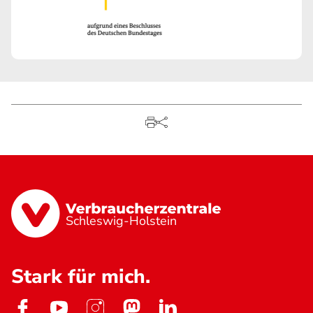
Schleswig-Holstein
Stark für mich.