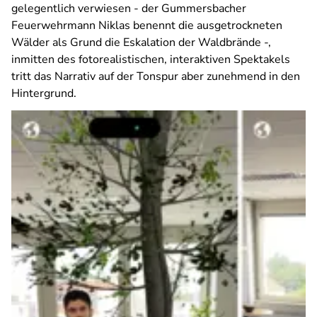
gelegentlich verwiesen - der Gummersbacher
Feuerwehrmann Niklas benennt die ausgetrockneten
Wälder als Grund die Eskalation der Waldbrände -,
inmitten des fotorealistischen, interaktiven Spektakels
tritt das Narrativ auf der Tonspur aber zunehmend in den
Hintergrund.