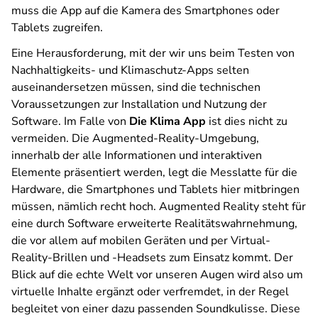
muss die App auf die Kamera des Smartphones oder
Tablets zugreifen.
Eine Herausforderung, mit der wir uns beim Testen von
Nachhaltigkeits- und Klimaschutz-Apps selten
auseinandersetzen müssen, sind die technischen
Voraussetzungen zur Installation und Nutzung der
Software. Im Falle von
Die Klima App
ist dies nicht zu
vermeiden. Die Augmented-Reality-Umgebung,
innerhalb der alle Informationen und interaktiven
Elemente präsentiert werden, legt die Messlatte für die
Hardware, die Smartphones und Tablets hier mitbringen
müssen, nämlich recht hoch. Augmented Reality steht für
eine durch Software erweiterte Realitätswahrnehmung,
die vor allem auf mobilen Geräten und per Virtual-
Reality-Brillen und -Headsets zum Einsatz kommt. Der
Blick auf die echte Welt vor unseren Augen wird also um
virtuelle Inhalte ergänzt oder verfremdet, in der Regel
begleitet von einer dazu passenden Soundkulisse. Diese