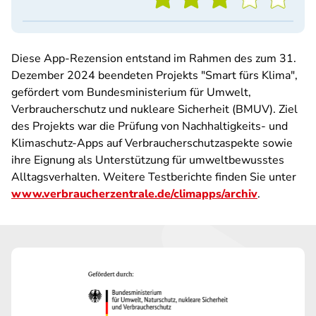
Diese App-Rezension entstand im Rahmen des zum 31.
Dezember 2024 beendeten Projekts "Smart fürs Klima",
gefördert vom Bundesministerium für Umwelt,
Verbraucherschutz und nukleare Sicherheit (BMUV). Ziel
des Projekts war die Prüfung von Nachhaltigkeits- und
Klimaschutz-Apps auf Verbraucherschutzaspekte sowie
ihre Eignung als Unterstützung für umweltbewusstes
Alltagsverhalten. Weitere Testberichte finden Sie unter
www.verbraucherzentrale.de/climapps/archiv
.