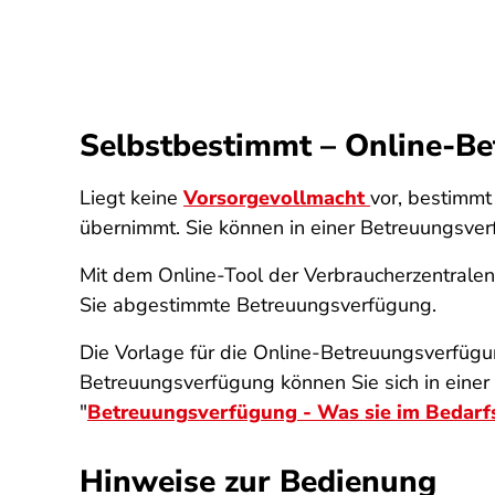
Selbstbestimmt – Online-Be
Liegt keine
Vorsorgevollmacht
vor, bestimmt
übernimmt. Sie können in einer Betreuungsver
Mit dem Online-Tool der Verbraucherzentralen 
Sie abgestimmte Betreuungsverfügung.
Die Vorlage für die Online-Betreuungsverfü
Betreuungsverfügung können Sie sich in einer
"
Betreuungsverfügung - Was sie im Bedarfsf
Hinweise zur Bedienung