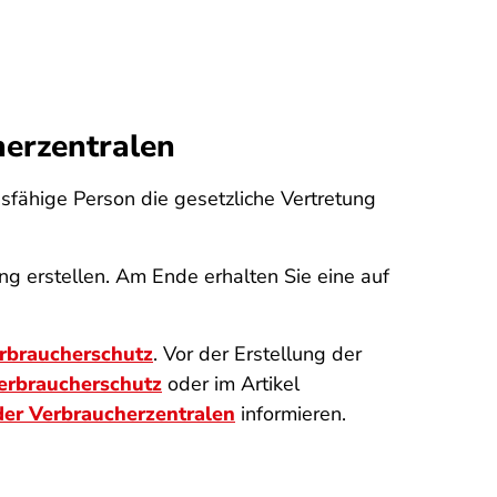
erzentralen
gsfähige Person die gesetzliche Vertretung
ng erstellen. Am Ende erhalten Sie eine auf
erbraucherschutz
. Vor der Erstellung der
erbraucherschutz
oder im Artikel
er Verbraucherzentralen
informieren.