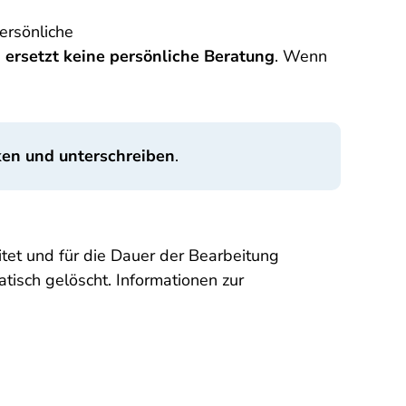
ersönliche
"
ersetzt keine persönliche Beratung
. Wenn
en und unterschreiben
.
et und für die Dauer der Bearbeitung
isch gelöscht. Informationen zur