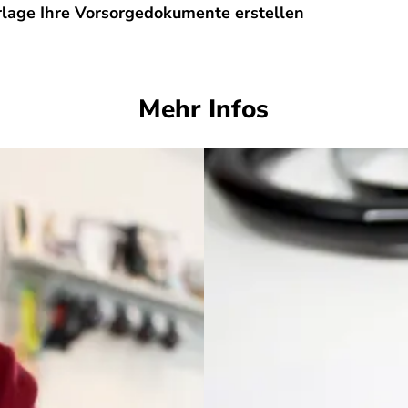
orlage Ihre Vorsorgedokumente erstellen
Mehr Infos