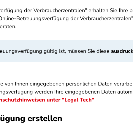
erfügung der Verbraucherzentralen" erhalten Sie Ihre p
Online-Betreuungsverfügung der Verbraucherzentralen
eraten.
reuungsverfügung gültig ist, müssen Sie diese
ausdruck
e von Ihnen eingegebenen persönlichen Daten verarbeit
uungsverfügung werden Ihre eingegebenen Daten automat
nschutzhinweisen unter "Legal Tech"
.
fügung erstellen