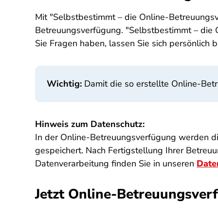
Mit "Selbstbestimmt – die Online-Betreuungsv
Betreuungsverfügung. "Selbstbestimmt – die 
Sie Fragen haben, lassen Sie sich persönlich b
Wichtig:
Damit die so erstellte Online-Bet
Hinweis zum Datenschutz:
In der Online-Betreuungsverfügung werden di
gespeichert. Nach Fertigstellung Ihrer Betre
Datenverarbeitung finden Sie in unseren
Date
Jetzt Online-Betreuungsver