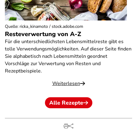
Quelle
:
ricka_kinamoto / stock.adobe.com
Resteverwertung von A-Z
Für die unterschiedlichsten Lebensmittelreste gibt es
tolle Verwendungsmöglichkeiten. Auf dieser Seite finden
Sie alphabetisch nach Lebensmitteln geordnet
Vorschläge zur Verwertung von Resten und
Rezeptbeispiele.
Weiterlesen
Alle Rezepte