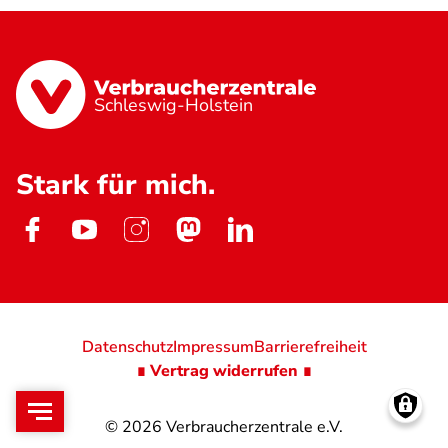
Schleswig-Holstein
Stark für mich.
Datenschutz
Impressum
Barrierefreiheit
∎ Vertrag widerrufen ∎
© 2026
Verbraucherzentrale e.V.