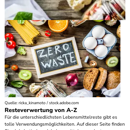
Quelle
:
ricka_kinamoto / stock.adobe.com
Resteverwertung von A-Z
Für die unterschiedlichsten Lebensmittelreste gibt es
tolle Verwendungsmöglichkeiten. Auf dieser Seite finden