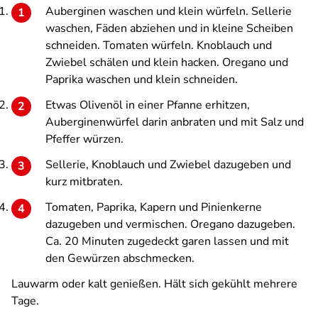
Auberginen waschen und klein würfeln. Sellerie
waschen, Fäden abziehen und in kleine Scheiben
schneiden. Tomaten würfeln. Knoblauch und
Zwiebel schälen und klein hacken. Oregano und
Paprika waschen und klein schneiden.
Etwas Olivenöl in einer Pfanne erhitzen,
Auberginenwürfel darin anbraten und mit Salz und
Pfeffer würzen.
Sellerie, Knoblauch und Zwiebel dazugeben und
kurz mitbraten.
Tomaten, Paprika, Kapern und Pinienkerne
dazugeben und vermischen. Oregano dazugeben.
Ca. 20 Minuten zugedeckt garen lassen und mit
den Gewürzen abschmecken.
Lauwarm oder kalt genießen. Hält sich gekühlt mehrere
Tage.