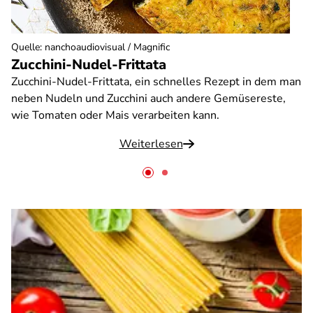
Quelle
:
nanchoaudiovisual / Magnific
Zucchini-Nudel-Frittata
Zucchini-Nudel-Frittata, ein schnelles Rezept in dem man
neben Nudeln und Zucchini auch andere Gemüsereste,
wie Tomaten oder Mais verarbeiten kann.
Weiterlesen