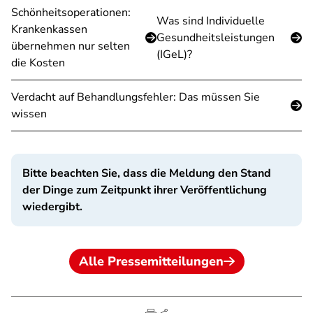
Schönheitsoperationen:
Was sind Individuelle
Krankenkassen
Gesundheitsleistungen
übernehmen nur selten
(IGeL)?
die Kosten
Verdacht auf Behandlungsfehler: Das müssen Sie
wissen
Bitte beachten Sie, dass die Meldung den Stand
der Dinge zum Zeitpunkt ihrer Veröffentlichung
wiedergibt.
Alle Pressemitteilungen