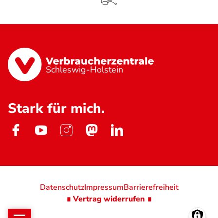
Schleswig-Holstein
Stark für mich.
Datenschutz
Impressum
Barrierefreiheit
∎ Vertrag widerrufen ∎