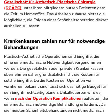
Gesellschaft für Ästhetisch-Plastische Chirurgie
(DGÄPC)
unter ihren Mitgliedern nutzen Patienten gern
die Zeit im Homeoffice. Das Arbeiten zuhause bietet die
Möglichkeit, die Folgen einer Schönheitsoperation diskret
ausheilen zu lassen.
Krankenkassen zahlen nur für notwendige
Behandlungen
Plastisch-Ästhetische Operationen sind Eingriffe, die
ohne eine medizinische Notwendigkeit vorgenommen
werden. Die gesetzlichen oder privaten Krankenkassen
übernehmen daher grundsätzlich nicht die Kosten für
solche Eingriffe. Da die Kosten der Operation von
vornherein bekannt sind, lässt sich das nötige Budget für
den Eingriff rechtzeitig planen. Unkalkulierbar wird es,
wenn
nach der Operation Komplikationen
auftreten, die
eine medizinisch notwendige Behandlung erfordern. „Da
die meisten Schönheitsbehandlungen nicht medizinisch