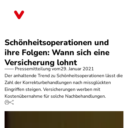
Direkt
zum
Schleswig-Holstein
Inhalt
Schönheitsoperationen und
ihre Folgen: Wann sich eine
Versicherung lohnt
Pressemitteilung vom
29. Januar 2021
Der anhaltende Trend zu Schönheitsoperationen lässt die
Zahl der Korrekturbehandlungen nach missglückten
Eingriffen steigen. Versicherungen werben mit
Kostenübernahme für solche Nachbehandlungen.