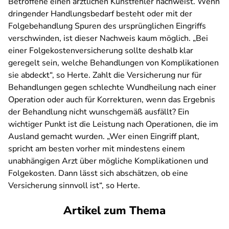
Betroffene einen ärztlichen Kunstfehler nachweist. Wenn
dringender Handlungsbedarf besteht oder mit der
Folgebehandlung Spuren des ursprünglichen Eingriffs
verschwinden, ist dieser Nachweis kaum möglich. „Bei
einer Folgekostenversicherung sollte deshalb klar
geregelt sein, welche Behandlungen von Komplikationen
sie abdeckt“, so Herte. Zahlt die Versicherung nur für
Behandlungen gegen schlechte Wundheilung nach einer
Operation oder auch für Korrekturen, wenn das Ergebnis
der Behandlung nicht wunschgemäß ausfällt? Ein
wichtiger Punkt ist die Leistung nach Operationen, die im
Ausland gemacht wurden. „Wer einen Eingriff plant,
spricht am besten vorher mit mindestens einem
unabhängigen Arzt über mögliche Komplikationen und
Folgekosten. Dann lässt sich abschätzen, ob eine
Versicherung sinnvoll ist“, so Herte.
Artikel zum Thema