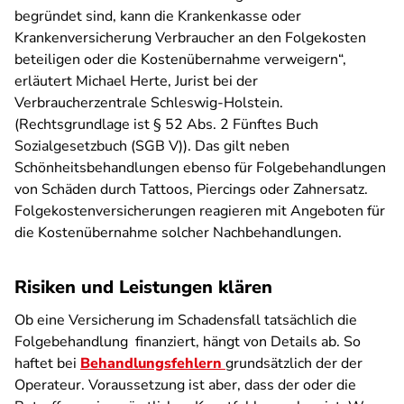
begründet sind, kann die Krankenkasse oder
Krankenversicherung Verbraucher an den Folgekosten
beteiligen oder die Kostenübernahme verweigern“,
erläutert Michael Herte, Jurist bei der
Verbraucherzentrale Schleswig-Holstein.
(Rechtsgrundlage ist § 52 Abs. 2 Fünftes Buch
Sozialgesetzbuch (SGB V)). Das gilt neben
Schönheitsbehandlungen ebenso für Folgebehandlungen
von Schäden durch Tattoos, Piercings oder Zahnersatz.
Folgekostenversicherungen reagieren mit Angeboten für
die Kostenübernahme solcher Nachbehandlungen.
Risiken und Leistungen klären
Ob eine Versicherung im Schadensfall tatsächlich die
Folgebehandlung finanziert, hängt von Details ab. So
haftet bei
Behandlungsfehlern
grundsätzlich der der
Operateur. Voraussetzung ist aber, dass der oder die