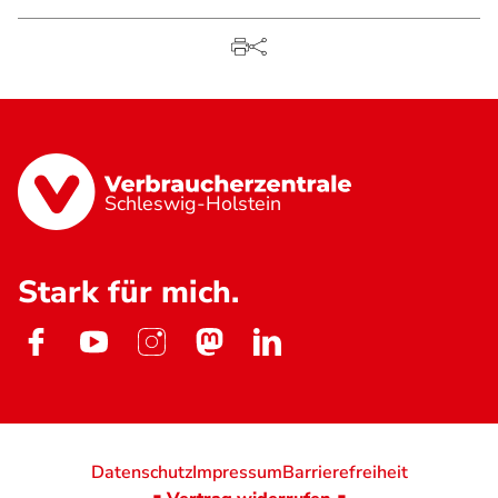
Schleswig-Holstein
Stark für mich.
Datenschutz
Impressum
Barrierefreiheit