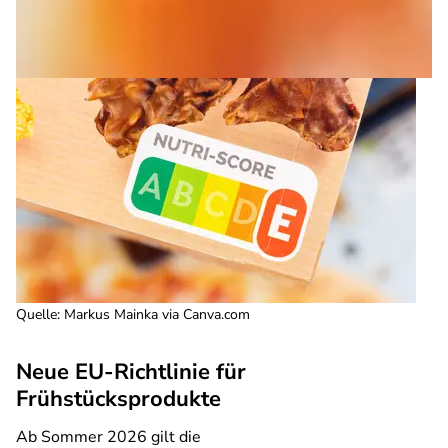
Quelle
:
Markus Mainka via Canva.com
Neue EU-Richtlinie für
Frühstücksprodukte
Ab Sommer 2026 gilt die