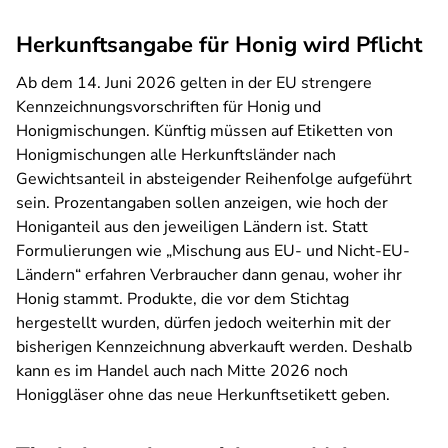
Herkunftsangabe für Honig wird Pflicht
Ab dem 14. Juni 2026 gelten in der EU strengere
Kennzeichnungsvorschriften für Honig und
Honigmischungen. Künftig müssen auf Etiketten von
Honigmischungen alle Herkunftsländer nach
Gewichtsanteil in absteigender Reihenfolge aufgeführt
sein. Prozentangaben sollen anzeigen, wie hoch der
Honiganteil aus den jeweiligen Ländern ist. Statt
Formulierungen wie „Mischung aus EU- und Nicht-EU-
Ländern“ erfahren Verbraucher dann genau, woher ihr
Honig stammt. Produkte, die vor dem Stichtag
hergestellt wurden, dürfen jedoch weiterhin mit der
bisherigen Kennzeichnung abverkauft werden. Deshalb
kann es im Handel auch nach Mitte 2026 noch
Honiggläser ohne das neue Herkunftsetikett geben.