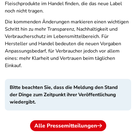
Fleischprodukte im Handel finden, die das neue Label
noch nicht tragen.
Die kommenden Änderungen markieren einen wichtigen
Schritt hin zu mehr Transparenz, Nachhaltigkeit und
Verbraucherschutz im Lebensmittelbereich. Für
Hersteller und Handel bedeuten die neuen Vorgaben
Anpassungsbedarf, für Verbraucher jedoch vor allem
eines: mehr Klarheit und Vertrauen beim täglichen
Einkauf.
Bitte beachten Sie, dass die Meldung den Stand
der Dinge zum Zeitpunkt ihrer Veröffentlichung
wiedergibt.
Alle Pressemitteilungen