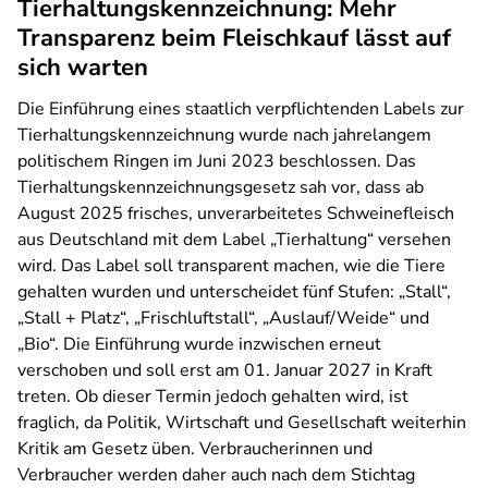
Tierhaltungskennzeichnung: Mehr
Transparenz beim Fleischkauf lässt auf
sich warten
Die Einführung eines staatlich verpflichtenden Labels zur
Tierhaltungskennzeichnung wurde nach jahrelangem
politischem Ringen im Juni 2023 beschlossen. Das
Tierhaltungskennzeichnungsgesetz sah vor, dass ab
August 2025 frisches, unverarbeitetes Schweinefleisch
aus Deutschland mit dem Label „Tierhaltung“ versehen
wird. Das Label soll transparent machen, wie die Tiere
gehalten wurden und unterscheidet fünf Stufen: „Stall“,
„Stall + Platz“, „Frischluftstall“, „Auslauf/Weide“ und
„Bio“. Die Einführung wurde inzwischen erneut
verschoben und soll erst am 01. Januar 2027 in Kraft
treten. Ob dieser Termin jedoch gehalten wird, ist
fraglich, da Politik, Wirtschaft und Gesellschaft weiterhin
Kritik am Gesetz üben. Verbraucherinnen und
Verbraucher werden daher auch nach dem Stichtag