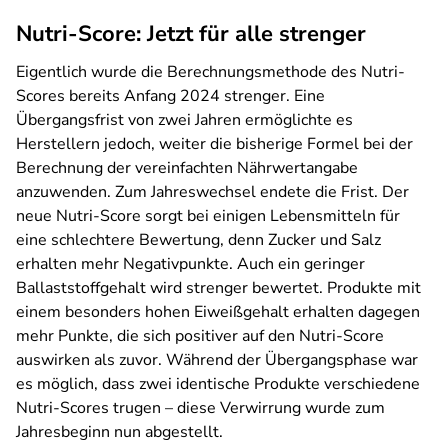
Nutri-Score: Jetzt für alle strenger
Eigentlich wurde die Berechnungsmethode des Nutri-
Scores bereits Anfang 2024 strenger. Eine
Übergangsfrist von zwei Jahren ermöglichte es
Herstellern jedoch, weiter die bisherige Formel bei der
Berechnung der vereinfachten Nährwertangabe
anzuwenden. Zum Jahreswechsel endete die Frist. Der
neue Nutri-Score sorgt bei einigen Lebensmitteln für
eine schlechtere Bewertung, denn Zucker und Salz
erhalten mehr Negativpunkte. Auch ein geringer
Ballaststoffgehalt wird strenger bewertet. Produkte mit
einem besonders hohen Eiweißgehalt erhalten dagegen
mehr Punkte, die sich positiver auf den Nutri-Score
auswirken als zuvor. Während der Übergangsphase war
es möglich, dass zwei identische Produkte verschiedene
Nutri-Scores trugen – diese Verwirrung wurde zum
Jahresbeginn nun abgestellt.