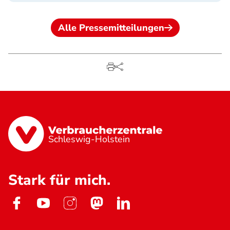
Alle Pressemitteilungen
Schleswig-Holstein
Stark für mich.