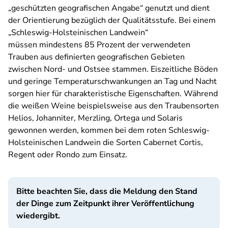
„geschützten geografischen Angabe“ genutzt und dient
der Orientierung bezüglich der Qualitätsstufe. Bei einem
„Schleswig-Holsteinischen Landwein“
müssen mindestens 85 Prozent der verwendeten
Trauben aus definierten geografischen Gebieten
zwischen Nord- und Ostsee stammen. Eiszeitliche Böden
und geringe Temperaturschwankungen an Tag und Nacht
sorgen hier für charakteristische Eigenschaften. Während
die weißen Weine beispielsweise aus den Traubensorten
Helios, Johanniter, Merzling, Ortega und Solaris
gewonnen werden, kommen bei dem roten Schleswig-
Holsteinischen Landwein die Sorten Cabernet Cortis,
Regent oder Rondo zum Einsatz.
Bitte beachten Sie, dass die Meldung den Stand
der Dinge zum Zeitpunkt ihrer Veröffentlichung
wiedergibt.