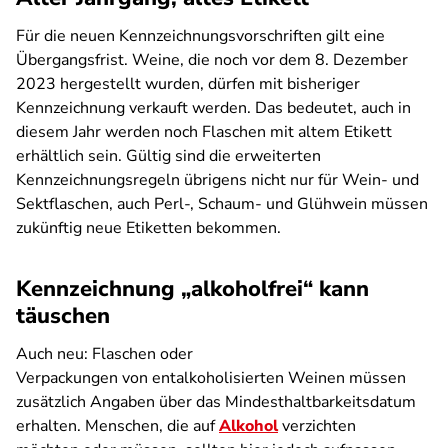
Für die neuen Kennzeichnungsvorschriften gilt eine
Übergangsfrist. Weine, die noch vor dem 8. Dezember
2023 hergestellt wurden, dürfen mit bisheriger
Kennzeichnung verkauft werden. Das bedeutet, auch in
diesem Jahr werden noch Flaschen mit altem Etikett
erhältlich sein. Gültig sind die erweiterten
Kennzeichnungsregeln übrigens nicht nur für Wein- und
Sektflaschen, auch Perl-, Schaum- und Glühwein müssen
zukünftig neue Etiketten bekommen.
Kennzeichnung „alkoholfrei“ kann
täuschen
Auch neu: Flaschen oder
Verpackungen von entalkoholisierten Weinen müssen
zusätzlich Angaben über das Mindesthaltbarkeitsdatum
erhalten. Menschen, die auf
Alkohol
verzichten