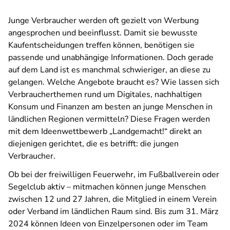
Junge Verbraucher werden oft gezielt von Werbung
angesprochen und beeinflusst. Damit sie bewusste
Kaufentscheidungen treffen können, benötigen sie
passende und unabhängige Informationen. Doch gerade
auf dem Land ist es manchmal schwieriger, an diese zu
gelangen. Welche Angebote braucht es? Wie lassen sich
Verbraucherthemen rund um Digitales, nachhaltigen
Konsum und Finanzen am besten an junge Menschen in
ländlichen Regionen vermitteln? Diese Fragen werden
mit dem Ideenwettbewerb „Landgemacht!“ direkt an
diejenigen gerichtet, die es betrifft: die jungen
Verbraucher.
Ob bei der freiwilligen Feuerwehr, im Fußballverein oder
Segelclub aktiv – mitmachen können junge Menschen
zwischen 12 und 27 Jahren, die Mitglied in einem Verein
oder Verband im ländlichen Raum sind. Bis zum 31. März
2024 können Ideen von Einzelpersonen oder im Team