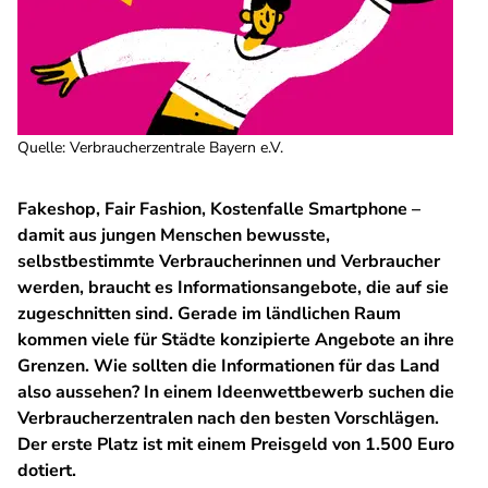
Quelle
:
Verbraucherzentrale Bayern e.V.
Fakeshop, Fair Fashion, Kostenfalle Smartphone –
damit aus jungen Menschen bewusste,
selbstbestimmte Verbraucherinnen und Verbraucher
werden, braucht es Informationsangebote, die auf sie
zugeschnitten sind. Gerade im ländlichen Raum
kommen viele für Städte konzipierte Angebote an ihre
Grenzen. Wie sollten die Informationen für das Land
also aussehen? In einem Ideenwettbewerb suchen die
Verbraucherzentralen nach den besten Vorschlägen.
Der erste Platz ist mit einem Preisgeld von 1.500 Euro
dotiert.