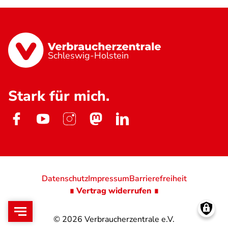
Schleswig-Holstein
Stark für mich.
Datenschutz
Impressum
Barrierefreiheit
∎ Vertrag widerrufen ∎
© 2026
Verbraucherzentrale e.V.