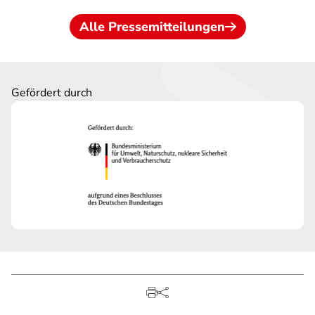
Alle Pressemitteilungen
Gefördert durch