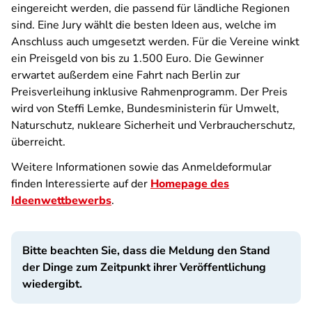
eingereicht werden, die passend für ländliche Regionen
sind. Eine Jury wählt die besten Ideen aus, welche im
Anschluss auch umgesetzt werden. Für die Vereine winkt
ein Preisgeld von bis zu 1.500 Euro. Die Gewinner
erwartet außerdem eine Fahrt nach Berlin zur
Preisverleihung inklusive Rahmenprogramm. Der Preis
wird von Steffi Lemke, Bundesministerin für Umwelt,
Naturschutz, nukleare Sicherheit und Verbraucherschutz,
überreicht.
Weitere Informationen sowie das Anmeldeformular
finden Interessierte auf der
Homepage des
Ideenwettbewerbs
.
Bitte beachten Sie, dass die Meldung den Stand
der Dinge zum Zeitpunkt ihrer Veröffentlichung
wiedergibt.