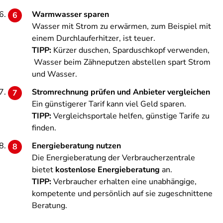
Warmwasser sparen
Wasser mit Strom zu erwärmen, zum Beispiel mit
einem Durchlauferhitzer, ist teuer.
TIPP:
Kürzer duschen, Sparduschkopf verwenden,
Wasser beim Zähneputzen abstellen spart Strom
und Wasser.
Stromrechnung prüfen und Anbieter vergleichen
Ein günstigerer Tarif kann viel Geld sparen.
TIPP:
Vergleichsportale helfen, günstige Tarife zu
finden.
Energieberatung nutzen
Die Energieberatung der Verbraucherzentrale
bietet
kostenlose Energieberatung
an.
TIPP:
Verbraucher erhalten eine unabhängige,
kompetente und persönlich auf sie zugeschnittene
Beratung.