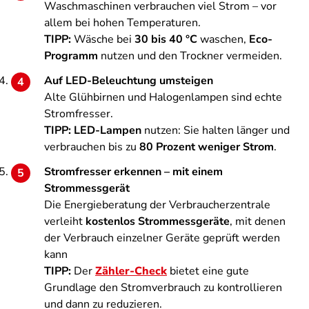
Waschmaschinen verbrauchen viel Strom – vor
allem bei hohen Temperaturen.
TIPP:
Wäsche bei
30 bis 40 °C
waschen,
Eco-
Programm
nutzen und den Trockner vermeiden.
Auf LED-Beleuchtung umsteigen
Alte Glühbirnen und Halogenlampen sind echte
Stromfresser.
TIPP:
LED-Lampen
nutzen: Sie halten länger und
verbrauchen bis zu
80 Prozent weniger Strom
.
Stromfresser erkennen – mit einem
Strommessgerät
Die Energieberatung der Verbraucherzentrale
verleiht
kostenlos Strommessgeräte
, mit denen
der Verbrauch einzelner Geräte geprüft werden
kann
TIPP:
Der
Zähler-Check
bietet eine gute
Grundlage den Stromverbrauch zu kontrollieren
und dann zu reduzieren.