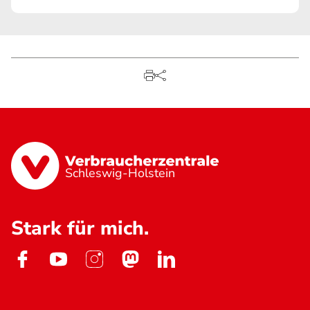
Schleswig-Holstein
Stark für mich.