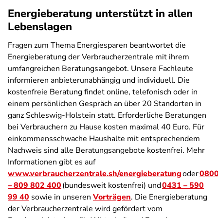
Energieberatung unterstützt in allen
Lebenslagen
Fragen zum Thema Energiesparen beantwortet die
Energieberatung der Verbraucherzentrale mit ihrem
umfangreichen Beratungsangebot. Unsere Fachleute
informieren anbieterunabhängig und individuell. Die
kostenfreie Beratung findet online, telefonisch oder in
einem persönlichen Gespräch an über 20 Standorten in
ganz Schleswig-Holstein statt. Erforderliche Beratungen
bei Verbrauchern zu Hause kosten maximal 40 Euro. Für
einkommensschwache Haushalte mit entsprechendem
Nachweis sind alle Beratungsangebote kostenfrei. Mehr
Informationen gibt es auf
www.verbraucherzentrale.sh/energieberatung
oder
080
– 809 802 400
(bundesweit kostenfrei) und
0431 – 590
99 40
sowie in unseren
Vorträgen
. Die Energieberatung
der Verbraucherzentrale wird gefördert vom