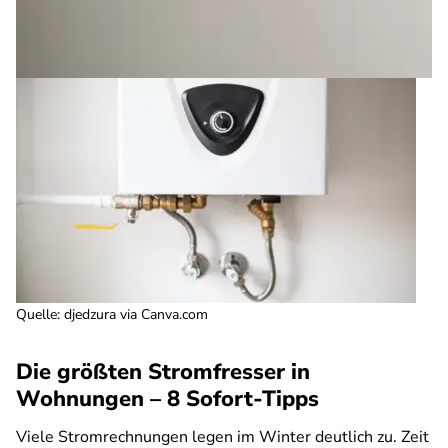
Quelle
:
djedzura via Canva.com
Die größten Stromfresser in
Wohnungen – 8 Sofort-Tipps
Viele Stromrechnungen legen im Winter deutlich zu. Zeit