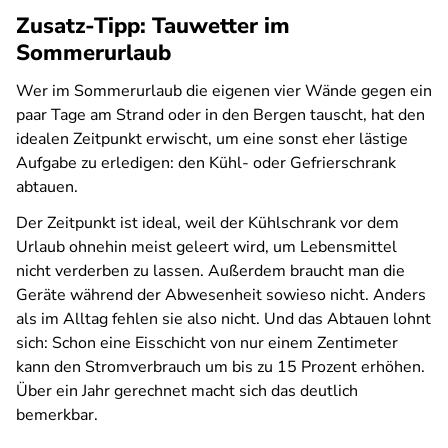
Zusatz-Tipp: Tauwetter im
Sommerurlaub
Wer im Sommerurlaub die eigenen vier Wände gegen ein
paar Tage am Strand oder in den Bergen tauscht, hat den
idealen Zeitpunkt erwischt, um eine sonst eher lästige
Aufgabe zu erledigen: den Kühl- oder Gefrierschrank
abtauen.
Der Zeitpunkt ist ideal, weil der Kühlschrank vor dem
Urlaub ohnehin meist geleert wird, um Lebensmittel
nicht verderben zu lassen. Außerdem braucht man die
Geräte während der Abwesenheit sowieso nicht. Anders
als im Alltag fehlen sie also nicht. Und das Abtauen lohnt
sich: Schon eine Eisschicht von nur einem Zentimeter
kann den Stromverbrauch um bis zu 15 Prozent erhöhen.
Über ein Jahr gerechnet macht sich das deutlich
bemerkbar.