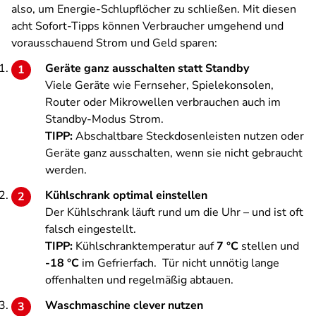
also, um Energie-Schlupflöcher zu schließen.
Mit diesen
acht Sofort-Tipps können Verbraucher umgehend und
vorausschauend Strom und Geld sparen:
Geräte ganz ausschalten statt Standby
Viele Geräte wie Fernseher, Spielekonsolen,
Router oder Mikrowellen verbrauchen auch im
Standby-Modus Strom.
TIPP:
Abschaltbare Steckdosenleisten nutzen oder
Geräte ganz ausschalten, wenn sie nicht gebraucht
werden.
Kühlschrank optimal einstellen
Der Kühlschrank läuft rund um die Uhr – und ist oft
falsch eingestellt.
TIPP:
Kühlschranktemperatur auf
7 °C
stellen und
-18 °C
im Gefrierfach. Tür nicht unnötig lange
offenhalten und regelmäßig abtauen.
Waschmaschine clever nutzen