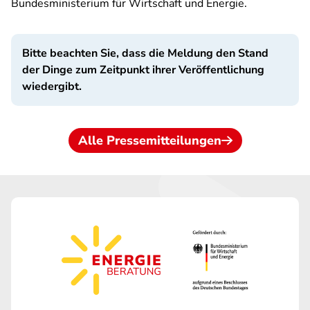
Bundesministerium für Wirtschaft und Energie.
Bitte beachten Sie, dass die Meldung den Stand
der Dinge zum Zeitpunkt ihrer Veröffentlichung
wiedergibt.
Alle Pressemitteilungen