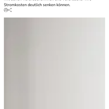
Stromkosten deutlich senken können.