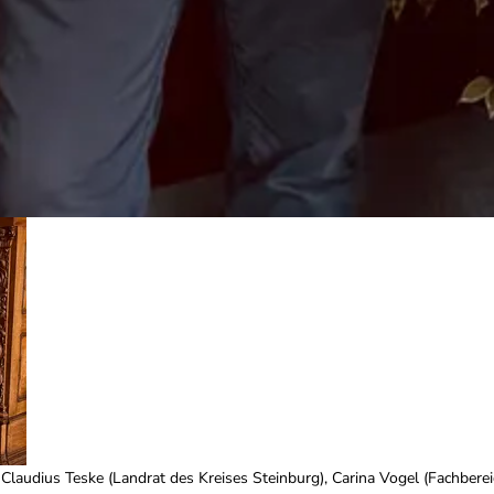
), Claudius Teske (Landrat des Kreises Steinburg), Carina Vogel (Fachbere