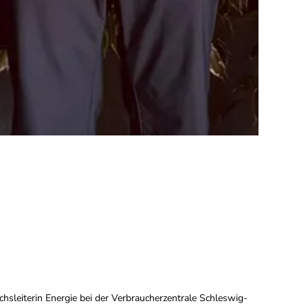
ichsleiterin Energie bei der Verbraucherzentrale Schleswig-