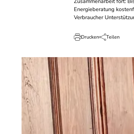
Zusammenarbeit fort: Bis
Energieberatung kostenf
Verbraucher Unterstützu
Drucken
Teilen