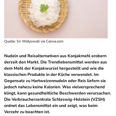
Quelle
:
Sri Widyowati via Canva.com
Nudeln und Reisalternativen aus Konjakmehl erobern
derzeit den Markt. Die Trendlebensmittel werden aus
dem Mehl der Konjakwurzel hergestellt und wie die
klassischen Produkte in der Küche verwendet. Im
Gegensatz zu Hartweizennudeln oder Reis liefern sie
jedoch nahezu keine Kalorien. Was vielversprechend
klingt, kann gesundheitliche Beschwerden verursachen.
Die Verbraucherzentrale Schleswig-Holstein (VZSH)
ordnet das Lebensmittel ein und zeigt, was beim
Verzehr zu beachten ist.