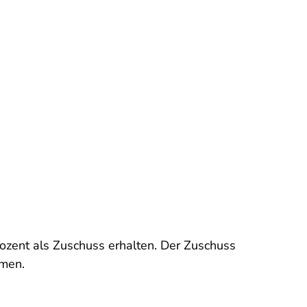
ozent als Zuschuss erhalten. Der Zuschuss
mmen.