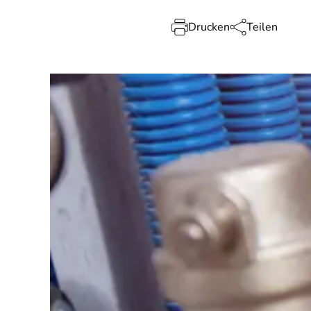
Drucken
Teilen