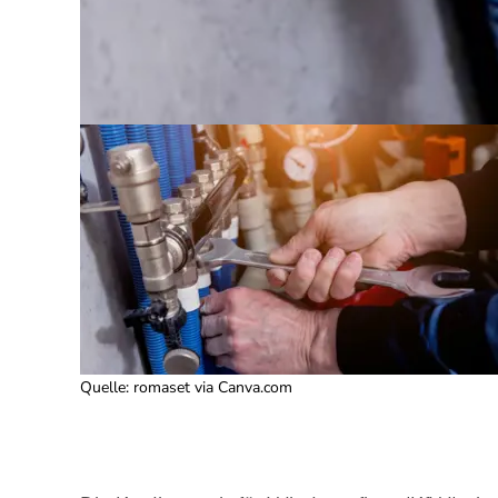
Quelle
:
romaset via Canva.com