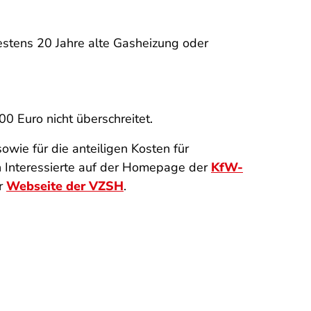
destens 20 Jahre alte Gasheizung oder
 Euro nicht überschreitet.
owie für die anteiligen Kosten für
 Interessierte auf der Homepage der
KfW-
er
Webseite der VZSH
.