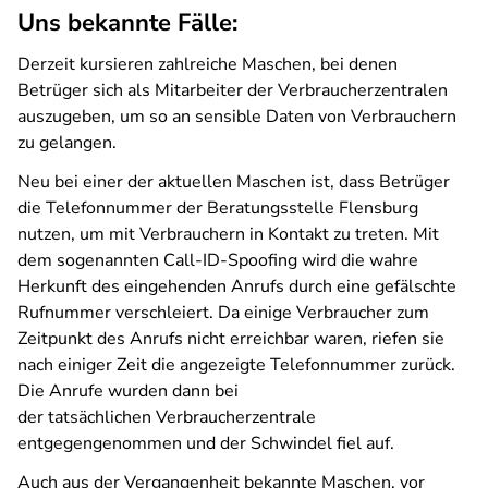
Uns bekannte Fälle:
Derzeit kursieren zahlreiche Maschen, bei denen
Betrüger sich als Mitarbeiter der Verbraucherzentralen
auszugeben, um so an sensible Daten von Verbrauchern
zu gelangen.
Neu bei einer der aktuellen Maschen ist, dass Betrüger
die Telefonnummer der Beratungsstelle Flensburg
nutzen, um mit Verbrauchern in Kontakt zu treten. Mit
dem sogenannten Call-ID-Spoofing wird die wahre
Herkunft des eingehenden Anrufs durch eine gefälschte
Rufnummer verschleiert. Da einige Verbraucher zum
Zeitpunkt des Anrufs nicht erreichbar waren, riefen sie
nach einiger Zeit die angezeigte Telefonnummer zurück.
Die Anrufe wurden dann bei
der tatsächlichen Verbraucherzentrale
entgegengenommen und der Schwindel fiel auf.
Auch aus der Vergangenheit bekannte Maschen, vor