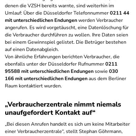
denen die VZSH bereits warnte, sind weiterhin im
Umlauf: Über die Düsseldorfer Telefonnummer
0211 44
mit unterschiedlichen Endungen
werden Verbraucher
angerufen. Es wird vorgetäuscht, eine Datenlöschung für
die Verbraucher durchführen zu wollen. Ihre Daten seien
bei einem Gewinnspiel gelistet. Die Betrüger bestehen
auf einen Datenabgleich.
Von ähnliche Erfahrungen berichten Verbraucher, die
ebenfalls unter der Düsseldorfer Rufnummer
0211
95588 mit unterschiedlichen Endungen
sowie
030
166 mit unterschiedlichen Endungen
aus dem Berliner
Raum kontaktiert wurden.
„Verbraucherzentrale nimmt niemals
unaufgefordert Kontakt auf“
„Bei diesen Anrufen handelt es sich um keine Mitarbeiter
einer Verbraucherzentrale“, stellt Stephan Göhrmann,