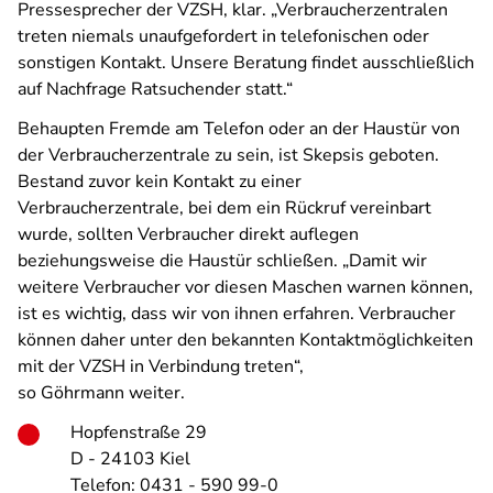
Pressesprecher der VZSH, klar. „Verbraucherzentralen
treten niemals unaufgefordert in telefonischen oder
sonstigen Kontakt. Unsere Beratung findet ausschließlich
auf Nachfrage Ratsuchender statt.“
Behaupten Fremde am Telefon oder an der Haustür von
der Verbraucherzentrale zu sein, ist Skepsis geboten.
Bestand zuvor kein Kontakt zu einer
Verbraucherzentrale, bei dem ein Rückruf vereinbart
wurde, sollten Verbraucher direkt auflegen
beziehungsweise die Haustür schließen. „Damit wir
weitere Verbraucher vor diesen Maschen warnen können,
ist es wichtig, dass wir von ihnen erfahren. Verbraucher
können daher unter den bekannten Kontaktmöglichkeiten
mit der VZSH in Verbindung treten“,
so Göhrmann weiter.
Hopfenstraße 29
D - 24103 Kiel
Telefon: 0431 - 590 99-0