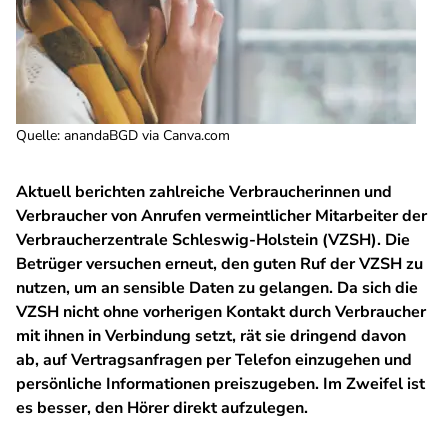
Quelle
:
anandaBGD via Canva.com
Aktuell berichten zahlreiche Verbraucherinnen und
Verbraucher von Anrufen vermeintlicher Mitarbeiter der
Verbraucherzentrale Schleswig-Holstein (VZSH). Die
Betrüger versuchen erneut, den guten Ruf der VZSH zu
nutzen, um an sensible Daten zu gelangen. Da sich die
VZSH nicht ohne vorherigen Kontakt durch Verbraucher
mit ihnen in Verbindung setzt, rät sie dringend davon
ab, auf Vertragsanfragen per Telefon einzugehen und
persönliche Informationen preiszugeben. Im Zweifel ist
es besser, den Hörer direkt aufzulegen.