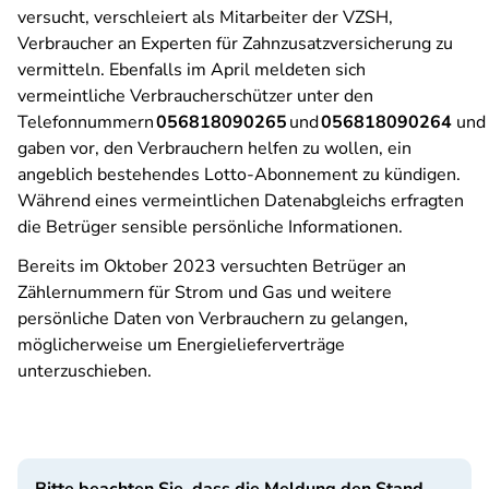
versucht, verschleiert als Mitarbeiter der VZSH,
Verbraucher an Experten für Zahnzusatzversicherung zu
vermitteln. Ebenfalls im April meldeten sich
vermeintliche Verbraucherschützer unter den
Telefonnummern
056818090265
und
056818090264
und
gaben vor, den Verbrauchern helfen zu wollen, ein
angeblich bestehendes Lotto-Abonnement zu kündigen.
Während eines vermeintlichen Datenabgleichs erfragten
die Betrüger sensible persönliche Informationen.
Bereits im Oktober 2023 versuchten Betrüger an
Zählernummern für Strom und Gas und weitere
persönliche Daten von Verbrauchern zu gelangen,
möglicherweise um Energielieferverträge
unterzuschieben.