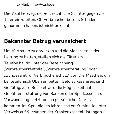
E-Mail: info@vzsh.de
Die VZSH erwägt derzeit, rechtliche Schritte gegen die
Täter einzuleiten. Ob Verbraucher bereits Schaden
genommen haben, ist nicht bekannt.
Bekannter Betrug verunsichert
Um Vertrauen zu erwecken und die Menschen in der
Leitung zu halten, stellen sich die Täter am
Telefon häufig unter der Bezeichnung
„Verbraucherzentrale“, „Verbraucherberatung“ oder
„Bundesamt für Verbraucherschutz“ vor. Die Maschen, um
bei telefonisch Überrumpelten Geld zu kassieren, sind
vielfältig. Zum Beispiel wird die Möglichkeit auf
Gebührenerstattung von Banken oder Sparkassen als
Vorwand eingesetzt, um an persönliche Daten zu
kommen. Im April dieses Jahres hatten Kriminelle unter
Verweis auf Kürzungen der Krankenkassenleistungen