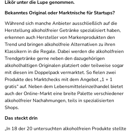
Likör unter die Lupe genommen.
Bekanntes Original oder Marktnische für Startups?
Während sich manche Anbieter ausschließlich auf die
Herstellung alkoholfreier Getränke spezialisiert haben,
erkennen auch Hersteller von Markenprodukten den
Trend und bringen alkoholfreie Alternativen zu ihren
Klassikern in die Regale. Dabei werden die alkoholfreien
Trendgetränke gerne neben den dazugehörigen
alkoholhaltigen Originalen platziert oder teilweise sogar
mit diesen im Doppelpack vermarktet. So fielen zwei
Produkte des Marktchecks mit dem Angebot „1 + 1
gratis“ auf. Neben dem Lebensmitteleinzelhandel bietet
auch der Online-Markt eine breite Palette verschiedener
alkoholfreier Nachahmungen, teils in spezialisierten
Shops.
Das steckt drin
„In 18 der 20 untersuchten alkoholfreien Produkte stellte