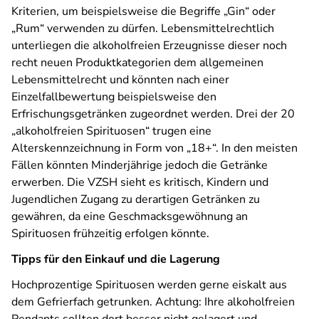
Kriterien, um beispielsweise die Begriffe „Gin“ oder
„Rum“ verwenden zu dürfen. Lebensmittelrechtlich
unterliegen die alkoholfreien Erzeugnisse dieser noch
recht neuen Produktkategorien dem allgemeinen
Lebensmittelrecht und könnten nach einer
Einzelfallbewertung beispielsweise den
Erfrischungsgetränken zugeordnet werden. Drei der 20
„alkoholfreien Spirituosen“ trugen eine
Alterskennzeichnung in Form von „18+“. In den meisten
Fällen könnten Minderjährige jedoch die Getränke
erwerben. Die VZSH sieht es kritisch, Kindern und
Jugendlichen Zugang zu derartigen Getränken zu
gewähren, da eine Geschmacksgewöhnung an
Spirituosen frühzeitig erfolgen könnte.
Tipps für den Einkauf und die Lagerung
Hochprozentige Spirituosen werden gerne eiskalt aus
dem Gefrierfach getrunken. Achtung: Ihre alkoholfreien