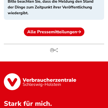
Bitte beachten Sie, dass die Meldung den Stand
der Dinge zum Zeitpunkt ihrer Veröffentlichung
wiedergibt.
Alle Pressemitteilungen
Schleswig-Holstein
Stark für mich.