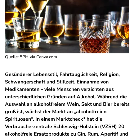
Quelle
:
5PH via Canva.com
Gesünderer Lebensstil, Fahrtauglichkeit, Religion,
Schwangerschaft und Stillzeit, Einnahme von
Medikamenten – viele Menschen verzichten aus
unterschiedlichen Gründen auf Alkohol. Während die
Auswahl an alkoholfreiem Wein, Sekt und Bier bereits
groß ist, wächst der Markt an „alkoholfreien
Spirituosen“. In einem Marktcheck* hat die
Verbraucherzentrale Schleswig-Holstein (VZSH) 20
alkoholfreie Ersatzprodukte zu Gin, Rum, Aperitif und