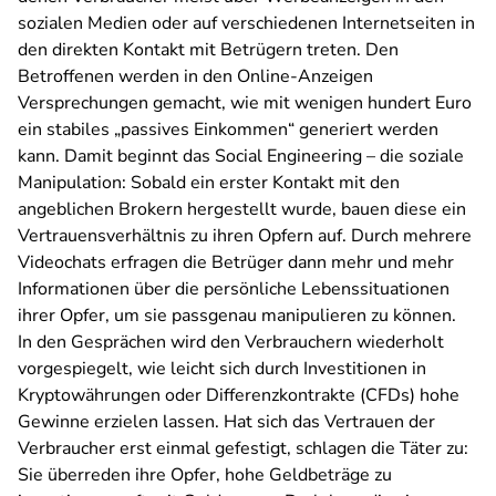
sozialen Medien oder auf verschiedenen Internetseiten in
den direkten Kontakt mit Betrügern treten. Den
Betroffenen werden in den Online-Anzeigen
Versprechungen gemacht, wie mit wenigen hundert Euro
ein stabiles „passives Einkommen“ generiert werden
kann. Damit beginnt das Social Engineering – die soziale
Manipulation: Sobald ein erster Kontakt mit den
angeblichen Brokern hergestellt wurde, bauen diese ein
Vertrauensverhältnis zu ihren Opfern auf. Durch mehrere
Videochats erfragen die Betrüger dann mehr und mehr
Informationen über die persönliche Lebenssituationen
ihrer Opfer, um sie passgenau manipulieren zu können.
In den Gesprächen wird den Verbrauchern wiederholt
vorgespiegelt, wie leicht sich durch Investitionen in
Kryptowährungen oder Differenzkontrakte (CFDs) hohe
Gewinne erzielen lassen. Hat sich das Vertrauen der
Verbraucher erst einmal gefestigt, schlagen die Täter zu:
Sie überreden ihre Opfer, hohe Geldbeträge zu