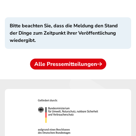
Bitte beachten Sie, dass die Meldung den Stand
der Dinge zum Zeitpunkt ihrer Veröffentlichung
wiedergibt.
Alle Pressemitteilungen