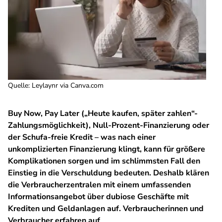
Quelle
:
Leylaynr via Canva.com
Buy Now, Pay Later („Heute kaufen, später zahlen“-
Zahlungsmöglichkeit), Null-Prozent-Finanzierung oder
der Schufa-freie Kredit – was nach einer
unkomplizierten Finanzierung klingt, kann für größere
Komplikationen sorgen und im schlimmsten Fall den
Einstieg in die Verschuldung bedeuten. Deshalb klären
die Verbraucherzentralen mit einem umfassenden
Informationsangebot über dubiose Geschäfte mit
Krediten und Geldanlagen auf. Verbraucherinnen und
Verbraucher erfahren auf