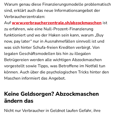
Warum genau diese Finanzierungsmodelle problematisch
sind, erklärt auch das neue Informationsangebot der
Verbraucherzentralen:
Auf
www.verbraucherzentrale.sh/abzockmaschen
ist
zu erfahren, wie eine Null-Prozent-Finanzierung
funktioniert und wo der Haken sein kann, warum „Buy
now, pay later“ nur in Ausnahmefällen sinnvoll ist und
was sich hinter Schufa-freien Krediten verbirgt. Von
legalen Geschäftsmodellen bis hin zu illegalen
Betrügereien werden alle wichtigen Abzockmaschen
vorgestellt sowie Tipps, was Betroffene im Notfall tun
können. Auch über die psychologischen Tricks hinter den
Maschen informiert das Angebot.
Keine Geldsorgen? Abzockmaschen
ändern das
Nicht nur Verbraucher in Geldnot laufen Gefahr, ihre