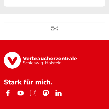
Schleswig-Holstein
Stark für mich.