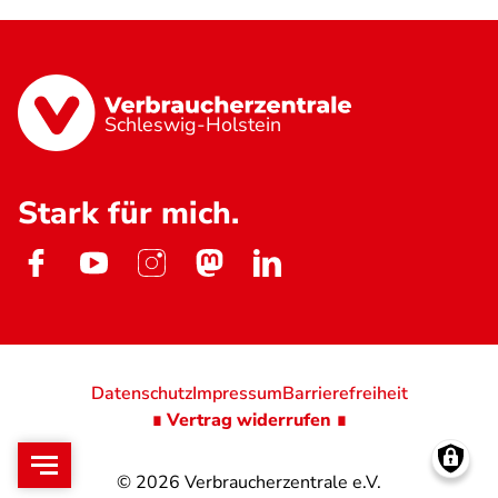
Schleswig-Holstein
Stark für mich.
Datenschutz
Impressum
Barrierefreiheit
∎ Vertrag widerrufen ∎
© 2026
Verbraucherzentrale e.V.