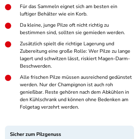
Für das Sammeln eignet sich am besten ein
luftiger Behälter wie ein Korb.
Da kleine, junge Pilze oft nicht richtig zu
bestimmen sind, sollten sie gemieden werden.
Zusätzlich spielt die richtige Lagerung und
Zubereitung eine große Rolle: Wer Pilze zu lange
lagert und schwitzen lässt, riskiert Magen-Darm-
Beschwerden.
Alle frischen Pilze müssen ausreichend gedünstet
werden. Nur der Champignon ist auch roh
genießbar. Reste gehören nach dem Abkühlen in
den Kühlschrank und können ohne Bedenken am
Folgetag verzehrt werden.
Sicher zum Pilzgenuss