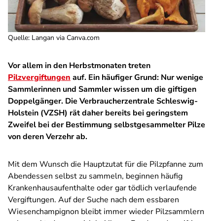
Quelle
:
Langan via Canva.com
Vor allem in den Herbstmonaten treten
Pilzvergiftungen
auf. Ein häufiger Grund: Nur wenige
Sammlerinnen und Sammler wissen um die giftigen
Doppelgänger. Die Verbraucherzentrale Schleswig-
Holstein (VZSH) rät daher bereits bei geringstem
Zweifel bei der Bestimmung selbstgesammelter Pilze
von deren Verzehr ab.
Mit dem Wunsch die Hauptzutat für die Pilzpfanne zum
Abendessen selbst zu sammeln, beginnen häufig
Krankenhausaufenthalte oder gar tödlich verlaufende
Vergiftungen. Auf der Suche nach dem essbaren
Wiesenchampignon bleibt immer wieder Pilzsammlern