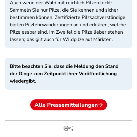
Auch wenn der Wald mit reichlich Pilzen lockt:
Sammeln Sie nur Pilze, die Sie kennen und sicher
bestimmen können. Zertifizierte Pilzsachverständige
bieten Pilzlehrwanderungen an und erklären, welche
Pilze essbar sind. Im Zweifel die Pilze lieber stehen
lassen; das gilt auch für Wildpilze auf Märkten.
Bitte beachten Sie, dass die Meldung den Stand
der Dinge zum Zeitpunkt ihrer Veröffentlichung
wiedergibt.
Alle Pressemitteilungen