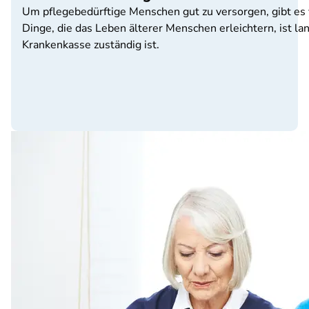
Um pflegebedürftige Menschen gut zu versorgen, gibt es vie
Dinge, die das Leben älterer Menschen erleichtern, ist l
Krankenkasse zuständig ist.