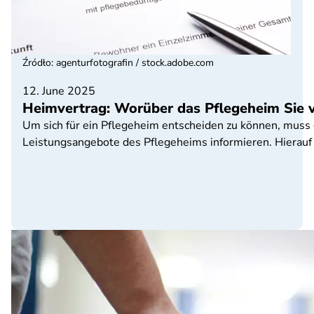
Źródło
:
agenturfotografin / stock.adobe.com
12. June 2025
Heimvertrag: Worüber das Pflegeheim Sie 
Um sich für ein Pflegeheim entscheiden zu können, muss d
Leistungsangebote des Pflegeheims informieren. Hierauf 