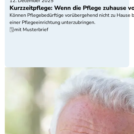
12. December 2025
Kurzzeitpflege: Wenn die Pflege zuhause v
Können Pflegebedürftige vorübergehend nicht zu Hause betr
einer Pflegeeinrichtung unterzubringen.
mit Musterbrief