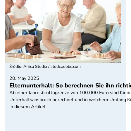
Źródło
:
Africa Studio / stock.adobe.com
20. May 2025
Elternunterhalt: So berechnen Sie ihn richti
Ab einer Jahresbruttogrenze von 100.000 Euro sind Kinder 
Unterhaltsanspruch berechnet und in welchem Umfang Ki
in diesem Artikel.