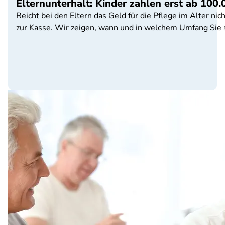
Elternunterhalt: Kinder zahlen erst ab 10
Reicht bei den Eltern das Geld für die Pflege im Alter 
zur Kasse. Wir zeigen, wann und in welchem Umfang Sie s