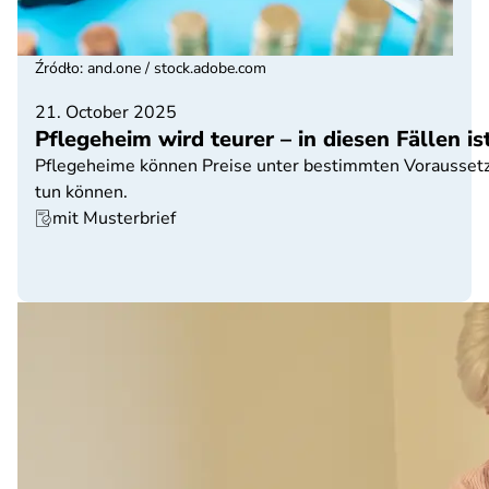
Źródło
:
and.one / stock.adobe.com
21. October 2025
Pflegeheim wird teurer – in diesen Fällen i
Pflegeheime können Preise unter bestimmten Voraussetz
tun können.
mit Musterbrief