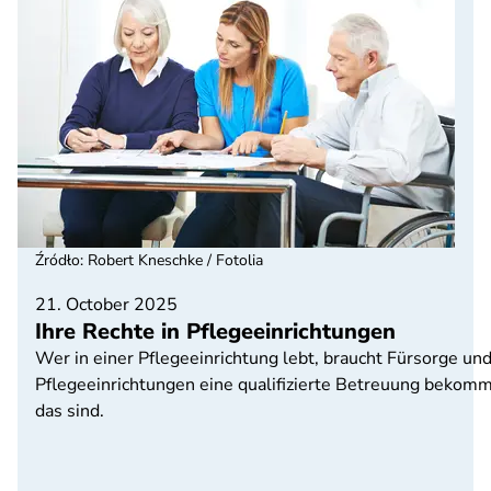
Źródło
:
Robert Kneschke / Fotolia
21. October 2025
Ihre Rechte in Pflegeeinrichtungen
Wer in einer Pflegeeinrichtung lebt, braucht Fürsorge und
Pflegeeinrichtungen eine qualifizierte Betreuung bekomm
das sind.