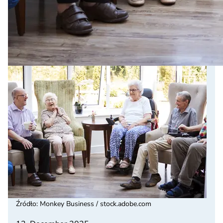
Źródło
:
Monkey Business / stock.adobe.com