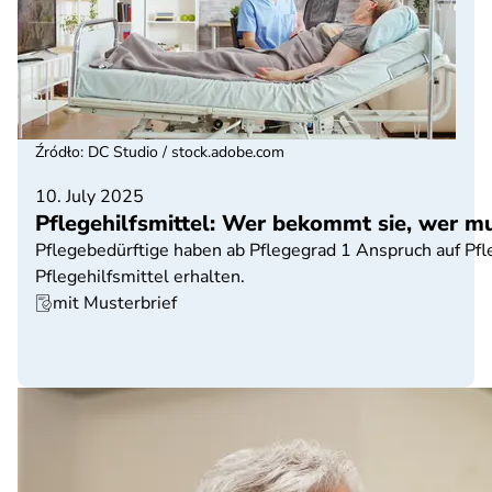
Źródło
:
DC Studio / stock.adobe.com
10. July 2025
Pflegehilfsmittel: Wer bekommt sie, wer m
Pflegebedürftige haben ab Pflegegrad 1 Anspruch auf Pfle
Pflegehilfsmittel erhalten.
mit Musterbrief