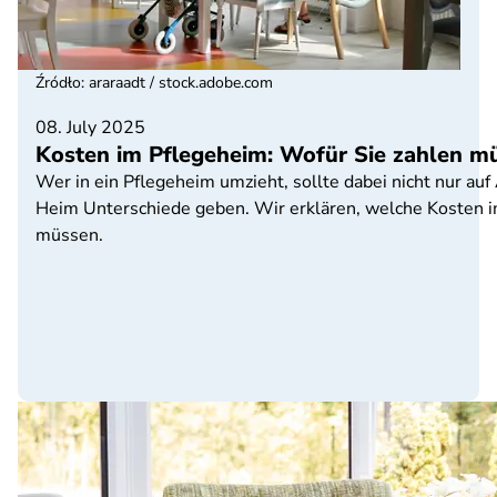
Źródło
:
araraadt / stock.adobe.com
08. July 2025
Kosten im Pflegeheim: Wofür Sie zahlen m
Wer in ein Pflegeheim umzieht, sollte dabei nicht nur au
Heim Unterschiede geben. Wir erklären, welche Kosten 
müssen.