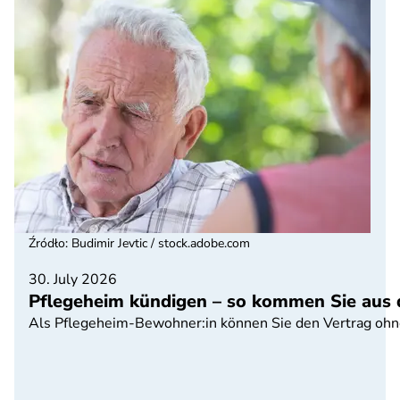
Źródło
:
Budimir Jevtic / stock.adobe.com
30. July 2026
Pflegeheim kündigen – so kommen Sie aus 
Als Pflegeheim-Bewohner:in können Sie den Vertrag ohn