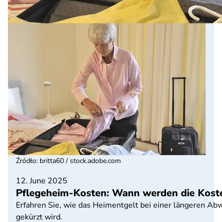
Źródło
:
britta60 / stock.adobe.com
12. June 2025
Pflegeheim-Kosten: Wann werden die Koste
Erfahren Sie, wie das Heimentgelt bei einer längeren A
gekürzt wird.