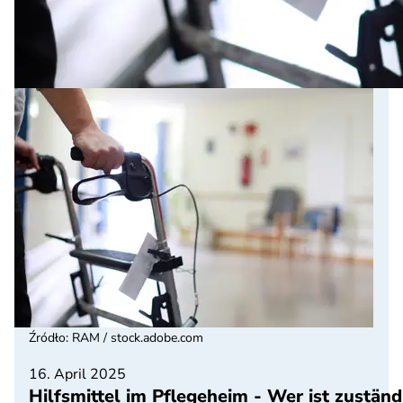
Źródło
:
RAM / stock.adobe.com
16. April 2025
Hilfsmittel im Pflegeheim - Wer ist zuständ