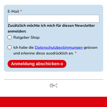
E-Mail
Zusätzlich möchte ich mich für diesen Newsletter
anmelden:
Ratgeber Shop
Ich habe die
Datenschutzbestimmungen
gelesen
und erkenne diese ausdrücklich an.
Anmeldung abschicken