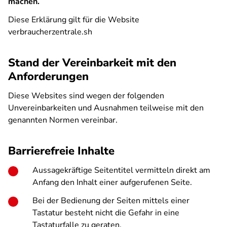
machen.
Diese Erklärung gilt für die Website
verbraucherzentrale.sh
Stand der Vereinbarkeit mit den
Anforderungen
Diese Websites sind wegen der folgenden
Unvereinbarkeiten und Ausnahmen teilweise mit den
genannten Normen vereinbar.
Barrierefreie Inhalte
Aussagekräftige Seitentitel vermitteln direkt am
Anfang den Inhalt einer aufgerufenen Seite.
Bei der Bedienung der Seiten mittels einer
Tastatur besteht nicht die Gefahr in eine
Tastaturfalle zu geraten.