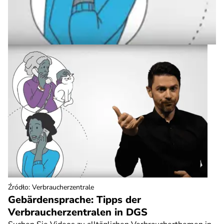
Źródło
:
Verbraucherzentrale
Gebärdensprache: Tipps der
Verbraucherzentralen in DGS