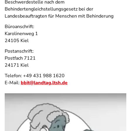
Beschwerdestelle nach dem
Behindertengleichstellungsgesetz bei der
Landesbeauftragten für Menschen mit Behinderung
Büroanschrift:
Karolinenweg 1
24105 Kiel
Postanschrift:
Postfach 7121
24171 Kiel
Telefon: +49 431 988 1620
E-Mail:
bbit@landtag.ltsh.de