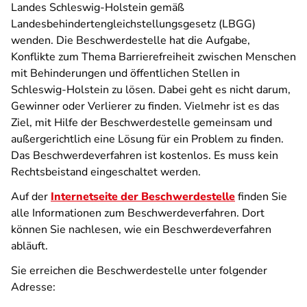
Landes Schleswig-Holstein gemäß
Landesbehindertengleichstellungsgesetz (LBGG)
wenden. Die Beschwerdestelle hat die Aufgabe,
Konflikte zum Thema Barrierefreiheit zwischen Menschen
mit Behinderungen und öffentlichen Stellen in
Schleswig-Holstein zu lösen. Dabei geht es nicht darum,
Gewinner oder Verlierer zu finden. Vielmehr ist es das
Ziel, mit Hilfe der Beschwerdestelle gemeinsam und
außergerichtlich eine Lösung für ein Problem zu finden.
Das Beschwerdeverfahren ist kostenlos. Es muss kein
Rechtsbeistand eingeschaltet werden.
Auf der
Internetseite der Beschwerdestelle
finden Sie
alle Informationen zum Beschwerdeverfahren. Dort
können Sie nachlesen, wie ein Beschwerdeverfahren
abläuft.
Sie erreichen die Beschwerdestelle unter folgender
Adresse: