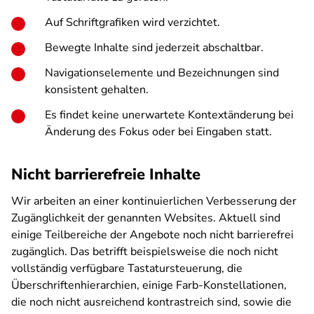
Auf Schriftgrafiken wird verzichtet.
Bewegte Inhalte sind jederzeit abschaltbar.
Navigationselemente und Bezeichnungen sind
konsistent gehalten.
Es findet keine unerwartete Kontextänderung bei
Änderung des Fokus oder bei Eingaben statt.
Nicht barrierefreie Inhalte
Wir arbeiten an einer kontinuierlichen Verbesserung der
Zugänglichkeit der genannten Websites. Aktuell sind
einige Teilbereiche der Angebote noch nicht barrierefrei
zugänglich. Das betrifft beispielsweise die noch nicht
vollständig verfügbare Tastatursteuerung, die
Überschriftenhierarchien, einige Farb-Konstellationen,
die noch nicht ausreichend kontrastreich sind, sowie die