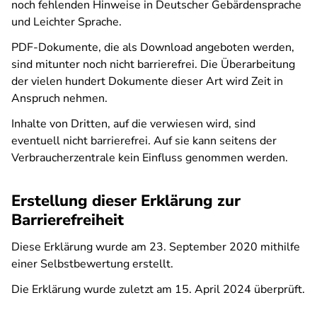
noch fehlenden Hinweise in Deutscher Gebärdensprache
und Leichter Sprache.
PDF-Dokumente, die als Download angeboten werden,
sind mitunter noch nicht barrierefrei. Die Überarbeitung
der vielen hundert Dokumente dieser Art wird Zeit in
Anspruch nehmen.
Inhalte von Dritten, auf die verwiesen wird, sind
eventuell nicht barrierefrei. Auf sie kann seitens der
Verbraucherzentrale kein Einfluss genommen werden.
Erstellung dieser Erklärung zur
Barrierefreiheit
Diese Erklärung wurde am 23. September 2020 mithilfe
einer Selbstbewertung erstellt.
Die Erklärung wurde zuletzt am 15. April 2024 überprüft.