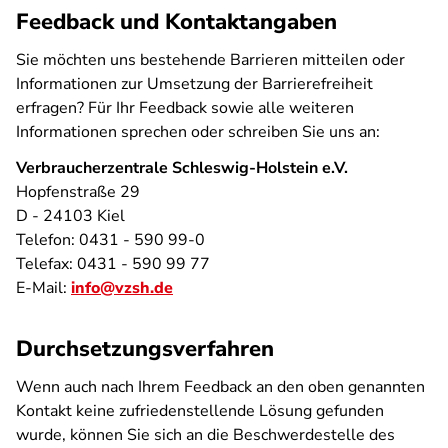
Feedback und Kontaktangaben
Sie möchten uns bestehende Barrieren mitteilen oder
Informationen zur Umsetzung der Barrierefreiheit
erfragen? Für Ihr Feedback sowie alle weiteren
Informationen sprechen oder schreiben Sie uns an:
Verbraucherzentrale Schleswig-Holstein e.V.
Hopfenstraße 29
D - 24103 Kiel
Telefon: 0431 - 590 99-0
Telefax: 0431 - 590 99 77
E-Mail:
info@vzsh.de
Durchsetzungsverfahren
Wenn auch nach Ihrem Feedback an den oben genannten
Kontakt keine zufriedenstellende Lösung gefunden
wurde, können Sie sich an die Beschwerdestelle des