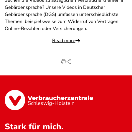
Suchen Sie Videos zu alltäglichen Verbraucherthemen in
Gebärdensprache? Unsere Videos in Deutscher
Gebärdensprache (DGS) umfassen unterschiedlichste
Themen, beispielsweise zum Widerruf von Verträgen,
Online-Bezahlen oder Versicherungen.
Read more
Schleswig-Holstein
Stark für mich.