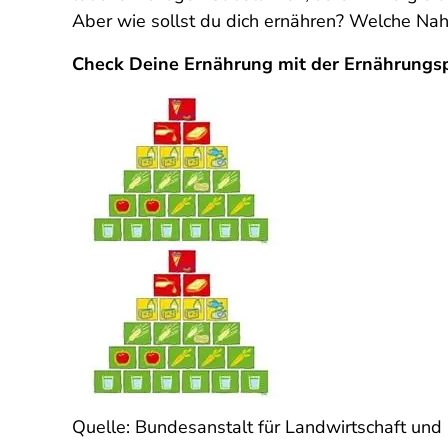
Aber wie sollst du dich ernähren? Welche Nah
Check Deine Ernährung mit der Ernährungs
Quelle: Bundesanstalt für Landwirtschaft und