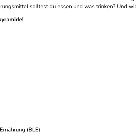
rungsmittel solltest du essen und was trinken? Und wi
pyramide!
 Ernährung (BLE)