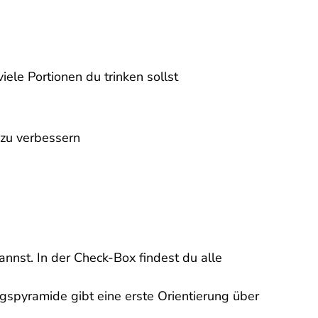
le Portionen du trinken sollst
 zu verbessern
nnst. In der Check-Box findest du alle
gspyramide gibt eine erste Orientierung über