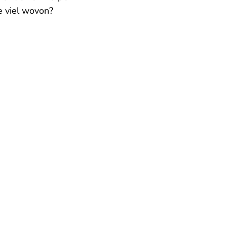
e viel wovon?