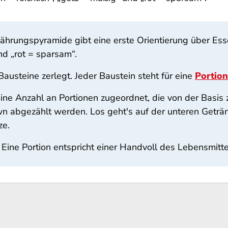
ährungspyramide gibt eine erste Orientierung über E
nd „rot = sparsam“.
Bausteine zerlegt. Jeder Baustein steht für eine
Portion
ine Anzahl an Portionen zugeordnet, die von der Basis 
abgezählt werden. Los geht's auf der unteren Geträn
ze.
 Eine Portion entspricht einer Handvoll des Lebensmitte