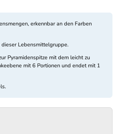
ssensmengen, erkennbar an den Farben
dieser Lebensmittelgruppe.
zur Pyramidenspitze mit dem leicht zu
keebene mit 6 Portionen und endet mit 1
ls.