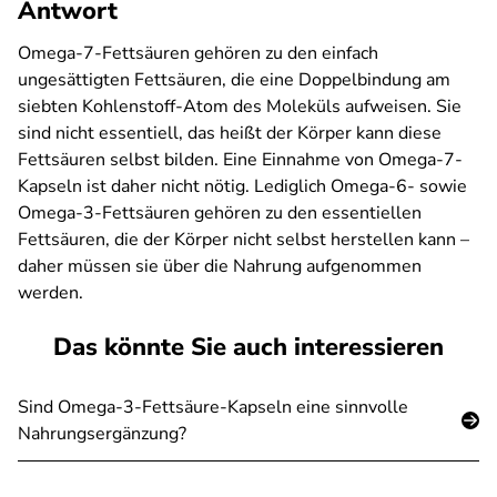
Antwort
Omega-7-Fettsäuren gehören zu den einfach
ungesättigten Fettsäuren, die eine Doppelbindung am
siebten Kohlenstoff-Atom des Moleküls aufweisen. Sie
sind nicht essentiell, das heißt der Körper kann diese
Fettsäuren selbst bilden. Eine Einnahme von Omega-7-
Kapseln ist daher nicht nötig. Lediglich Omega-6- sowie
Omega-3-Fettsäuren gehören zu den essentiellen
Fettsäuren, die der Körper nicht selbst herstellen kann –
daher müssen sie über die Nahrung aufgenommen
werden.
Das könnte Sie auch interessieren
Sind Omega-3-Fettsäure-Kapseln eine sinnvolle
Nahrungsergänzung?