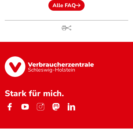
Alle FAQ
Schleswig-Holstein
Stark für mich.