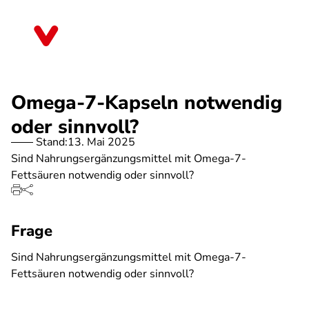
Direkt
zum
Schleswig-Holstein
Inhalt
Omega-7-Kapseln notwendig
oder sinnvoll?
Stand:
13. Mai 2025
Sind Nahrungsergänzungsmittel mit Omega-7-
Fettsäuren notwendig oder sinnvoll?
Frage
Sind Nahrungsergänzungsmittel mit Omega-7-
Fettsäuren notwendig oder sinnvoll?