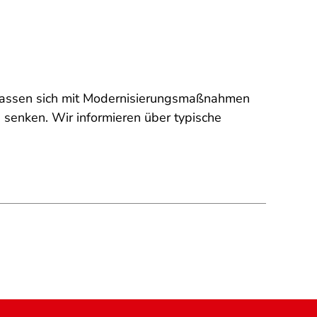
lassen sich mit Modernisierungsmaßnahmen
senken. Wir informieren über typische