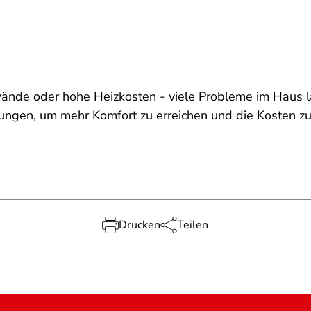
nde oder hohe Heizkosten - viele Probleme im Haus 
ngen, um mehr Komfort zu erreichen und die Kosten zu 
Drucken
Teilen