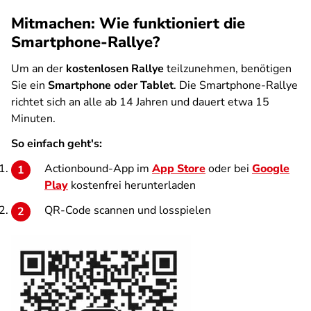
Mitmachen: Wie funktioniert die
Smartphone-Rallye?
Um an der
kostenlosen Rallye
teilzunehmen, benötigen
Sie ein
Smartphone oder Tablet
. Die Smartphone-Rallye
richtet sich an alle ab 14 Jahren und dauert etwa 15
Minuten.
So einfach geht's:
Actionbound-App im
App Store
oder bei
Google
Play
kostenfrei herunterladen
QR-Code scannen und losspielen