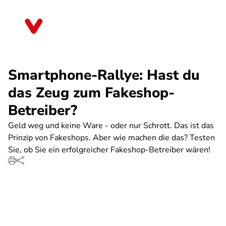
Direkt
zum
Schleswig-Holstein
Inhalt
Smartphone-Rallye: Hast du
das Zeug zum Fakeshop-
Betreiber?
Geld weg und keine Ware - oder nur Schrott. Das ist das
Prinzip von Fakeshops. Aber wie machen die das? Testen
Sie, ob Sie ein erfolgreicher Fakeshop-Betreiber wären!