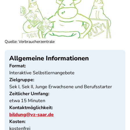
Quelle
:
Verbraucherzentrale
Allgemeine Informationen
Format:
Interaktive Selbstlernangebote
Zielgruppe:
Sek I, Sek II, Junge Erwachsene und Berufsstarter
Zeitlicher Umfang:
etwa 15 Minuten
Kontaktmöglichkeit:
bildung@vz-saar.de
Kosten:
kostenfrei