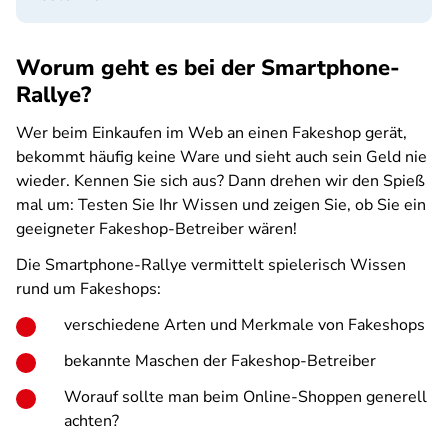
Worum geht es bei der Smartphone-
Rallye?
Wer beim Einkaufen im Web an einen Fakeshop gerät,
bekommt häufig keine Ware und sieht auch sein Geld nie
wieder. Kennen Sie sich aus? Dann drehen wir den Spieß
mal um: Testen Sie Ihr Wissen und zeigen Sie, ob Sie ein
geeigneter Fakeshop-Betreiber wären!
Die Smartphone-Rallye vermittelt spielerisch Wissen
rund um Fakeshops:
verschiedene Arten und Merkmale von Fakeshops
bekannte Maschen der Fakeshop-Betreiber
Worauf sollte man beim Online-Shoppen generell
achten?