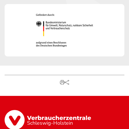
Schleswig-Holstein