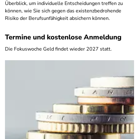
Überblick, um individuelle Entscheidungen treffen zu
können, wie Sie sich gegen das existenzbedrohende
Risiko der Berufsunfähigkeit absichern können.
Termine und kostenlose Anmeldung
Die Fokuswoche Geld findet wieder 2027 statt.