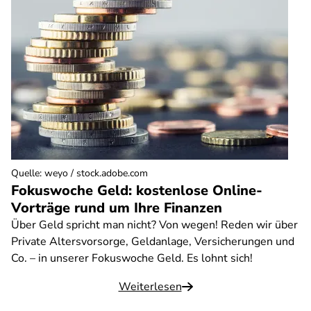
Quelle
:
weyo / stock.adobe.com
Fokuswoche Geld: kostenlose Online-
Vorträge rund um Ihre Finanzen
Über Geld spricht man nicht? Von wegen! Reden wir über
Private Altersvorsorge, Geldanlage, Versicherungen und
Co. – in unserer Fokuswoche Geld. Es lohnt sich!
Weiterlesen