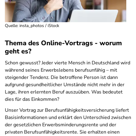
Quelle
:
insta_photos / iStock
Thema des Online-Vortrags - worum
geht es?
Schon gewusst? Jeder vierte Mensch in Deutschland wird
während seines Erwerbslebens berufsunfähig – mit
steigender Tendenz. Die betroffene Person ist dann
aufgrund gesundheitlicher Umstände nicht mehr in der
Lage, ihren erlernten Beruf auszuüben. Was bedeutet
dies für das Einkommen?
Unser Vortrag zur Berufsunfähigkeitsversicherung liefert
Basisinformationen und erklärt den Unterschied zwischen
der gesetzlichen Erwerbsminderungsrente und der
privaten Berufsunfähigkeitsrente. Sie erhalten einen