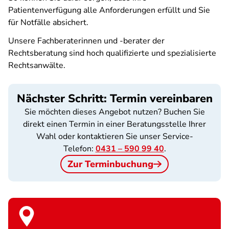
Patientenverfügung alle Anforderungen erfüllt und Sie
für Notfälle absichert.
Unsere Fachberaterinnen und -berater der
Rechtsberatung sind hoch qualifizierte und spezialisierte
Rechtsanwälte.
Nächster Schritt: Termin vereinbaren
Sie möchten dieses Angebot nutzen? Buchen Sie
direkt einen Termin in einer Beratungsstelle Ihrer
Wahl oder kontaktieren Sie unser Service-
Telefon:
0431 – 590 99 40
.
Zur Terminbuchung