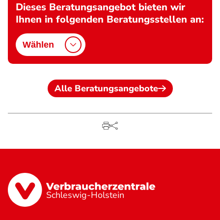
Dieses Beratungsangebot bieten wir
Ihnen in folgenden Beratungsstellen an:
Wählen
Alle Beratungsangebote
Schleswig-Holstein