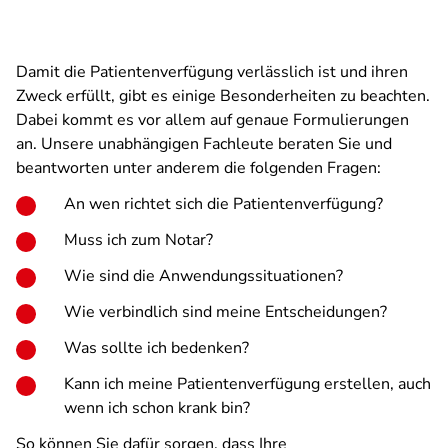
Damit die Patientenverfügung verlässlich ist und ihren
Zweck erfüllt, gibt es einige Besonderheiten zu beachten.
Dabei kommt es vor allem auf genaue Formulierungen
an. Unsere unabhängigen Fachleute beraten Sie und
beantworten unter anderem die folgenden Fragen:
An wen richtet sich die Patientenverfügung?
Muss ich zum Notar?
Wie sind die Anwendungssituationen?
Wie verbindlich sind meine Entscheidungen?
Was sollte ich bedenken?
Kann ich meine Patientenverfügung erstellen, auch
wenn ich schon krank bin?
So können Sie dafür sorgen, dass Ihre