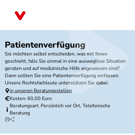
Direkt
zum
Schleswig-Holstein
Inhalt
Patientenverfügung
Sie möchten selbst entscheiden, was mit Ihnen
geschieht, falls Sie einmal in eine ausweglose Situation
geraten und auf medizinische Hilfe angewiesen sind?
Dann sollten Sie eine Patientenverfügung verfassen.
Unsere Rechtsfachleute unterstützen Sie dabei.
in unseren Beratungsstellen
Kosten: 60,00 Euro
Beratungsart: Persönlich vor Ort, Telefonische
Beratung