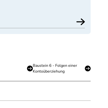
Baustein 6 - Folgen einer
Kontoüberziehung