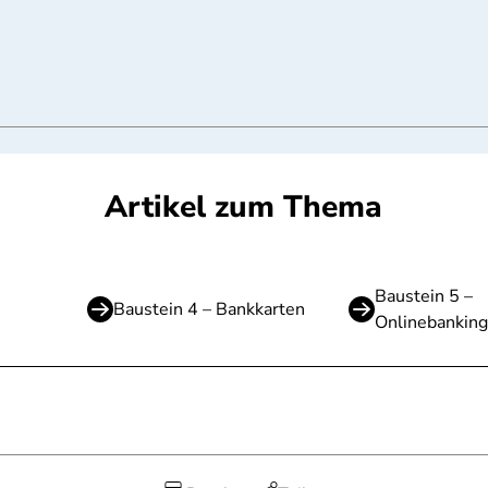
Artikel zum Thema
Baustein 5 –
Baustein 4 – Bankkarten
Onlinebanking