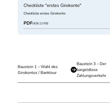
Checkliste "erstes Girokonto"
Checkliste erstes Girokonto
PDF
(426.12 KB)
Baustein 3 – Der
Baustein 1 – Wahl des
bargeldlose
Girokontos / Banktour
Zahlungsverkehr