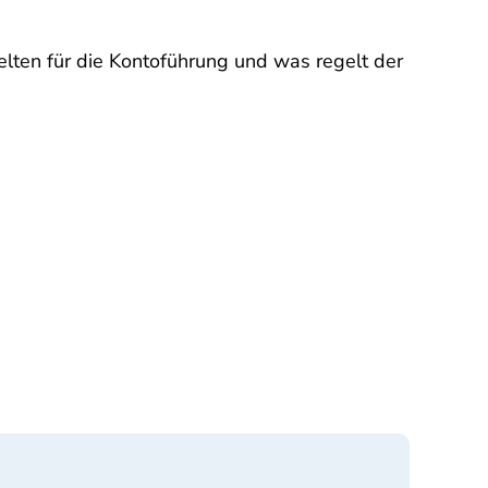
lten für die Kontoführung und was regelt der