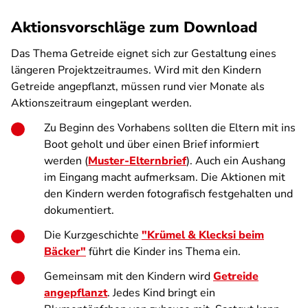
Aktionsvorschläge zum Download
Das Thema Getreide eignet sich zur Gestaltung eines
längeren Projektzeitraumes. Wird mit den Kindern
Getreide angepflanzt, müssen rund vier Monate als
Aktionszeitraum eingeplant werden.
Zu Beginn des Vorhabens sollten die Eltern mit ins
Boot geholt und über einen Brief informiert
werden (
Muster-Elternbrief
). Auch ein Aushang
im Eingang macht aufmerksam. Die Aktionen mit
den Kindern werden fotografisch festgehalten und
dokumentiert.
Die Kurzgeschichte
"Krümel & Klecksi beim
Bäcker"
führt die Kinder ins Thema ein.
Gemeinsam mit den Kindern wird
Getreide
angepflanzt
. Jedes Kind bringt ein