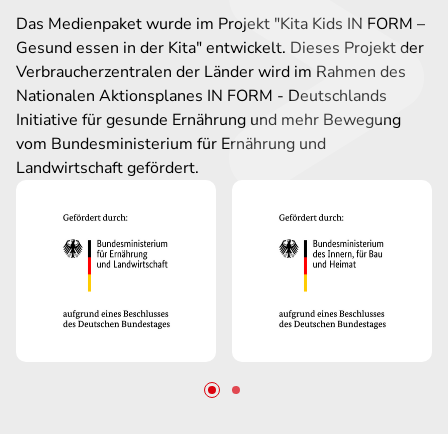
Das Medienpaket wurde im Projekt "Kita Kids IN FORM –
Gesund essen in der Kita" entwickelt. Dieses Projekt der
Verbraucherzentralen der Länder wird im Rahmen des
Nationalen Aktionsplanes IN FORM - Deutschlands
Initiative für gesunde Ernährung und mehr Bewegung
vom Bundesministerium für Ernährung und
Landwirtschaft gefördert.