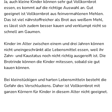
Ja, auch kleine Kinder können sehr gut Vollkornbrot
essen, es kommt auf die richtige Auswahl an. Gut
geeignet ist Vollkornbrot aus feinvermahlenen Mehlen.
Das ist viel nährstoffreicher als Brot aus weißem Mehl,
es lässt sich zudem besser kauen und verklumpt nicht so
schnell am Gaumen.
Kinder im Alter zwischen einem und drei Jahren können
nicht uneingeschränkt alle Lebensmittel essen, weil ihr
Zahn- und Kaustatus noch nicht richtig ausgereift ist. Die
Brotrinde können die Kinder mitessen, sobald sie gut
kauen können.
Bei kleinstückigen und harten Lebensmitteln besteht die
Gefahr des Verschluckens. Daher ist Vollkornbrot mit
ganzen Körnern für Kinder in diesem Alter nicht geeignet.