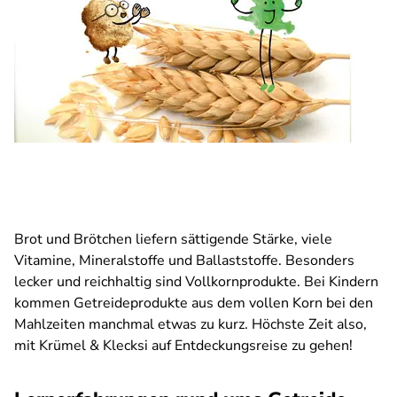
Brot und Brötchen liefern sättigende Stärke, viele
Vitamine, Mineralstoffe und Ballaststoffe. Besonders
lecker und reichhaltig sind Vollkornprodukte. Bei Kindern
kommen Getreideprodukte aus dem vollen Korn bei den
Mahlzeiten manchmal etwas zu kurz. Höchste Zeit also,
mit Krümel & Klecksi auf Entdeckungsreise zu gehen!