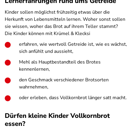
Lernerfahrungen rund ums Getreide
Kinder sollen möglichst frühzeitig etwas über die
Herkunft von Lebensmitteln lernen. Woher sonst sollen
sie wissen, woher das Brot auf ihrem Teller stammt?
Die Kinder können mit Krümel & Klecksi
erfahren, wie wertvoll Getreide ist, wie es wächst,
sich anfühlt und aussieht,
Mehl als Hauptbestandteil des Brotes
kennenlernen,
den Geschmack verschiedener Brotsorten
wahrnehmen,
oder erleben, dass Vollkornbrot länger satt macht.
Dürfen kleine Kinder Vollkornbrot
essen?