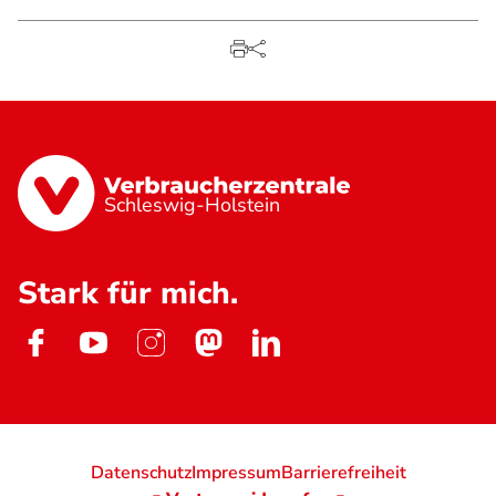
Schleswig-Holstein
Stark für mich.
Datenschutz
Impressum
Barrierefreiheit