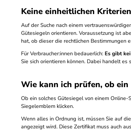
Keine einheitlichen Kriterie
Auf der Suche nach einem vertrauenswürdige
Gütesiegeln orientieren. Voraussetzung ist ab
hat, ob dieser die rechtlichen Bestimmungen e
Für Verbraucher:innen bedauerlich:
Es gibt ke
Sie sich orientieren können. Dabei handelt es
Wie kann ich prüfen, ob ein 
Ob ein solches Gütesiegel von einem Online-
Siegelemblem klicken.
Wenn alles in Ordnung ist, müssen Sie auf die 
angezeigt wird. Diese Zertifikat muss auch au