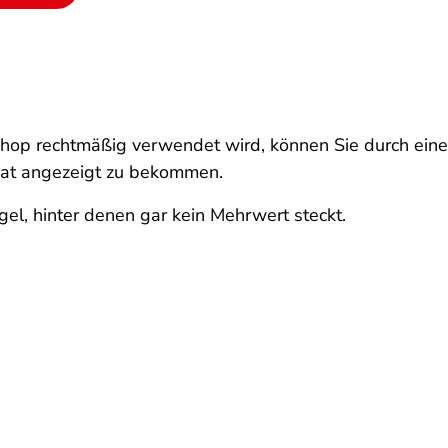
Shop rechtmäßig verwendet wird, können Sie durch ein
ikat angezeigt zu bekommen.
gel, hinter denen gar kein Mehrwert steckt.