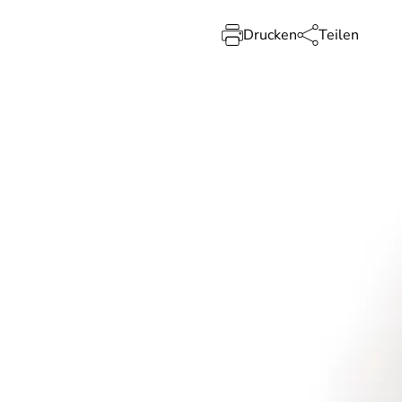
Drucken
Teilen