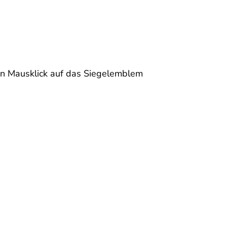
en Mausklick auf das Siegelemblem