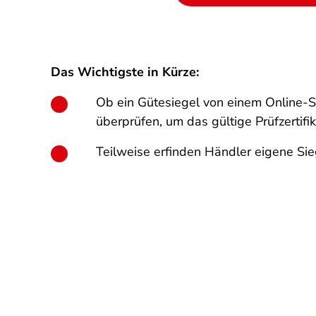
Das Wichtigste in Kürze:
Ob ein Gütesiegel von einem Online-
überprüfen, um das gültige Prüfzertif
Teilweise erfinden Händler eigene Sie