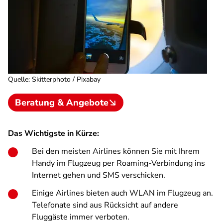
Quelle
:
Skitterphoto / Pixabay
Beratung & Angebote
Das Wichtigste in Kürze:
Bei den meisten Airlines können Sie mit Ihrem
Handy im Flugzeug per Roaming-Verbindung ins
Internet gehen und SMS verschicken.
Einige Airlines bieten auch WLAN im Flugzeug an.
Telefonate sind aus Rücksicht auf andere
Fluggäste immer verboten.