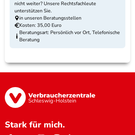
nicht weiter? Unsere Rechtsfachleute
unterstützen Sie.
in unseren Beratungsstellen
Kosten: 35,00 Euro
Beratungsart: Persönlich vor Ort, Telefonische
Beratung
Schleswig-Holstein
Stark für mich.