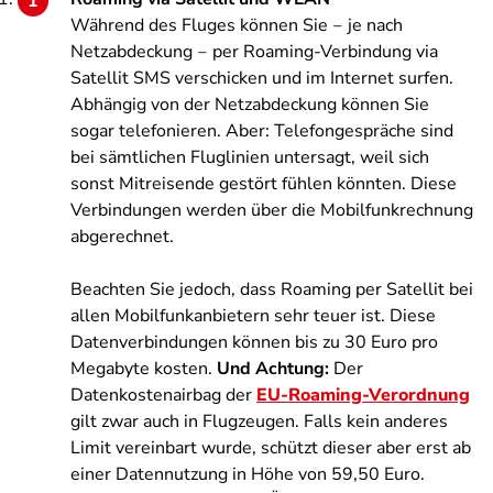
Während des Fluges können Sie ‒ je nach
Netzabdeckung ‒ per Roaming-Verbindung via
Satellit SMS verschicken und im Internet surfen.
Abhängig von der Netzabdeckung können Sie
sogar telefonieren. Aber: Telefongespräche sind
bei sämtlichen Fluglinien untersagt, weil sich
sonst Mitreisende gestört fühlen könnten. Diese
Verbindungen werden über die Mobilfunkrechnung
abgerechnet.
Beachten Sie jedoch, dass Roaming per Satellit bei
allen Mobilfunkanbietern sehr teuer ist. Diese
Datenverbindungen können bis zu 30 Euro pro
Megabyte kosten.
Und Achtung:
Der
Datenkostenairbag der
EU-Roaming-Verordnung
gilt zwar auch in Flugzeugen. Falls kein anderes
Limit vereinbart wurde, schützt dieser aber erst ab
einer Datennutzung in Höhe von 59,50 Euro.