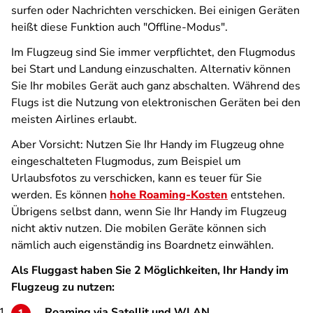
surfen oder Nachrichten verschicken. Bei einigen Geräten
heißt diese Funktion auch "Offline-Modus".
Im Flugzeug sind Sie immer verpflichtet, den Flugmodus
bei Start und Landung einzuschalten. Alternativ können
Sie Ihr mobiles Gerät auch ganz abschalten. Während des
Flugs ist die Nutzung von elektronischen Geräten bei den
meisten Airlines erlaubt.
Aber Vorsicht: Nutzen Sie Ihr Handy im Flugzeug ohne
eingeschalteten Flugmodus, zum Beispiel um
Urlaubsfotos zu verschicken, kann es teuer für Sie
werden. Es können
hohe Roaming-Kosten
entstehen.
Übrigens selbst dann, wenn Sie Ihr Handy im Flugzeug
nicht aktiv nutzen. Die mobilen Geräte können sich
nämlich auch eigenständig ins Boardnetz einwählen.
Als Fluggast haben Sie 2 Möglichkeiten, Ihr Handy im
Flugzeug zu nutzen:
Roaming via Satellit und WLAN