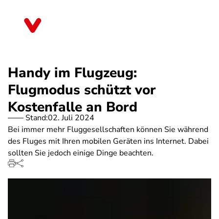
Direkt
zum
Schleswig-Holstein
Inhalt
Handy im Flugzeug:
Flugmodus schützt vor
Kostenfalle an Bord
Stand:
02. Juli 2024
Bei immer mehr Fluggesellschaften können Sie während
des Fluges mit Ihren mobilen Geräten ins Internet. Dabei
sollten Sie jedoch einige Dinge beachten.