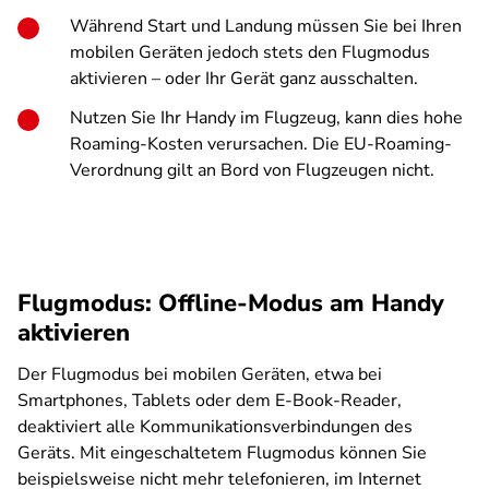
Während Start und Landung müssen Sie bei Ihren
mobilen Geräten jedoch stets den Flugmodus
aktivieren – oder Ihr Gerät ganz ausschalten.
Nutzen Sie Ihr Handy im Flugzeug, kann dies hohe
Roaming-Kosten verursachen. Die EU-Roaming-
Verordnung gilt an Bord von Flugzeugen nicht.
Flugmodus: Offline-Modus am Handy
aktivieren
Der Flugmodus bei mobilen Geräten, etwa bei
Smartphones, Tablets oder dem E-Book-Reader,
deaktiviert alle Kommunikationsverbindungen des
Geräts. Mit eingeschaltetem Flugmodus können Sie
beispielsweise nicht mehr telefonieren, im Internet