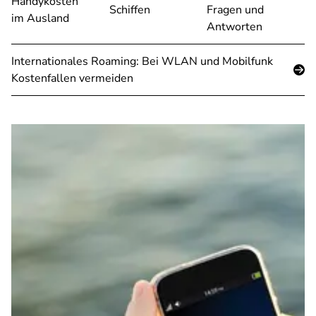
Handykosten
Schiffen
Fragen und
im Ausland
Antworten
Internationales Roaming: Bei WLAN und Mobilfunk
Kostenfallen vermeiden