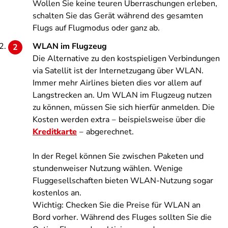
Wollen Sie keine teuren Überraschungen erleben,
schalten Sie das Gerät während des gesamten
Flugs auf Flugmodus oder ganz ab.
WLAN im Flugzeug
Die Alternative zu den kostspieligen Verbindungen
via Satellit ist der Internetzugang über WLAN.
Immer mehr Airlines bieten dies vor allem auf
Langstrecken an. Um WLAN im Flugzeug nutzen
zu können, müssen Sie sich hierfür anmelden. Die
Kosten werden extra ‒ beispielsweise über die
Kreditkarte
‒ abgerechnet.
In der Regel können Sie zwischen Paketen und
stundenweiser Nutzung wählen. Wenige
Fluggesellschaften bieten WLAN-Nutzung sogar
kostenlos an.
Wichtig: Checken Sie die Preise für WLAN an
Bord vorher. Während des Fluges sollten Sie die