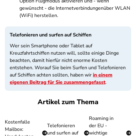
Option Flugmodus aktivieren und - wenn
gewünscht - die Internetverbindungenüber WLAN
(WiFi) herstellen.
Telefonieren und surfen auf Schiffen
Wer sein Smartphone oder Tablet auf
Kreuzfahrtschiffen nutzen will, sollte einige Dinge
beachten, damit hierfür nicht enorme Kosten
entstehen. Worauf Sie beim Surfen und Telefonieren
auf Schiffen achten sollten, haben wir
in einem
eigenen Beitrag für Sie zusammengefasst
.
Artikel zum Thema
Roaming in
Kostenfalle
Telefonieren
der EU -
Mailbox:
und surfen auf
wichtige