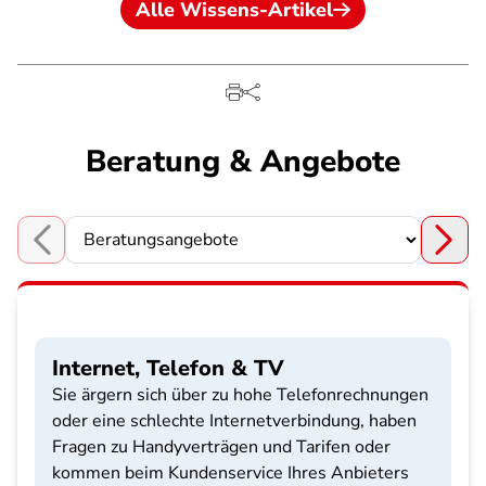
Alle Wissens-Artikel
Beratung & Angebote
Choose a section
Internet, Telefon & TV
Sie ärgern sich über zu hohe Telefonrechnungen
oder eine schlechte Internetverbindung, haben
Fragen zu Handyverträgen und Tarifen oder
kommen beim Kundenservice Ihres Anbieters