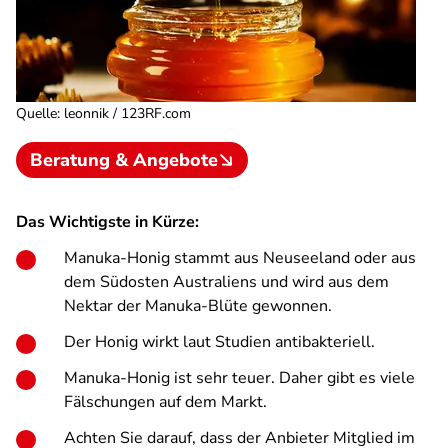
Quelle
:
leonnik / 123RF.com
Beratung & Angebote
Das Wichtigste in Kürze:
Manuka-Honig stammt aus Neuseeland oder aus
dem Südosten Australiens und wird aus dem
Nektar der Manuka-Blüte gewonnen.
Der Honig wirkt laut Studien antibakteriell.
Manuka-Honig ist sehr teuer. Daher gibt es viele
Fälschungen auf dem Markt.
Achten Sie darauf, dass der Anbieter Mitglied im