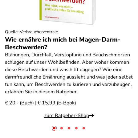
Quelle
:
Verbraucherzentrale
Wie ernähre ich mich bei Magen-Darm-
Beschwerden?
Blähungen, Durchfall, Verstopfung und Bauchschmerzen
schlagen auf unser Wohlbefinden. Aber woher kommen
diese Beschwerden und was hilft dagegen? Wie eine
darmfreundliche Ernährung aussieht und was jeder selbst
tun kann, um Beschwerden zu kurieren und vorzubeugen,
erfahren Sie in diesem Ratgeber.
€ 20,- (Buch) | € 15,99 (E-Book)
zum Ratgeber-Shop