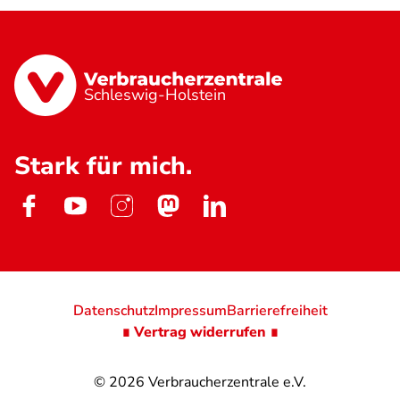
Schleswig-Holstein
Stark für mich.
Datenschutz
Impressum
Barrierefreiheit
∎ Vertrag widerrufen ∎
© 2026
Verbraucherzentrale e.V.