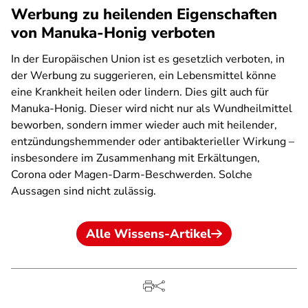
Werbung zu heilenden Eigenschaften
von Manuka-Honig verboten
In der Europäischen Union ist es gesetzlich verboten, in
der Werbung zu suggerieren, ein Lebensmittel könne
eine Krankheit heilen oder lindern. Dies gilt auch für
Manuka-Honig. Dieser wird nicht nur als Wundheilmittel
beworben, sondern immer wieder auch mit heilender,
entzündungshemmender oder antibakterieller Wirkung –
insbesondere im Zusammenhang mit Erkältungen,
Corona oder Magen-Darm-Beschwerden. Solche
Aussagen sind nicht zulässig.
Alle Wissens-Artikel