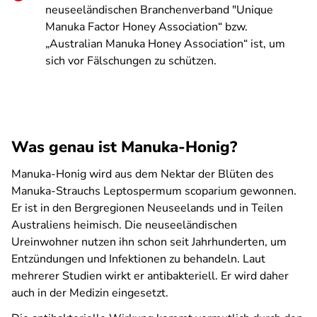
neuseeländischen Branchenverband "Unique
Manuka Factor Honey Association“ bzw.
„Australian Manuka Honey Association“ ist, um
sich vor Fälschungen zu schützen.
Was genau ist Manuka-Honig?
Manuka-Honig wird aus dem Nektar der Blüten des
Manuka-Strauchs Leptospermum scoparium gewonnen.
Er ist in den Bergregionen Neuseelands und in Teilen
Australiens heimisch. Die neuseeländischen
Ureinwohner nutzen ihn schon seit Jahrhunderten, um
Entzündungen und Infektionen zu behandeln. Laut
mehrerer Studien wirkt er antibakteriell. Er wird daher
auch in der Medizin eingesetzt.