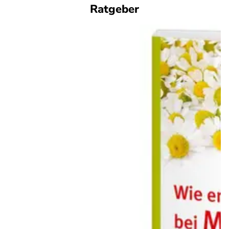
Ratgeber