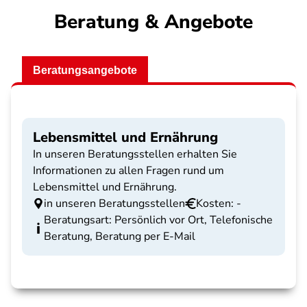
Beratung & Angebote
Beratungsangebote
Lebensmittel und Ernährung
In unseren Beratungsstellen erhalten Sie
Informationen zu allen Fragen rund um
Lebensmittel und Ernährung.
in unseren Beratungsstellen
Kosten: -
Beratungsart: Persönlich vor Ort, Telefonische
Beratung, Beratung per E-Mail