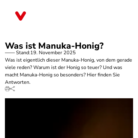
Direkt
zum
Schleswig-Holstein
Inhalt
Was ist Manuka-Honig?
Stand:
19. November 2025
Was ist eigentlich dieser Manuka-Honig, von dem gerade
viele reden? Warum ist der Honig so teuer? Und was
macht Manuka-Honig so besonders? Hier finden Sie
Antworten.