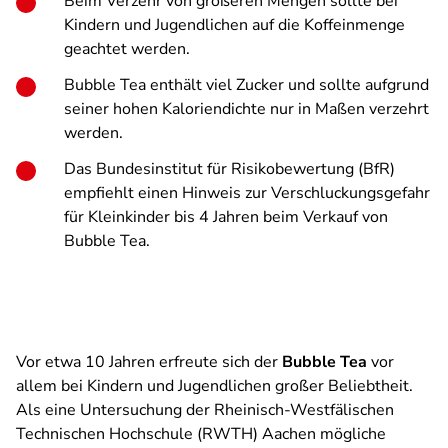
Beim Verzehr von größeren Mengen sollte bei
Kindern und Jugendlichen auf die Koffeinmenge
geachtet werden.
Bubble Tea enthält viel Zucker und sollte aufgrund
seiner hohen Kaloriendichte nur in Maßen verzehrt
werden.
Das Bundesinstitut für Risikobewertung (BfR)
empfiehlt einen Hinweis zur Verschluckungsgefahr
für Kleinkinder bis 4 Jahren beim Verkauf von
Bubble Tea.
Vor etwa 10 Jahren erfreute sich der
Bubble Tea
vor
allem bei Kindern und Jugendlichen großer Beliebtheit.
Als eine Untersuchung der Rheinisch-Westfälischen
Technischen Hochschule (RWTH) Aachen mögliche