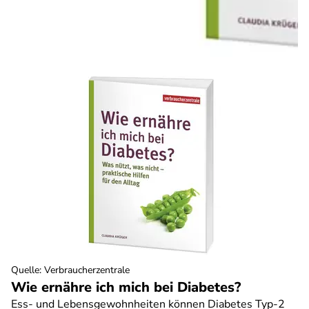
Quelle
:
Verbraucherzentrale
Wie ernähre ich mich bei Diabetes?
Ess- und Lebensgewohnheiten können Diabetes Typ-2