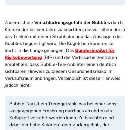
Zudem ist die
Verschluckungsgefahr der Bubbles
durch
Kleinkinder bis vier Jahre zu beachten, die vor allem durch
das Trinken mit einem Strohhalm und das Ansaugen der
Bubbles begünstigt wird. Die Kügelchen könnten so
leicht in die Lunge gelangen. Das
Bundesinstitut für
Risikobewertung
(BfR) und die Verbraucherzentralen
empfehlen, dass Bubble-Tea-Anbieter einen deutlich
sichtbaren Hinweis zu diesem Gesundheitsrisiko im
Verkaufsraum anbringen. Verbindlich ist dieser Hinweis
jedoch nicht.
Bubble Tea ist ein Trendgetränk, das bei einer sonst
ausgewogenen Ernährung durchaus ab und zu als
Süßigkeit verzehrt werden kann. Zu beachten sind
dabei der hohe Kalorien- oder Zuckergehalt, der