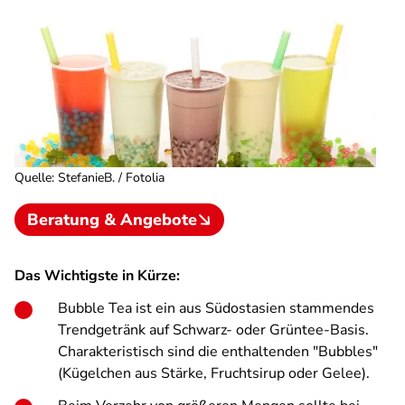
Quelle
:
StefanieB. / Fotolia
Beratung & Angebote
Das Wichtigste in Kürze:
Bubble Tea ist ein aus Südostasien stammendes
Trendgetränk auf Schwarz- oder Grüntee-Basis.
Charakteristisch sind die enthaltenden "Bubbles"
(Kügelchen aus Stärke, Fruchtsirup oder Gelee).