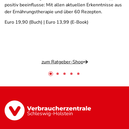
positiv beeinflusse: Mit allen aktuellen Erkenntnisse aus
der Ernährungstherapie und über 60 Rezepten.
Euro 19,90 (Buch) | Euro 13,99 (E-Book)
zum Ratgeber-Shop
Schleswig-Holstein