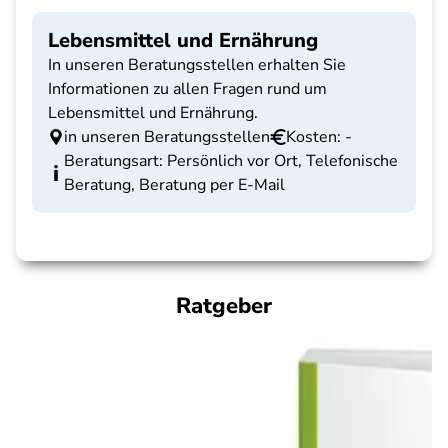
Lebensmittel und Ernährung
In unseren Beratungsstellen erhalten Sie
Informationen zu allen Fragen rund um
Lebensmittel und Ernährung.
in unseren Beratungsstellen
Kosten: -
Beratungsart: Persönlich vor Ort, Telefonische
Beratung, Beratung per E-Mail
Ratgeber