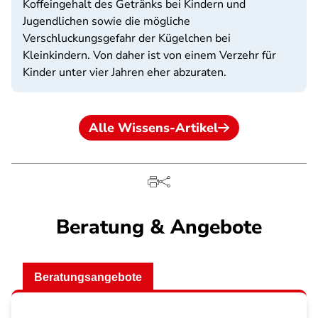
Koffeingehalt des Getränks bei Kindern und
Jugendlichen sowie die mögliche
Verschluckungsgefahr der Kügelchen bei
Kleinkindern. Von daher ist von einem Verzehr für
Kinder unter vier Jahren eher abzuraten.
Alle Wissens-Artikel
Beratung & Angebote
Beratungsangebote