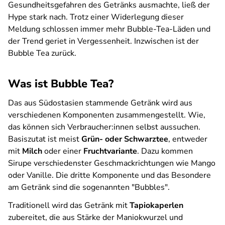
Gesundheitsgefahren des Getränks ausmachte, ließ der
Hype stark nach. Trotz einer Widerlegung dieser
Meldung schlossen immer mehr Bubble-Tea-Läden und
der Trend geriet in Vergessenheit. Inzwischen ist der
Bubble Tea zurück.
Was ist Bubble Tea?
Das aus Südostasien stammende Getränk wird aus
verschiedenen Komponenten zusammengestellt. Wie,
das können sich Verbraucher:innen selbst aussuchen.
Basiszutat ist meist
Grün- oder Schwarztee
, entweder
mit
Milch
oder einer
Fruchtvariante
. Dazu kommen
Sirupe verschiedenster Geschmackrichtungen wie Mango
oder Vanille. Die dritte Komponente und das Besondere
am Getränk sind die sogenannten "Bubbles".
Traditionell wird das Getränk mit
Tapiokaperlen
zubereitet, die aus Stärke der Maniokwurzel und