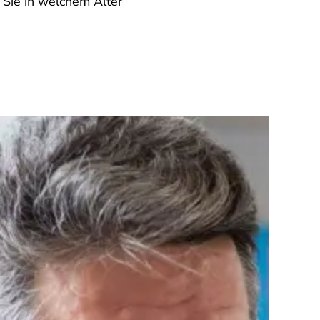
 Sie in welchem Alter