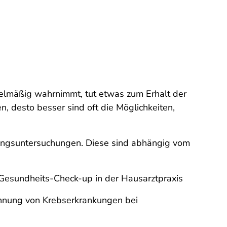
elmäßig wahrnimmt, tut etwas zum Erhalt der
, desto besser sind oft die Möglichkeiten,
nungsuntersuchungen. Diese sind abhängig vom
 Gesundheits-Check-up in der Hausarztpraxis
kennung von Krebserkrankungen bei