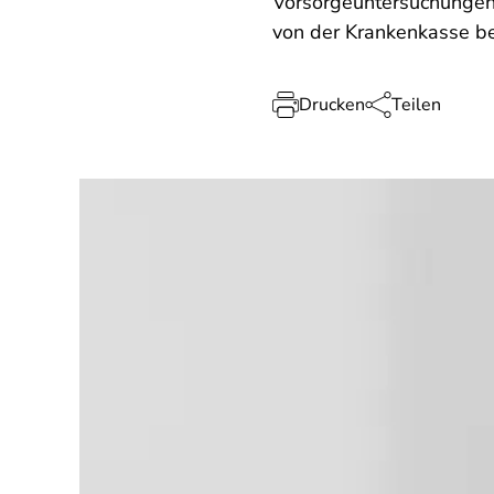
Vorsorgeuntersuchungen.
von der Krankenkasse b
Drucken
Teilen