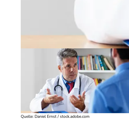
Quelle
:
Daniel Ernst / stock.adobe.com