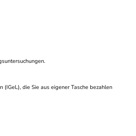
gsuntersuchungen.
 (IGeL), die Sie aus eigener Tasche bezahlen