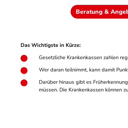
Beratung & Ange
Das Wichtigste in Kürze:
Gesetzliche Krankenkassen zahlen re
Wer daran teilnimmt, kann damit Pun
Darüber hinaus gibt es Früherkennung
müssen. Die Krankenkassen können zu