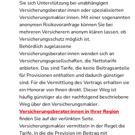
Sie sich Unterstützung bei unabhängigen
Versicherungsberater:innen oder spezialisierten
Versicherungsmakler:innen. Mit einer sogenannten
anonymen Risikovoranfrage können Sie bei
mehreren Versicherern anonym klären lassen, ob
Versicherungsschutz möglich ist.
Behördlich zugelassene
Versicherungsberater:innen wenden sich an
Versicherungsgesellschaften, die Nettotarife
anbieten. Das sind Tarife, die keine Beitragsanteile
für Provisionen enthalten und dadurch günstiger
sind. Für die Vermittlung des Vertrags erhalten sie
ein Honorar von Ihnen direkt. Dieser Weg ist
häufig günstiger als der nachfolgend beschriebene
Weg über den Versicherungsmakler.
Versicherungsberater:innen in Ihrer Region
finden Sie auf der verlinkten Seite.
Versicherungsmakler vermitteln in der Regel die
Tarife, in die die Provision im Beitrag mit