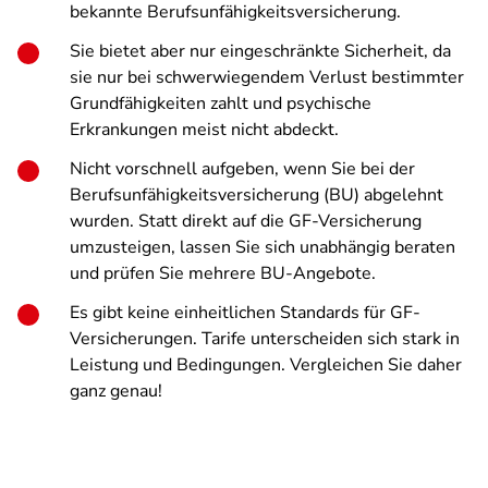
bekannte Berufsunfähigkeitsversicherung.
Sie bietet aber nur eingeschränkte Sicherheit, da
sie nur bei schwerwiegendem Verlust bestimmter
Grundfähigkeiten zahlt und psychische
Erkrankungen meist nicht abdeckt.
Nicht vorschnell aufgeben, wenn Sie bei der
Berufsunfähigkeitsversicherung (BU) abgelehnt
wurden. Statt direkt auf die GF-Versicherung
umzusteigen, lassen Sie sich unabhängig beraten
und prüfen Sie mehrere BU-Angebote.
Es gibt keine einheitlichen Standards für GF-
Versicherungen. Tarife unterscheiden sich stark in
Leistung und Bedingungen. Vergleichen Sie daher
ganz genau!