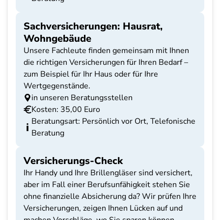
Sachversicherungen: Hausrat,
Wohngebäude
Unsere Fachleute finden gemeinsam mit Ihnen
die richtigen Versicherungen für Ihren Bedarf –
zum Beispiel für Ihr Haus oder für Ihre
Wertgegenstände.
in unseren Beratungsstellen
Kosten: 35,00 Euro
Beratungsart: Persönlich vor Ort, Telefonische
Beratung
Versicherungs-Check
Ihr Handy und Ihre Brillengläser sind versichert,
aber im Fall einer Berufsunfähigkeit stehen Sie
ohne finanzielle Absicherung da? Wir prüfen Ihre
Versicherungen, zeigen Ihnen Lücken auf und