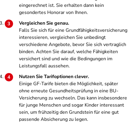
eingerechnet ist. Sie erhalten dann kein
gesondertes Honorar von Ihnen.
Vergleichen Sie genau.
Falls Sie sich für eine Grundfähigkeitsversicherung
interessieren, vergleichen Sie unbedingt
verschiedene Angebote, bevor Sie sich vertraglich
binden. Achten Sie darauf, welche Fähigkeiten
versichert sind und wie die Bedingungen im
Leistungsfall aussehen.
Nutzen Sie Tarifoptionen clever.
Einige GF-Tarife bieten die Möglichkeit, später
ohne erneute Gesundheitsprüfung in eine BU-
Versicherung zu wechseln. Das kann insbesondere
für junge Menschen und sogar Kinder interessant
sein, um frühzeitig den Grundstein für eine gut
passende Absicherung zu legen.