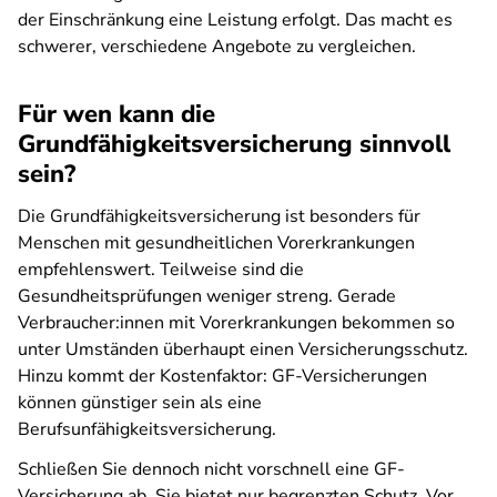
der Einschränkung eine Leistung erfolgt. Das macht es
schwerer, verschiedene Angebote zu vergleichen.
Für wen kann die
Grundfähigkeitsversicherung sinnvoll
sein?
Die Grundfähigkeitsversicherung ist besonders für
Menschen mit gesundheitlichen Vorerkrankungen
empfehlenswert. Teilweise sind die
Gesundheitsprüfungen weniger streng. Gerade
Verbraucher:innen mit Vorerkrankungen bekommen so
unter Umständen überhaupt einen Versicherungsschutz.
Hinzu kommt der Kostenfaktor: GF-Versicherungen
können günstiger sein als eine
Berufsunfähigkeitsversicherung.
Schließen Sie dennoch nicht vorschnell eine GF-
Versicherung ab. Sie bietet nur begrenzten Schutz. Vor