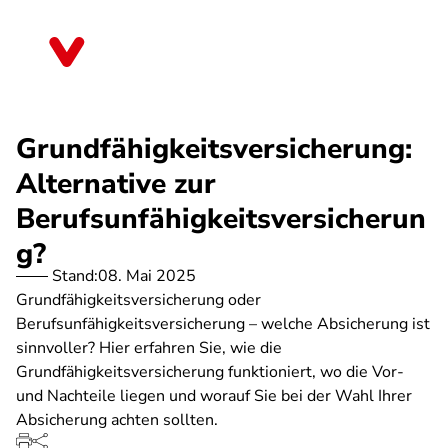
Direkt
zum
Schleswig-Holstein
Inhalt
Grundfähigkeitsversicherung:
Alternative zur
Berufsunfähigkeitsversicherun
g?
Stand:
08. Mai 2025
Grundfähigkeitsversicherung oder
Berufsunfähigkeitsversicherung – welche Absicherung ist
sinnvoller? Hier erfahren Sie, wie die
Grundfähigkeitsversicherung funktioniert, wo die Vor-
und Nachteile liegen und worauf Sie bei der Wahl Ihrer
Absicherung achten sollten.