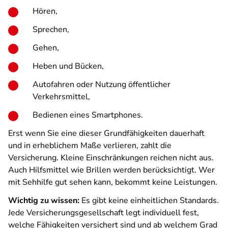
Hören,
Sprechen,
Gehen,
Heben und Bücken,
Autofahren oder Nutzung öffentlicher
Verkehrsmittel,
Bedienen eines Smartphones.
Erst wenn Sie eine dieser Grundfähigkeiten dauerhaft
und in erheblichem Maße verlieren, zahlt die
Versicherung. Kleine Einschränkungen reichen nicht aus.
Auch Hilfsmittel wie Brillen werden berücksichtigt. Wer
mit Sehhilfe gut sehen kann, bekommt keine Leistungen.
Wichtig zu wissen:
Es gibt keine einheitlichen Standards.
Jede Versicherungsgesellschaft legt individuell fest,
welche Fähigkeiten versichert sind und ab welchem Grad