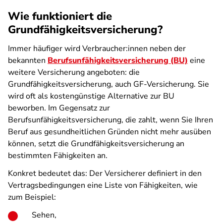
Wie funktioniert die
Grundfähigkeitsversicherung?
Immer häufiger wird Verbraucher:innen neben der
bekannten
Berufsunfähigkeitsversicherung (BU)
eine
weitere Versicherung angeboten: die
Grundfähigkeitsversicherung, auch GF-Versicherung. Sie
wird oft als kostengünstige Alternative zur BU
beworben. Im Gegensatz zur
Berufsunfähigkeitsversicherung, die zahlt, wenn Sie Ihren
Beruf aus gesundheitlichen Gründen nicht mehr ausüben
können, setzt die Grundfähigkeitsversicherung an
bestimmten Fähigkeiten an.
Konkret bedeutet das: Der Versicherer definiert in den
Vertragsbedingungen eine Liste von Fähigkeiten, wie
zum Beispiel:
Sehen,