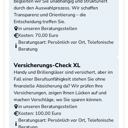
begleiten wir Sie unabhängig und strukturiert
durch den Auswahlprozess. Wir schaffen
Transparenz und Orientierung – die
Entscheidung treffen Sie.
in unseren Beratungsstellen
Kosten: 70,00 Euro
Beratungsart: Persönlich vor Ort, Telefonische
Beratung
Versicherungs-Check XL
Handy und Brillengläser sind versichert, aber im
Fall einer Berufsunfähigkeit stehen Sie ohne
finanzielle Absicherung da? Wir prüfen Ihre
Versicherungen, zeigen Ihnen Lücken auf und
machen Vorschläge, wo Sie sparen können.
in unseren Beratungsstellen
Kosten: 100,00 Euro
Beratungsart: Persönlich vor Ort, Telefonische
Beratung