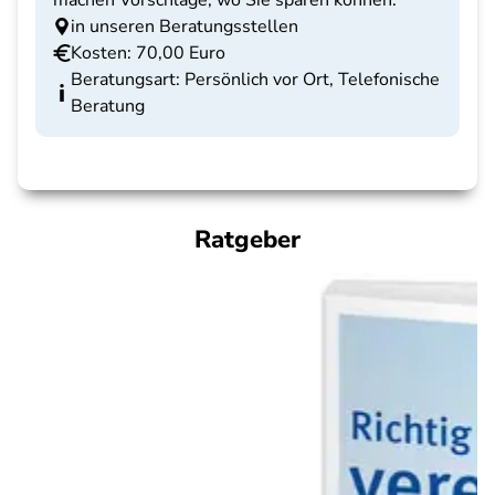
machen Vorschläge, wo Sie sparen können.
in unseren Beratungsstellen
Kosten: 70,00 Euro
Beratungsart: Persönlich vor Ort, Telefonische
Beratung
Ratgeber