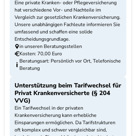
Eine private Kranken- oder Pflegeversicherung
hat verschiedene Vor- und Nachteile im
Vergleich zur gesetzlichen Krankenversicherung.
Unsere unabhängigen Fachleute informieren Sie
umfassend und schaffen eine solide
Entscheidungsgrundlage.
in unseren Beratungsstellen
Kosten: 70,00 Euro
Beratungsart: Persönlich vor Ort, Telefonische
Beratung
Unterstützung beim Tarifwechsel für
Privat Krankenversicherte (§ 204
VVG)
Ein Tarifwechsel in der privaten
Krankenversicherung kann erhebliche
Einsparungen ermöglichen. Da Tarifstrukturen
oft komplex und schwer vergleichbar sind,