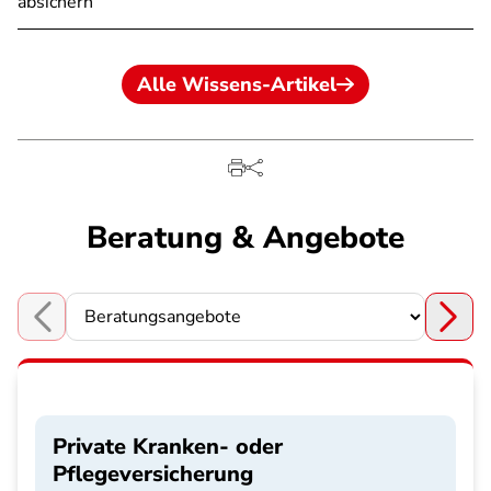
absichern
Alle Wissens-Artikel
Beratung & Angebote
Choose a section
Private Kranken- oder
Pflegeversicherung