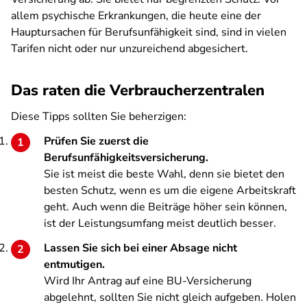
allem psychische Erkrankungen, die heute eine der
Hauptursachen für Berufsunfähigkeit sind, sind in vielen
Tarifen nicht oder nur unzureichend abgesichert.
Das raten die Verbraucherzentralen
Diese Tipps sollten Sie beherzigen:
Prüfen Sie zuerst die
Berufsunfähigkeitsversicherung.
Sie ist meist die beste Wahl, denn sie bietet den
besten Schutz, wenn es um die eigene Arbeitskraft
geht. Auch wenn die Beiträge höher sein können,
ist der Leistungsumfang meist deutlich besser.
Lassen Sie sich bei einer Absage nicht
entmutigen.
Wird Ihr Antrag auf eine BU-Versicherung
abgelehnt, sollten Sie nicht gleich aufgeben. Holen