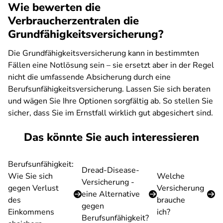
Wie bewerten die
Verbraucherzentralen die
Grundfähigkeitsversicherung?
Die Grundfähigkeitsversicherung kann in bestimmten
Fällen eine Notlösung sein – sie ersetzt aber in der Regel
nicht die umfassende Absicherung durch eine
Berufsunfähigkeitsversicherung. Lassen Sie sich beraten
und wägen Sie Ihre Optionen sorgfältig ab. So stellen Sie
sicher, dass Sie im Ernstfall wirklich gut abgesichert sind.
Das könnte Sie auch interessieren
Berufsunfähigkeit:
Dread-Disease-
Wie Sie sich
Welche
Versicherung -
gegen Verlust
Versicherung
eine Alternative
des
brauche
gegen
Einkommens
ich?
Berufsunfähigkeit?